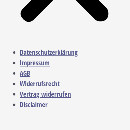
Datenschutzerklärung
Impressum
AGB
Widerrufsrecht
Vertrag widerrufen
Disclaimer