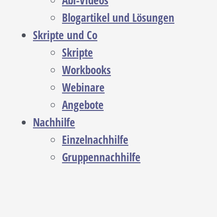
Abi-Videos
Blogartikel und Lösungen
Skripte und Co
Skripte
Workbooks
Webinare
Angebote
Nachhilfe
Einzelnachhilfe
Gruppennachhilfe