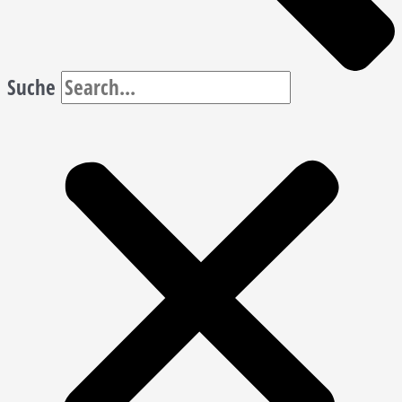
Suche