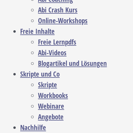
Abi Crash Kurs
Online-Workshops
Freie Inhalte
Freie Lernpdfs
Abi-Videos
Blogartikel und Lösungen
Skripte und Co
Skripte
Workbooks
Webinare
Angebote
Nachhilfe