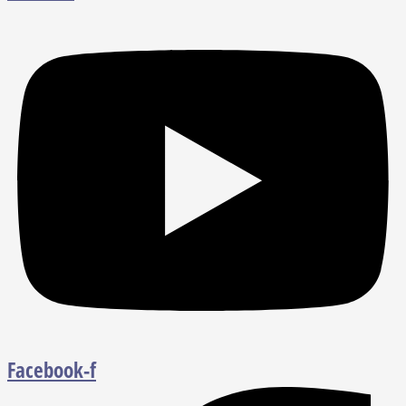
Facebook-f