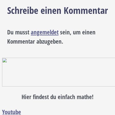
Schreibe einen Kommentar
Du musst
angemeldet
sein, um einen
Kommentar abzugeben.
Hier findest du einfach mathe!
Youtube