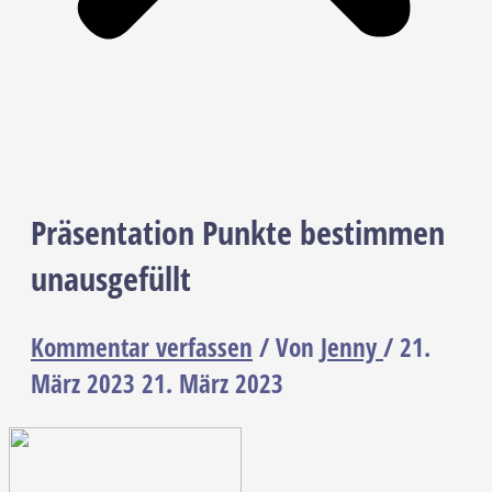
Präsentation Punkte bestimmen
unausgefüllt
Kommentar verfassen
/ Von
Jenny
/
21.
März 2023
21. März 2023