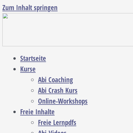
Zum Inhalt springen
Startseite
Kurse
Abi Coaching
Abi Crash Kurs
Online-Workshops
Freie Inhalte
Freie Lernpdfs