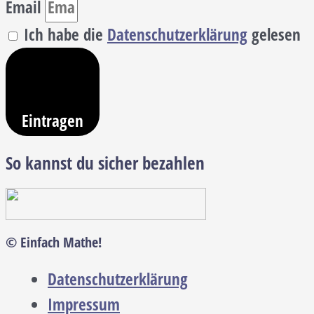
Email
Ich habe die
Datenschutzerklärung
gelesen
Eintragen
So kannst du sicher bezahlen
© Einfach Mathe!
Datenschutzerklärung
Impressum