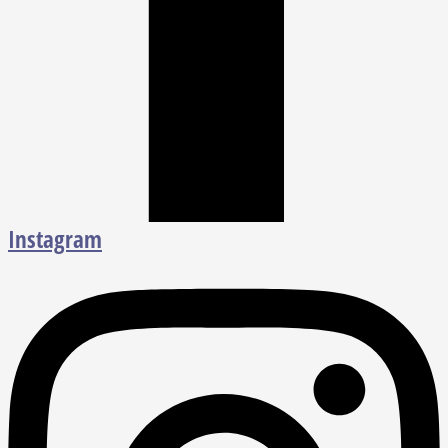
Instagram