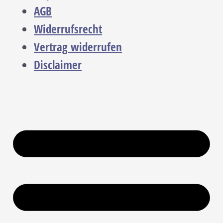
AGB
Widerrufsrecht
Vertrag widerrufen
Disclaimer