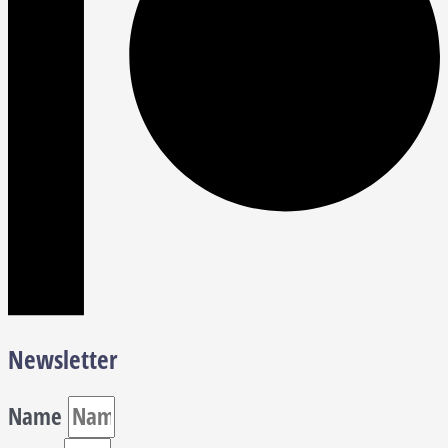
Newsletter
Name