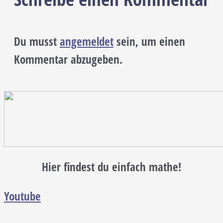
Du musst
angemeldet
sein, um einen
Kommentar abzugeben.
Hier findest du einfach mathe!
Youtube