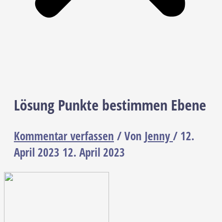
Lösung Punkte bestimmen Ebene
Kommentar verfassen
/ Von
Jenny
/
12.
April 2023
12. April 2023