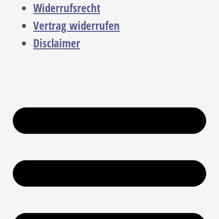
Widerrufsrecht
Vertrag widerrufen
Disclaimer