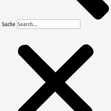
Suche