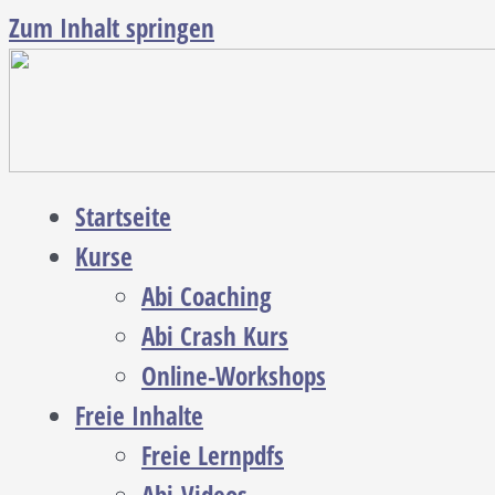
Zum Inhalt springen
Startseite
Kurse
Abi Coaching
Abi Crash Kurs
Online-Workshops
Freie Inhalte
Freie Lernpdfs