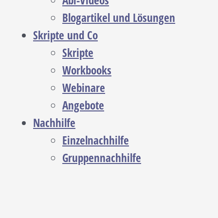
Abi-Videos
Blogartikel und Lösungen
Skripte und Co
Skripte
Workbooks
Webinare
Angebote
Nachhilfe
Einzelnachhilfe
Gruppennachhilfe