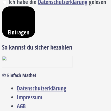
Ich habe die
Datenschutzerklärung
gelesen
Eintragen
So kannst du sicher bezahlen
© Einfach Mathe!
Datenschutzerklärung
Impressum
AGB