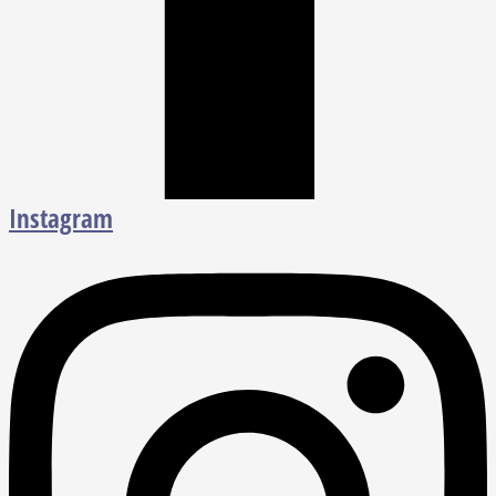
Instagram