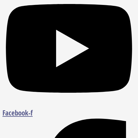
Facebook-f