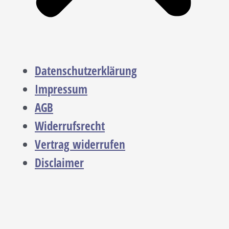
Datenschutzerklärung
Impressum
AGB
Widerrufsrecht
Vertrag widerrufen
Disclaimer