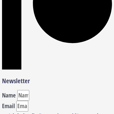
Newsletter
Name
Email