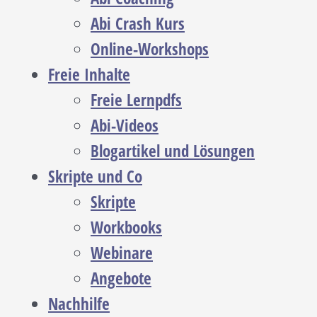
Abi Crash Kurs
Online-Workshops
Freie Inhalte
Freie Lernpdfs
Abi-Videos
Blogartikel und Lösungen
Skripte und Co
Skripte
Workbooks
Webinare
Angebote
Nachhilfe