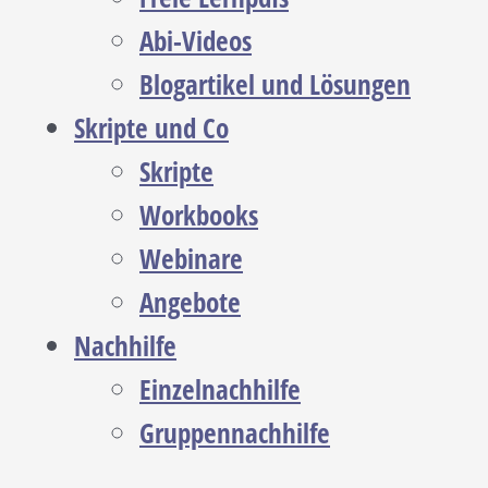
Abi-Videos
Blogartikel und Lösungen
Skripte und Co
Skripte
Workbooks
Webinare
Angebote
Nachhilfe
Einzelnachhilfe
Gruppennachhilfe