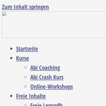
Zum Inhalt springen
Startseite
Kurse
Abi Coaching
Abi Crash Kurs
Online-Workshops
Freie Inhalte
Freie Lernpdfs