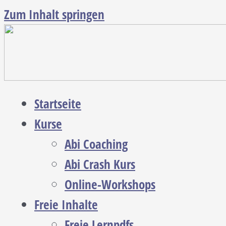
Zum Inhalt springen
Startseite
Kurse
Abi Coaching
Abi Crash Kurs
Online-Workshops
Freie Inhalte
Freie Lernpdfs