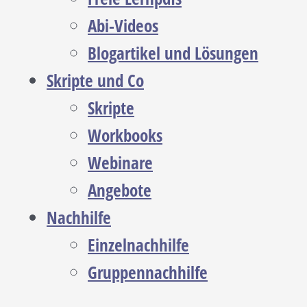
Abi-Videos
Blogartikel und Lösungen
Skripte und Co
Skripte
Workbooks
Webinare
Angebote
Nachhilfe
Einzelnachhilfe
Gruppennachhilfe