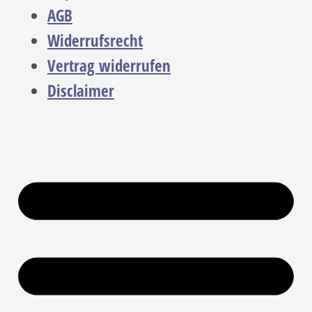
AGB
Widerrufsrecht
Vertrag widerrufen
Disclaimer