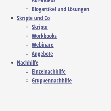
Abi-Videos
Blogartikel und Lösungen
Skripte und Co
Skripte
Workbooks
Webinare
Angebote
Nachhilfe
Einzelnachhilfe
Gruppennachhilfe