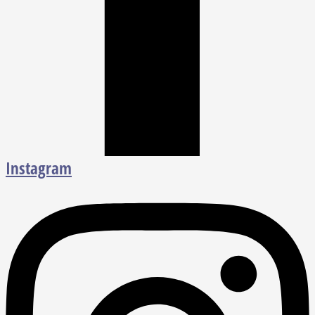
Instagram