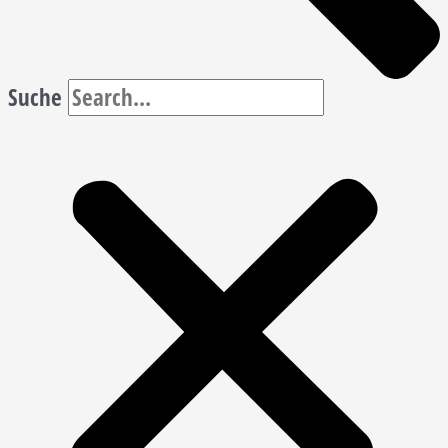
Suche