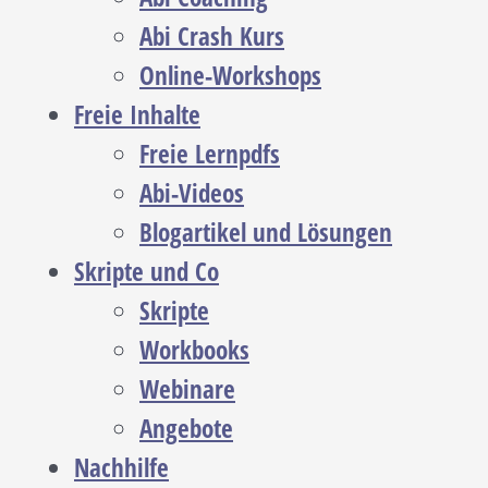
Abi Crash Kurs
Online-Workshops
Freie Inhalte
Freie Lernpdfs
Abi-Videos
Blogartikel und Lösungen
Skripte und Co
Skripte
Workbooks
Webinare
Angebote
Nachhilfe