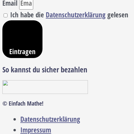
Email
Ich habe die
Datenschutzerklärung
gelesen
Eintragen
So kannst du sicher bezahlen
© Einfach Mathe!
Datenschutzerklärung
Impressum