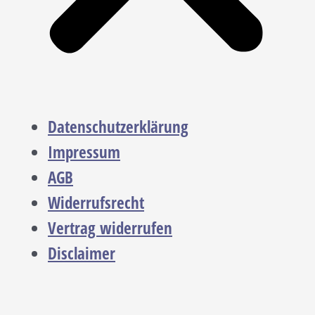
Datenschutzerklärung
Impressum
AGB
Widerrufsrecht
Vertrag widerrufen
Disclaimer