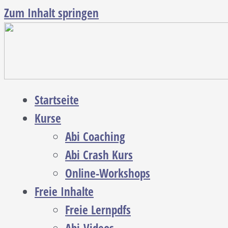
Zum Inhalt springen
Startseite
Kurse
Abi Coaching
Abi Crash Kurs
Online-Workshops
Freie Inhalte
Freie Lernpdfs