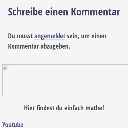
Schreibe einen Kommentar
Du musst
angemeldet
sein, um einen
Kommentar abzugeben.
Hier findest du einfach mathe!
Youtube