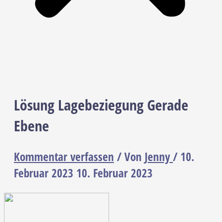
Lösung Lagebeziegung Gerade
Ebene
Kommentar verfassen
/ Von
Jenny
/
10.
Februar 2023
10. Februar 2023