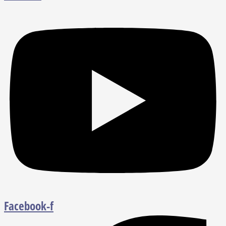
Facebook-f