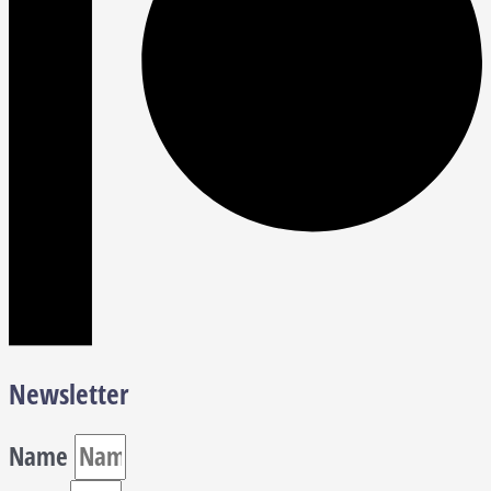
Newsletter
Name