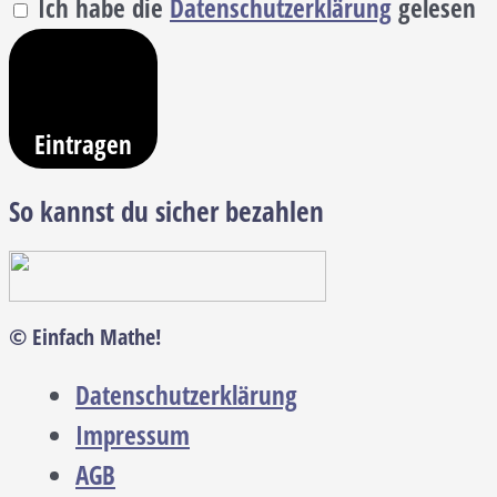
Ich habe die
Datenschutzerklärung
gelesen
Eintragen
So kannst du sicher bezahlen
© Einfach Mathe!
Datenschutzerklärung
Impressum
AGB