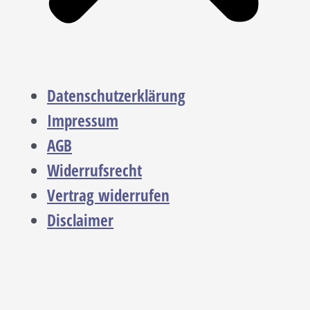
Datenschutzerklärung
Impressum
AGB
Widerrufsrecht
Vertrag widerrufen
Disclaimer