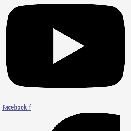
Facebook-f