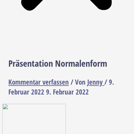
Präsentation Normalenform
Kommentar verfassen
/ Von
Jenny
/
9.
Februar 2022
9. Februar 2022