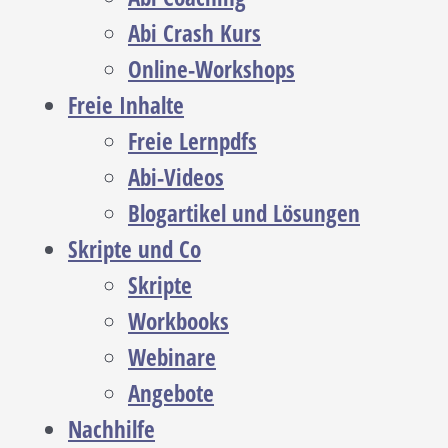
Abi Crash Kurs
Online-Workshops
Freie Inhalte
Freie Lernpdfs
Abi-Videos
Blogartikel und Lösungen
Skripte und Co
Skripte
Workbooks
Webinare
Angebote
Nachhilfe