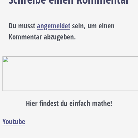
Du musst
angemeldet
sein, um einen
Kommentar abzugeben.
Hier findest du einfach mathe!
Youtube