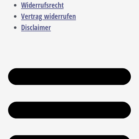
Widerrufsrecht
Vertrag widerrufen
Disclaimer