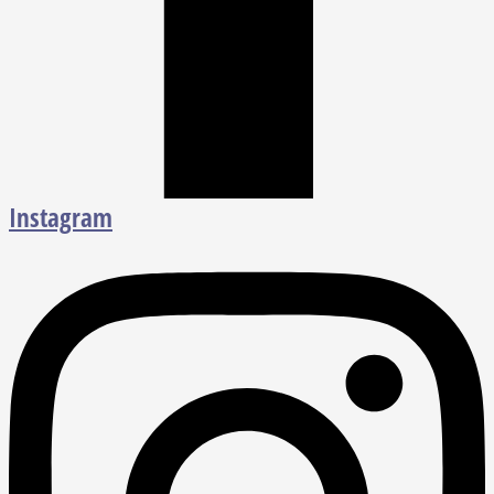
Instagram