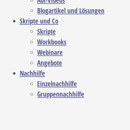
Abi-Videos
Blogartikel und Lösungen
Skripte und Co
Skripte
Workbooks
Webinare
Angebote
Nachhilfe
Einzelnachhilfe
Gruppennachhilfe