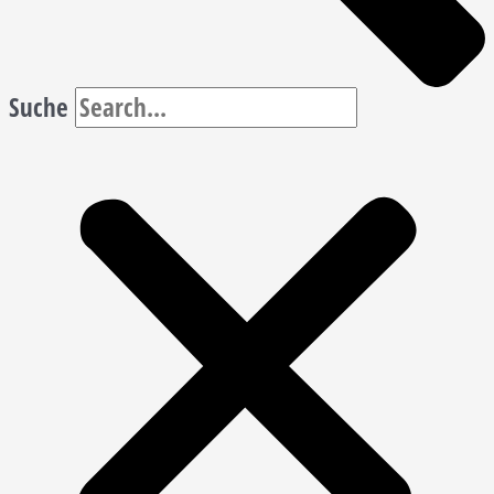
Suche