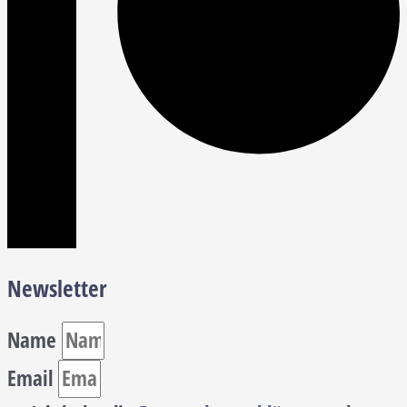
Newsletter
Name
Email