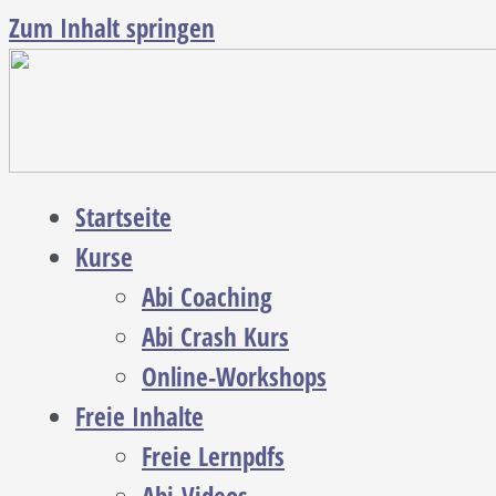
Zum Inhalt springen
Startseite
Kurse
Abi Coaching
Abi Crash Kurs
Online-Workshops
Freie Inhalte
Freie Lernpdfs