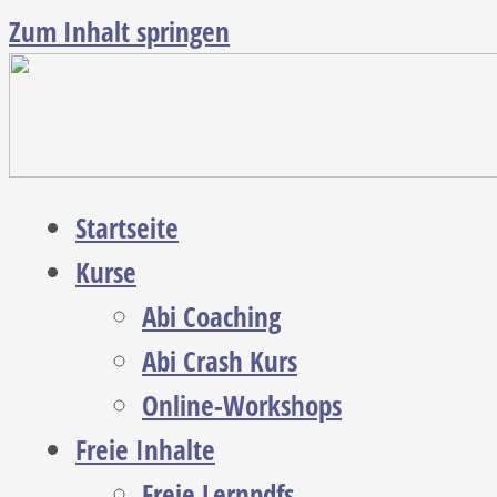
Zum Inhalt springen
Startseite
Kurse
Abi Coaching
Abi Crash Kurs
Online-Workshops
Freie Inhalte
Freie Lernpdfs