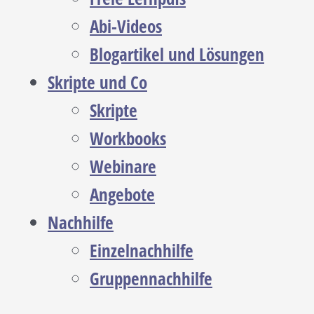
Abi-Videos
Blogartikel und Lösungen
Skripte und Co
Skripte
Workbooks
Webinare
Angebote
Nachhilfe
Einzelnachhilfe
Gruppennachhilfe