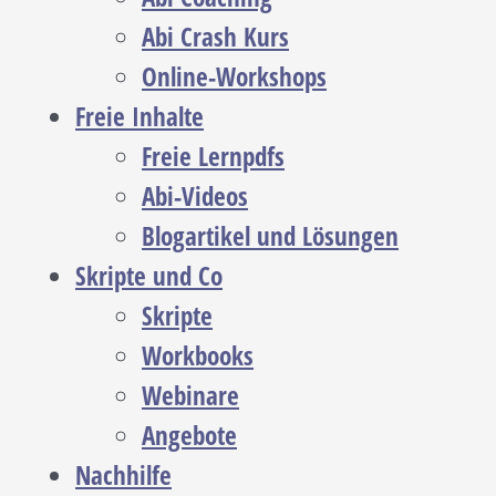
Abi Crash Kurs
Online-Workshops
Freie Inhalte
Freie Lernpdfs
Abi-Videos
Blogartikel und Lösungen
Skripte und Co
Skripte
Workbooks
Webinare
Angebote
Nachhilfe