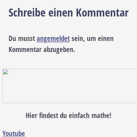
Schreibe einen Kommentar
Du musst
angemeldet
sein, um einen
Kommentar abzugeben.
Hier findest du einfach mathe!
Youtube