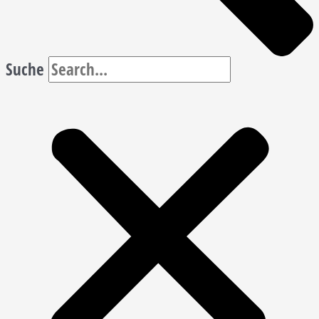
Suche