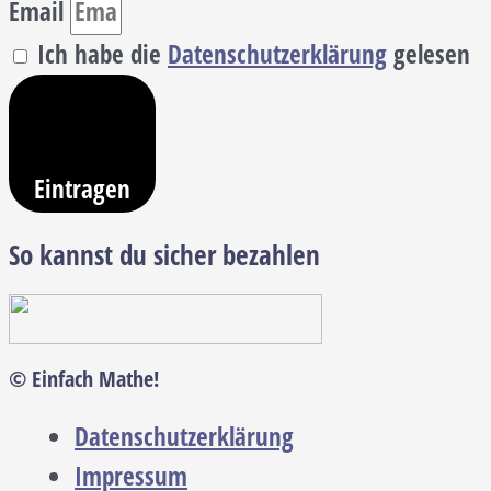
Email
Ich habe die
Datenschutzerklärung
gelesen
Eintragen
So kannst du sicher bezahlen
© Einfach Mathe!
Datenschutzerklärung
Impressum