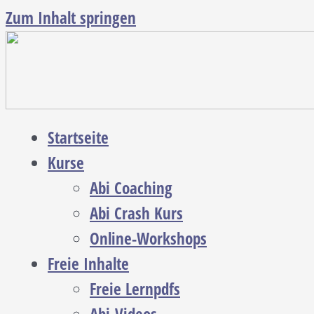
Zum Inhalt springen
Startseite
Kurse
Abi Coaching
Abi Crash Kurs
Online-Workshops
Freie Inhalte
Freie Lernpdfs