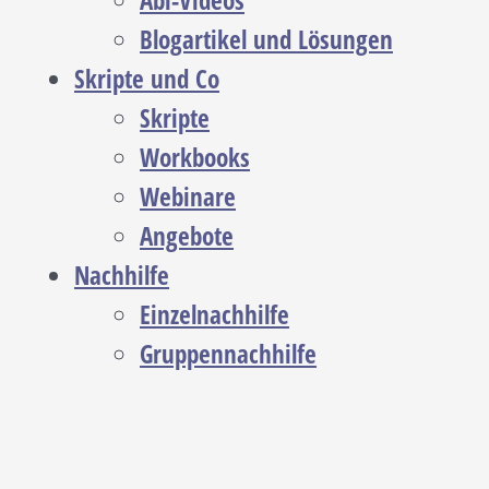
Abi-Videos
Blogartikel und Lösungen
Skripte und Co
Skripte
Workbooks
Webinare
Angebote
Nachhilfe
Einzelnachhilfe
Gruppennachhilfe