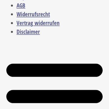
AGB
Widerrufsrecht
Vertrag widerrufen
Disclaimer