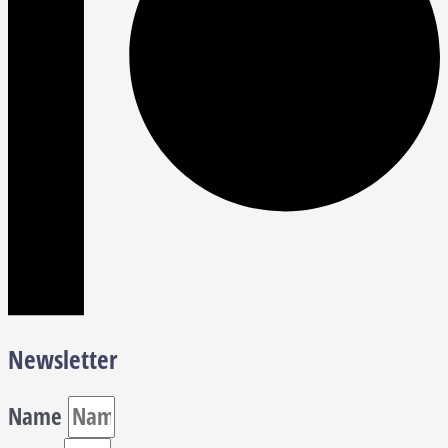
Newsletter
Name