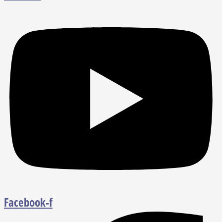
Facebook-f