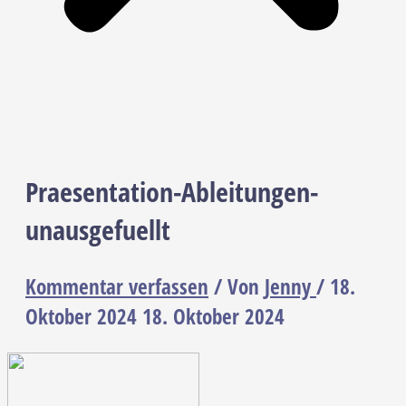
Praesentation-Ableitungen-
unausgefuellt
Kommentar verfassen
/ Von
Jenny
/
18.
Oktober 2024
18. Oktober 2024