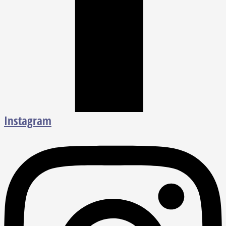
Instagram