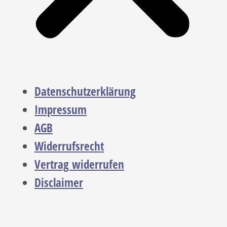
Datenschutzerklärung
Impressum
AGB
Widerrufsrecht
Vertrag widerrufen
Disclaimer