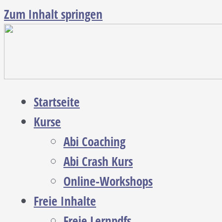
Zum Inhalt springen
Startseite
Kurse
Abi Coaching
Abi Crash Kurs
Online-Workshops
Freie Inhalte
Freie Lernpdfs