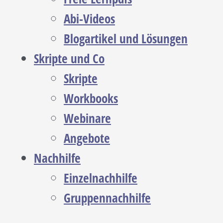
Abi-Videos
Blogartikel und Lösungen
Skripte und Co
Skripte
Workbooks
Webinare
Angebote
Nachhilfe
Einzelnachhilfe
Gruppennachhilfe