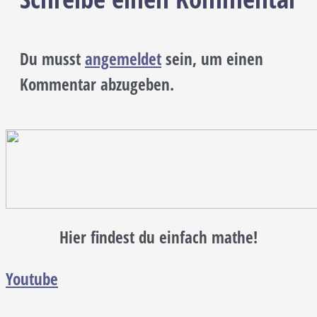
Du musst
angemeldet
sein, um einen
Kommentar abzugeben.
Hier findest du einfach mathe!
Youtube