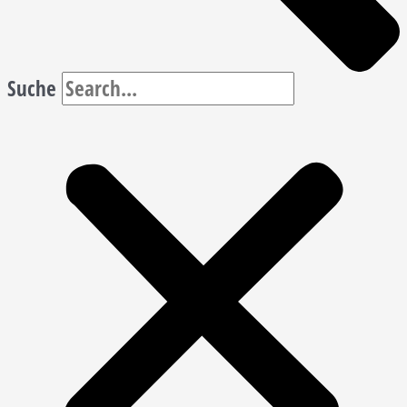
Suche