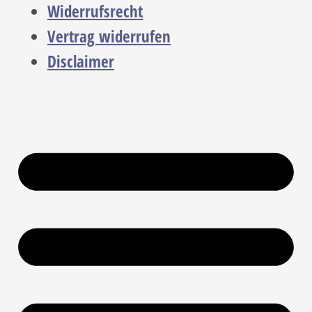
Widerrufsrecht
Vertrag widerrufen
Disclaimer