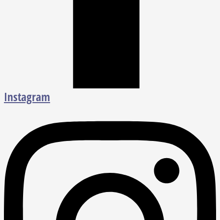
Instagram