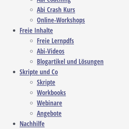
Abi Crash Kurs
Online-Workshops
Freie Inhalte
Freie Lernpdfs
Abi-Videos
Blogartikel und Lösungen
Skripte und Co
Skripte
Workbooks
Webinare
Angebote
Nachhilfe