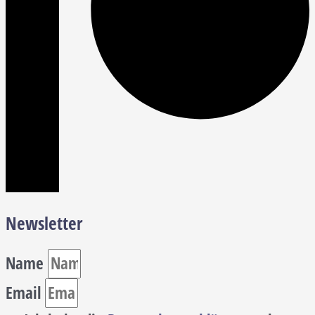
Newsletter
Name
Email