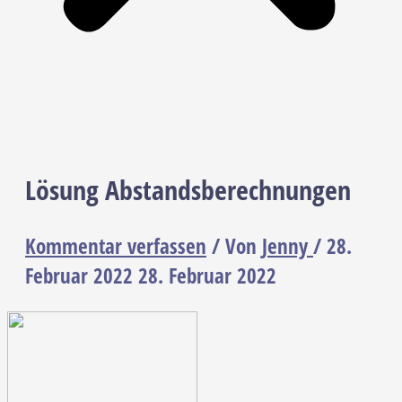
Lösung Abstandsberechnungen
Kommentar verfassen
/ Von
Jenny
/
28.
Februar 2022
28. Februar 2022