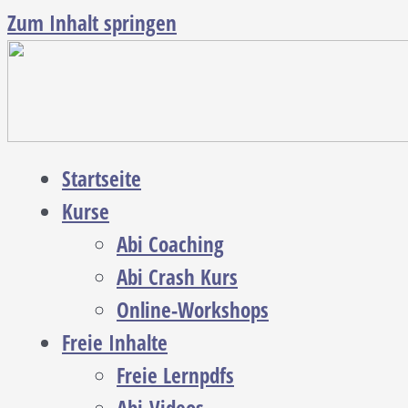
Zum Inhalt springen
Startseite
Kurse
Abi Coaching
Abi Crash Kurs
Online-Workshops
Freie Inhalte
Freie Lernpdfs