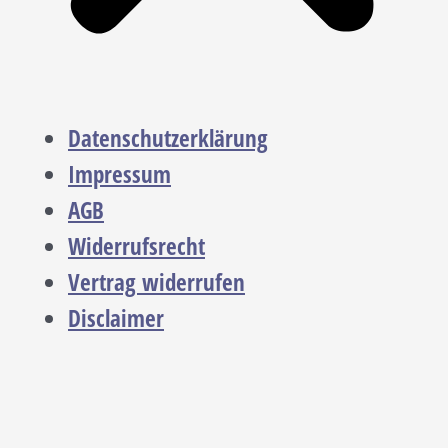
Datenschutzerklärung
Impressum
AGB
Widerrufsrecht
Vertrag widerrufen
Disclaimer