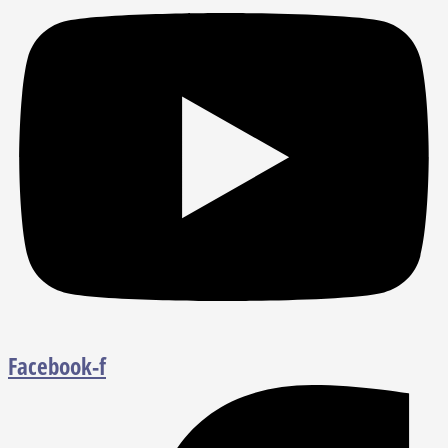
Facebook-f