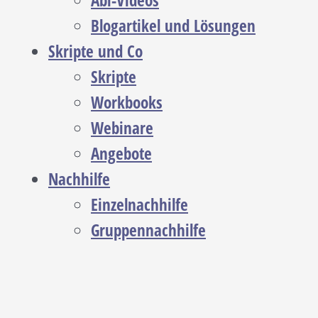
Abi-Videos
Blogartikel und Lösungen
Skripte und Co
Skripte
Workbooks
Webinare
Angebote
Nachhilfe
Einzelnachhilfe
Gruppennachhilfe