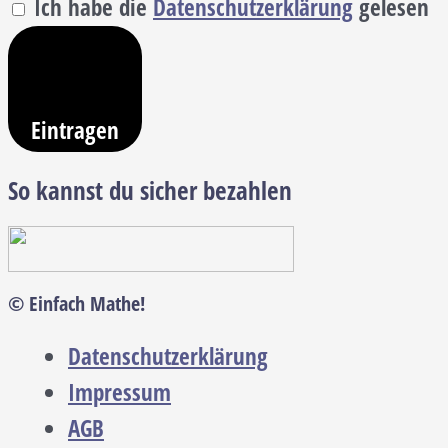
Ich habe die
Datenschutzerklärung
gelesen
Eintragen
So kannst du sicher bezahlen
© Einfach Mathe!
Datenschutzerklärung
Impressum
AGB