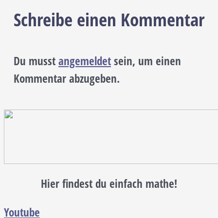
Schreibe einen Kommentar
Du musst
angemeldet
sein, um einen
Kommentar abzugeben.
Hier findest du einfach mathe!
Youtube