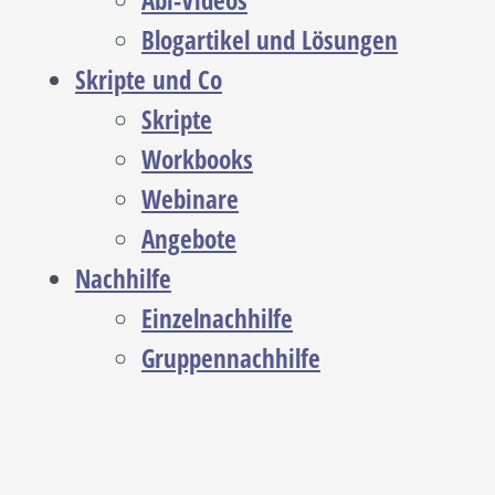
Abi-Videos
Blogartikel und Lösungen
Skripte und Co
Skripte
Workbooks
Webinare
Angebote
Nachhilfe
Einzelnachhilfe
Gruppennachhilfe