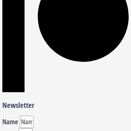
Newsletter
Name