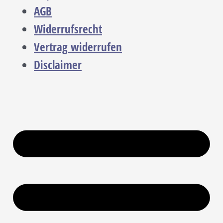
AGB
Widerrufsrecht
Vertrag widerrufen
Disclaimer