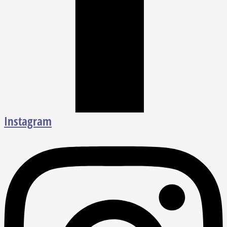
Instagram