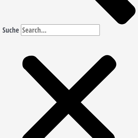
Suche