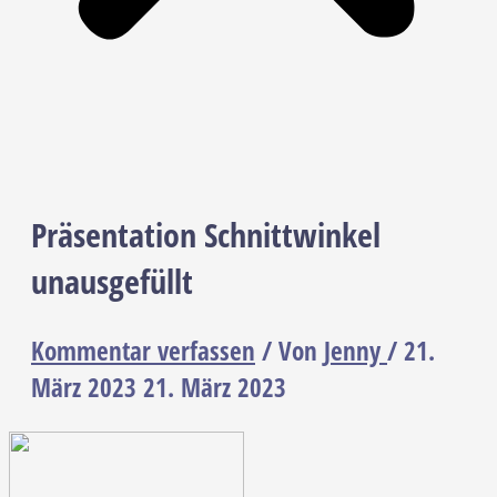
Präsentation Schnittwinkel
unausgefüllt
Kommentar verfassen
/ Von
Jenny
/
21.
März 2023
21. März 2023