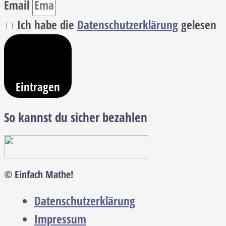
Email
Ich habe die
Datenschutzerklärung
gelesen
Eintragen
So kannst du sicher bezahlen
© Einfach Mathe!
Datenschutzerklärung
Impressum