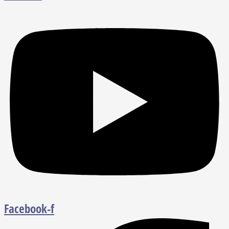
Facebook-f