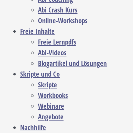
Abi Crash Kurs
Online-Workshops
Freie Inhalte
Freie Lernpdfs
Abi-Videos
Blogartikel und Lösungen
Skripte und Co
Skripte
Workbooks
Webinare
Angebote
Nachhilfe