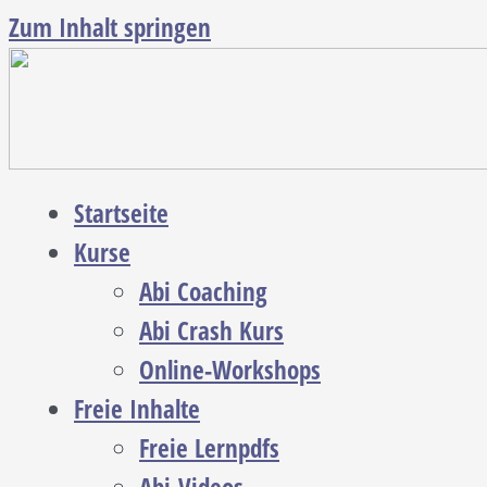
Zum Inhalt springen
Startseite
Kurse
Abi Coaching
Abi Crash Kurs
Online-Workshops
Freie Inhalte
Freie Lernpdfs