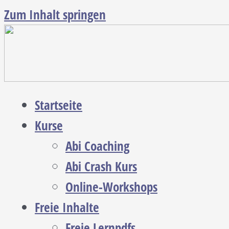
Zum Inhalt springen
Startseite
Kurse
Abi Coaching
Abi Crash Kurs
Online-Workshops
Freie Inhalte
Freie Lernpdfs