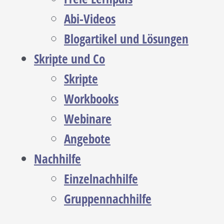
Abi-Videos
Blogartikel und Lösungen
Skripte und Co
Skripte
Workbooks
Webinare
Angebote
Nachhilfe
Einzelnachhilfe
Gruppennachhilfe