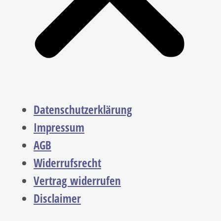
Datenschutzerklärung
Impressum
AGB
Widerrufsrecht
Vertrag widerrufen
Disclaimer