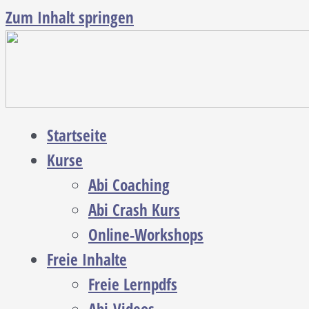
Zum Inhalt springen
Startseite
Kurse
Abi Coaching
Abi Crash Kurs
Online-Workshops
Freie Inhalte
Freie Lernpdfs