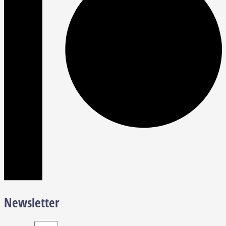
Newsletter