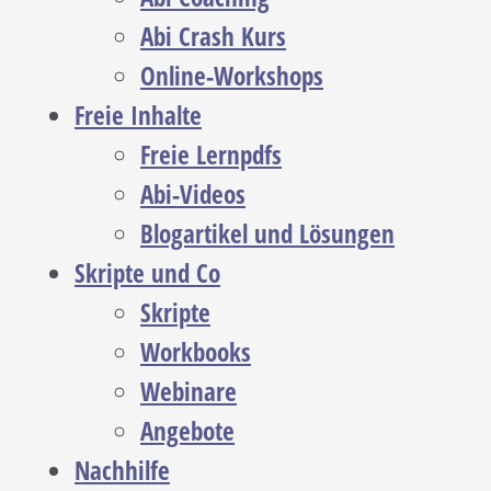
Abi Crash Kurs
Online-Workshops
Freie Inhalte
Freie Lernpdfs
Abi-Videos
Blogartikel und Lösungen
Skripte und Co
Skripte
Workbooks
Webinare
Angebote
Nachhilfe