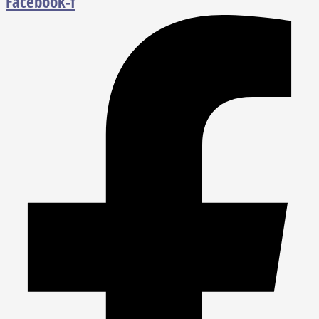
Facebook-f