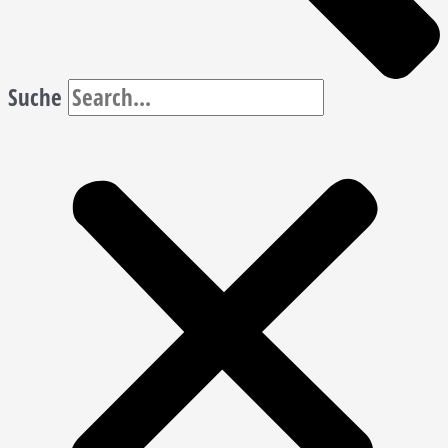
Suche