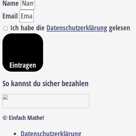
Name
Email
Ich habe die
Datenschutzerklärung
gelesen
Eintragen
So kannst du sicher bezahlen
© Einfach Mathe!
Datenschutzerklärung