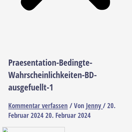
Praesentation-Bedingte-
Wahrscheinlichkeiten-BD-
ausgefuellt-1
Kommentar verfassen
/ Von
Jenny
/
20.
Februar 2024
20. Februar 2024