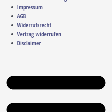
Impressum
AGB
Widerrufsrecht
Vertrag widerrufen
Disclaimer