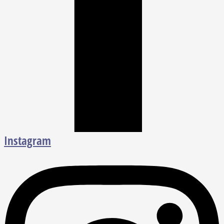
Instagram