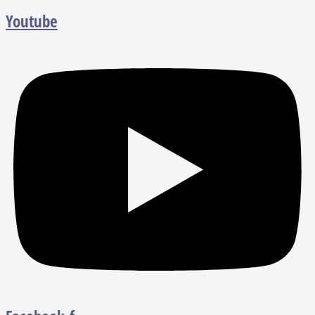
Youtube