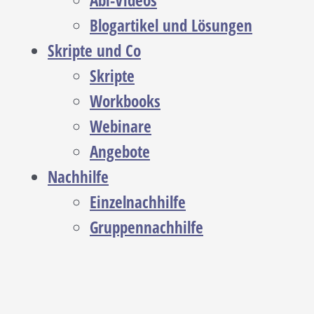
Abi-Videos
Blogartikel und Lösungen
Skripte und Co
Skripte
Workbooks
Webinare
Angebote
Nachhilfe
Einzelnachhilfe
Gruppennachhilfe