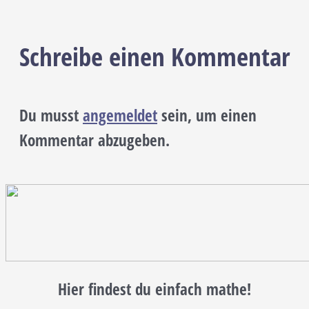
Schreibe einen Kommentar
Du musst
angemeldet
sein, um einen
Kommentar abzugeben.
Hier findest du einfach mathe!