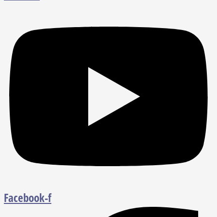
Facebook-f