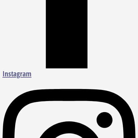
Instagram