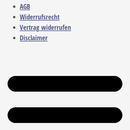
AGB
Widerrufsrecht
Vertrag widerrufen
Disclaimer