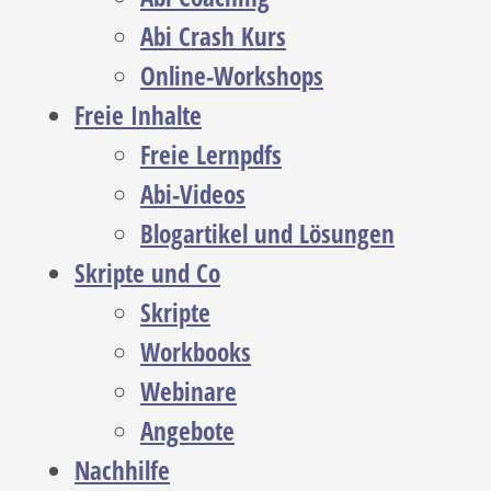
Abi Crash Kurs
Online-Workshops
Freie Inhalte
Freie Lernpdfs
Abi-Videos
Blogartikel und Lösungen
Skripte und Co
Skripte
Workbooks
Webinare
Angebote
Nachhilfe