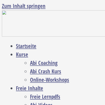
Zum Inhalt springen
Startseite
Kurse
Abi Coaching
Abi Crash Kurs
Online-Workshops
Freie Inhalte
Freie Lernpdfs