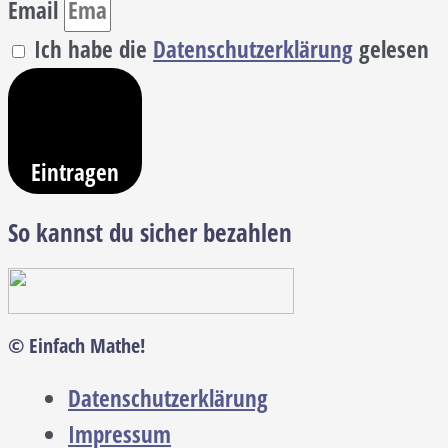
Email
Ich habe die
Datenschutzerklärung
gelesen
Eintragen
So kannst du sicher bezahlen
© Einfach Mathe!
Datenschutzerklärung
Impressum