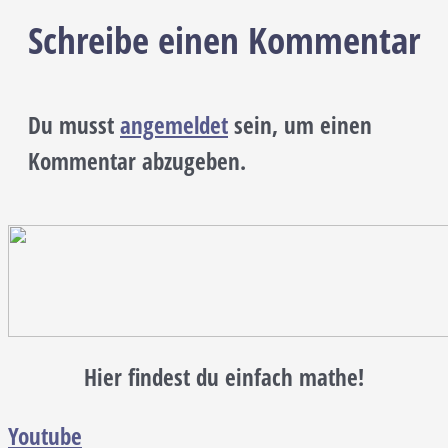
Schreibe einen Kommentar
Du musst
angemeldet
sein, um einen
Kommentar abzugeben.
Hier findest du einfach mathe!
Youtube