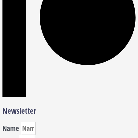
Newsletter
Name