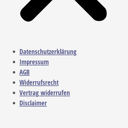
Datenschutzerklärung
Impressum
AGB
Widerrufsrecht
Vertrag widerrufen
Disclaimer