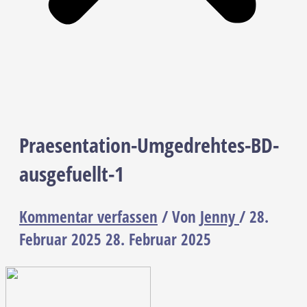
Praesentation-Umgedrehtes-BD-
ausgefuellt-1
Kommentar verfassen
/ Von
Jenny
/
28.
Februar 2025
28. Februar 2025