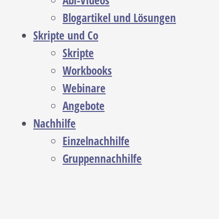
Abi-Videos
Blogartikel und Lösungen
Skripte und Co
Skripte
Workbooks
Webinare
Angebote
Nachhilfe
Einzelnachhilfe
Gruppennachhilfe