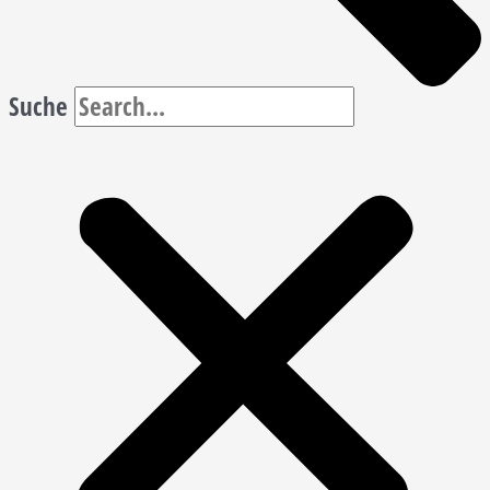
Suche