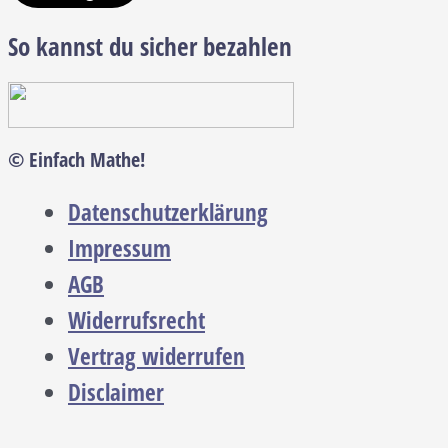
So kannst du sicher bezahlen
© Einfach Mathe!
Datenschutzerklärung
Impressum
AGB
Widerrufsrecht
Vertrag widerrufen
Disclaimer