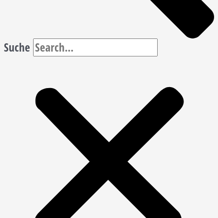
Suche