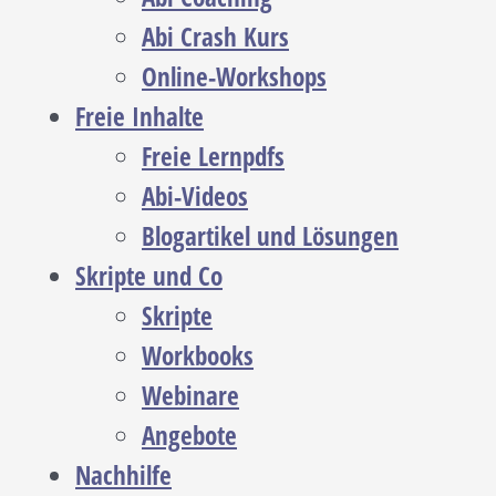
Abi Crash Kurs
Online-Workshops
Freie Inhalte
Freie Lernpdfs
Abi-Videos
Blogartikel und Lösungen
Skripte und Co
Skripte
Workbooks
Webinare
Angebote
Nachhilfe