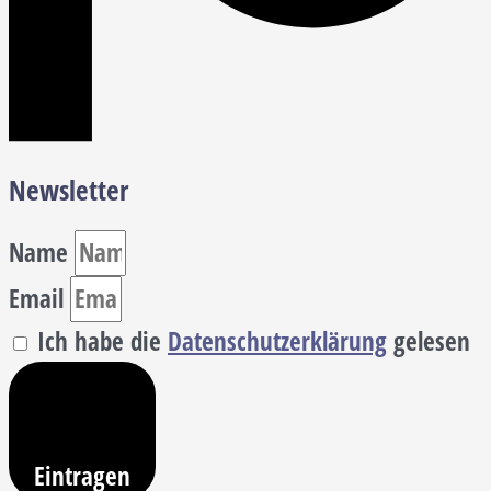
Newsletter
Name
Email
Ich habe die
Datenschutzerklärung
gelesen
Eintragen