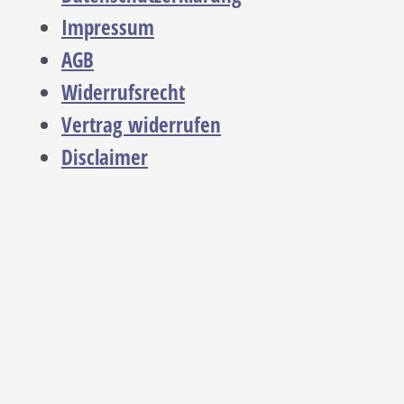
Impressum
AGB
Widerrufsrecht
Vertrag widerrufen
Disclaimer