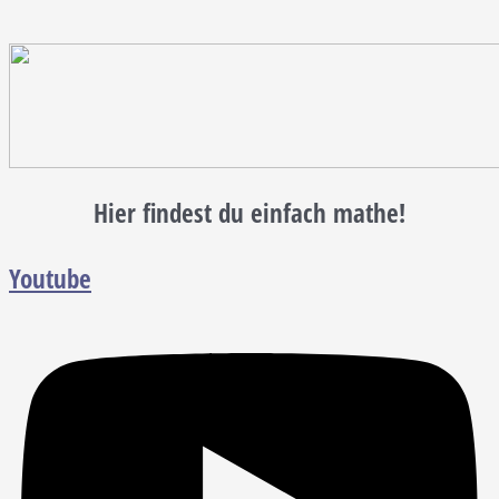
Hier findest du einfach mathe!
Youtube