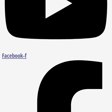
Facebook-f