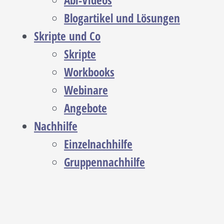
Abi-Videos
Blogartikel und Lösungen
Skripte und Co
Skripte
Workbooks
Webinare
Angebote
Nachhilfe
Einzelnachhilfe
Gruppennachhilfe