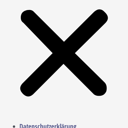
Datenschutzerklärung