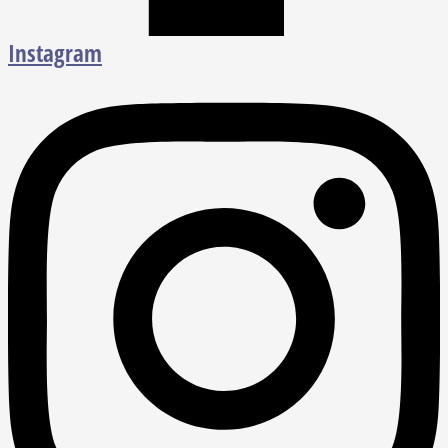
Instagram