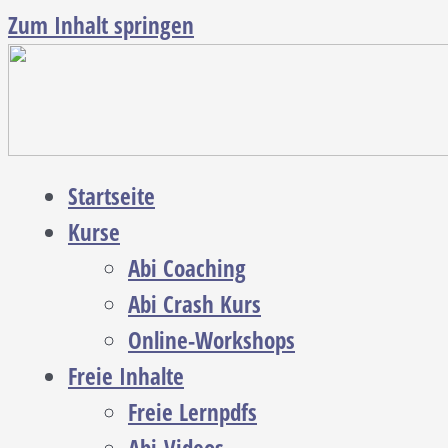
Zum Inhalt springen
Startseite
Kurse
Abi Coaching
Abi Crash Kurs
Online-Workshops
Freie Inhalte
Freie Lernpdfs