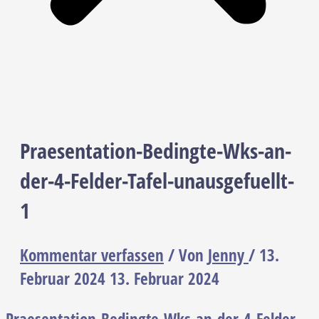
Praesentation-Bedingte-Wks-an-
der-4-Felder-Tafel-unausgefuellt-
1
Kommentar verfassen
/ Von
Jenny
/
13.
Februar 2024
13. Februar 2024