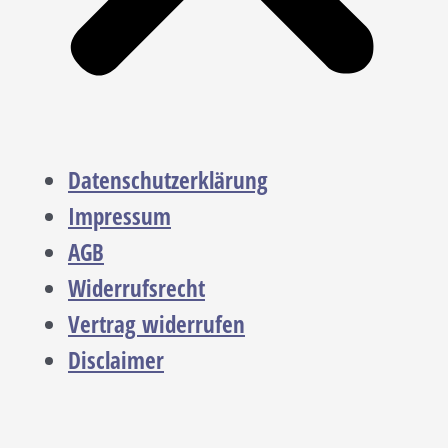
Datenschutzerklärung
Impressum
AGB
Widerrufsrecht
Vertrag widerrufen
Disclaimer