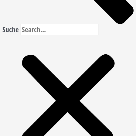
Suche