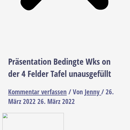
Präsentation Bedingte Wks on
der 4 Felder Tafel unausgefüllt
Kommentar verfassen
/ Von
Jenny
/
26.
März 2022
26. März 2022