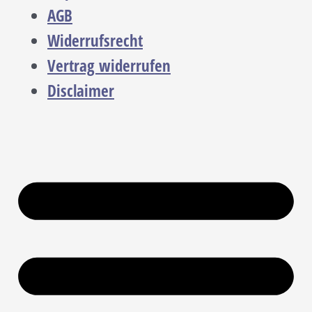
AGB
Widerrufsrecht
Vertrag widerrufen
Disclaimer