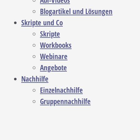
Abi-Videos
Blogartikel und Lösungen
Skripte und Co
Skripte
Workbooks
Webinare
Angebote
Nachhilfe
Einzelnachhilfe
Gruppennachhilfe