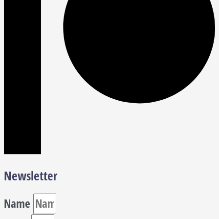
Newsletter
Name