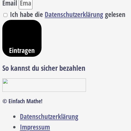
Email
Ich habe die
Datenschutzerklärung
gelesen
Eintragen
So kannst du sicher bezahlen
© Einfach Mathe!
Datenschutzerklärung
Impressum