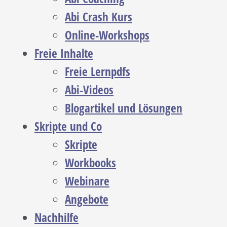
Abi Crash Kurs
Online-Workshops
Freie Inhalte
Freie Lernpdfs
Abi-Videos
Blogartikel und Lösungen
Skripte und Co
Skripte
Workbooks
Webinare
Angebote
Nachhilfe