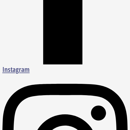
Instagram