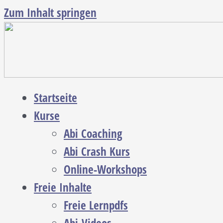
Zum Inhalt springen
Startseite
Kurse
Abi Coaching
Abi Crash Kurs
Online-Workshops
Freie Inhalte
Freie Lernpdfs