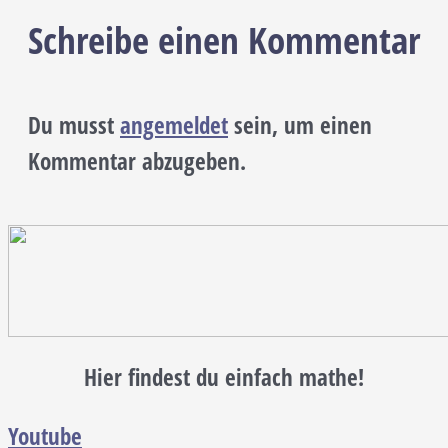
Schreibe einen Kommentar
Du musst
angemeldet
sein, um einen
Kommentar abzugeben.
Hier findest du einfach mathe!
Youtube