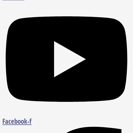
Facebook-f