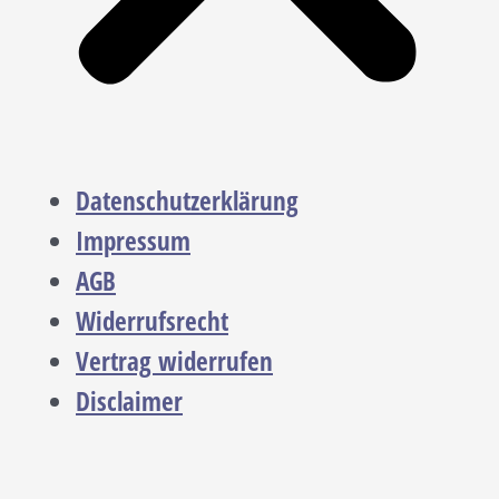
Datenschutzerklärung
Impressum
AGB
Widerrufsrecht
Vertrag widerrufen
Disclaimer