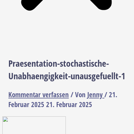
Praesentation-stochastische-
Unabhaengigkeit-unausgefuellt-1
Kommentar verfassen
/ Von
Jenny
/
21.
Februar 2025
21. Februar 2025