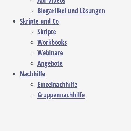
Abi-Videos
Blogartikel und Lösungen
Skripte und Co
Skripte
Workbooks
Webinare
Angebote
Nachhilfe
Einzelnachhilfe
Gruppennachhilfe