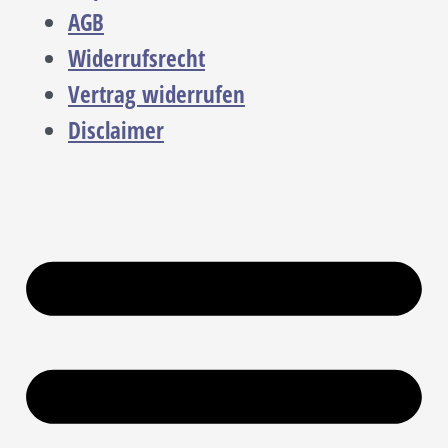
AGB
Widerrufsrecht
Vertrag widerrufen
Disclaimer