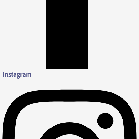
Instagram