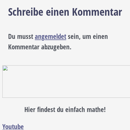
Schreibe einen Kommentar
Du musst
angemeldet
sein, um einen
Kommentar abzugeben.
Hier findest du einfach mathe!
Youtube