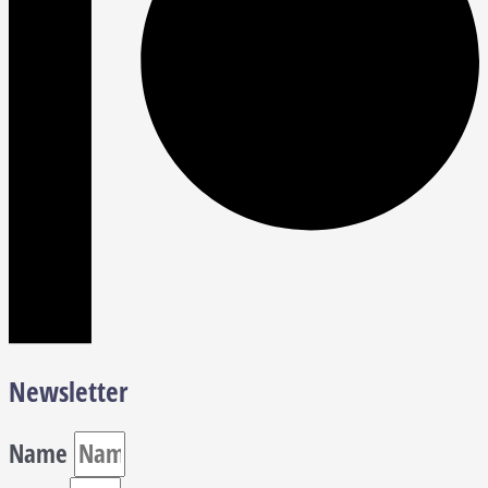
Newsletter
Name