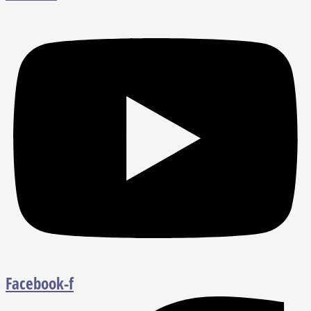
Facebook-f