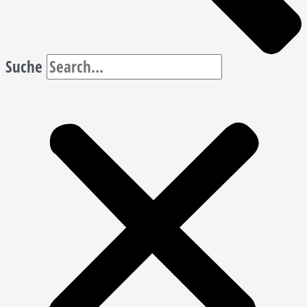
Suche