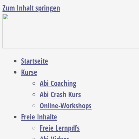
Zum Inhalt springen
Startseite
Kurse
Abi Coaching
Abi Crash Kurs
Online-Workshops
Freie Inhalte
Freie Lernpdfs