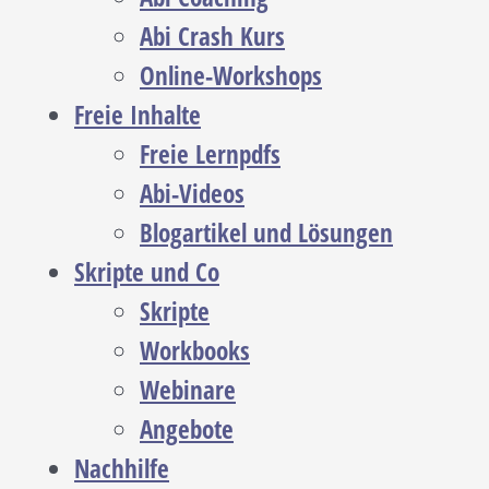
Abi Crash Kurs
Online-Workshops
Freie Inhalte
Freie Lernpdfs
Abi-Videos
Blogartikel und Lösungen
Skripte und Co
Skripte
Workbooks
Webinare
Angebote
Nachhilfe