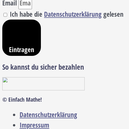
Email
Ich habe die
Datenschutzerklärung
gelesen
Eintragen
So kannst du sicher bezahlen
© Einfach Mathe!
Datenschutzerklärung
Impressum