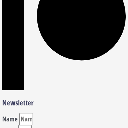
Newsletter
Name