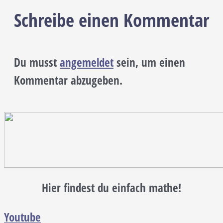
Schreibe einen Kommentar
Du musst
angemeldet
sein, um einen
Kommentar abzugeben.
Hier findest du einfach mathe!
Youtube