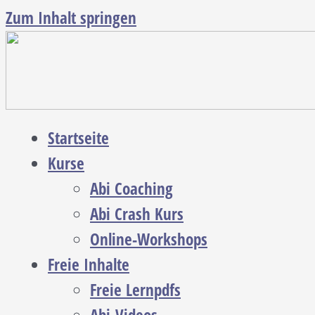
Zum Inhalt springen
Startseite
Kurse
Abi Coaching
Abi Crash Kurs
Online-Workshops
Freie Inhalte
Freie Lernpdfs