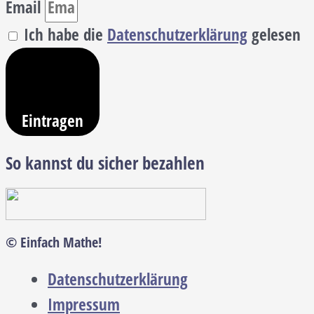
Email
Ich habe die
Datenschutzerklärung
gelesen
Eintragen
So kannst du sicher bezahlen
© Einfach Mathe!
Datenschutzerklärung
Impressum