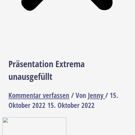
Präsentation Extrema
unausgefüllt
Kommentar verfassen
/ Von
Jenny
/
15.
Oktober 2022
15. Oktober 2022