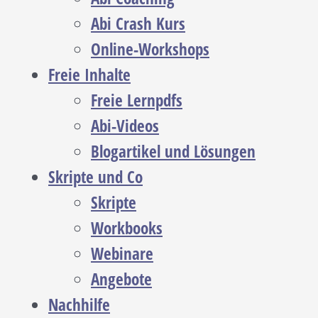
Abi Crash Kurs
Online-Workshops
Freie Inhalte
Freie Lernpdfs
Abi-Videos
Blogartikel und Lösungen
Skripte und Co
Skripte
Workbooks
Webinare
Angebote
Nachhilfe