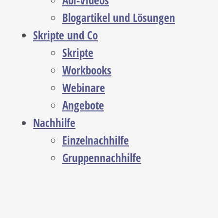
Abi-Videos
Blogartikel und Lösungen
Skripte und Co
Skripte
Workbooks
Webinare
Angebote
Nachhilfe
Einzelnachhilfe
Gruppennachhilfe