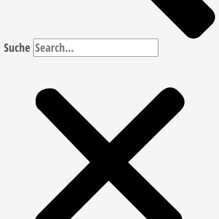
Suche