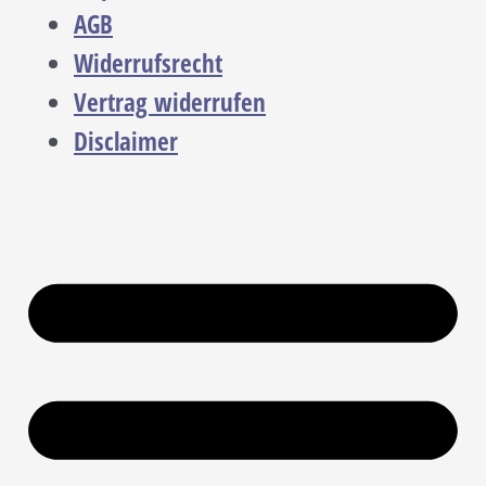
AGB
Widerrufsrecht
Vertrag widerrufen
Disclaimer