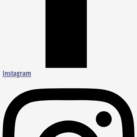
Instagram