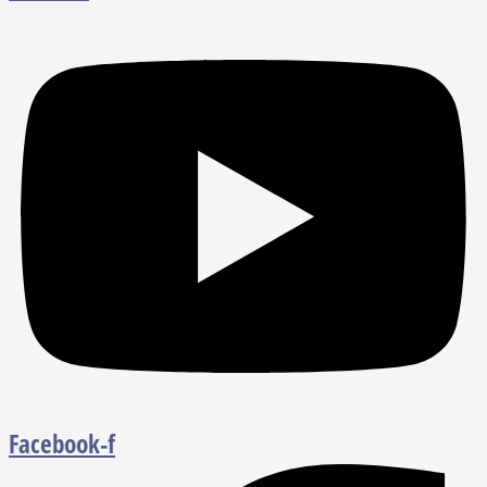
Facebook-f