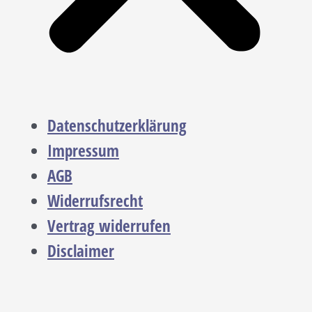
Datenschutzerklärung
Impressum
AGB
Widerrufsrecht
Vertrag widerrufen
Disclaimer