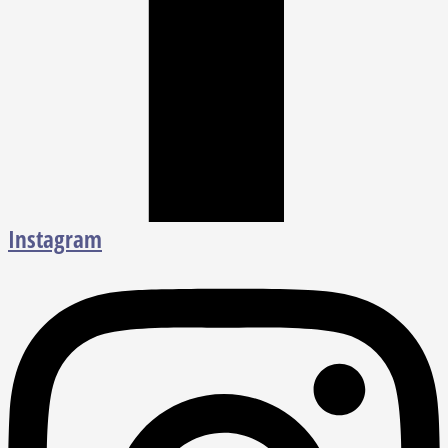
Instagram