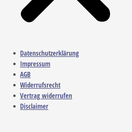
Datenschutzerklärung
Impressum
AGB
Widerrufsrecht
Vertrag widerrufen
Disclaimer