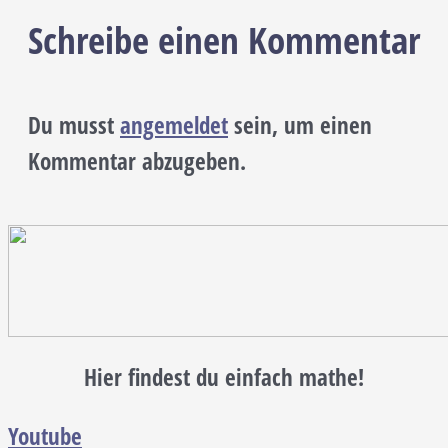
Schreibe einen Kommentar
Du musst
angemeldet
sein, um einen
Kommentar abzugeben.
Hier findest du einfach mathe!
Youtube