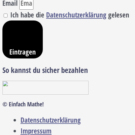
Email
Ich habe die
Datenschutzerklärung
gelesen
Eintragen
So kannst du sicher bezahlen
© Einfach Mathe!
Datenschutzerklärung
Impressum