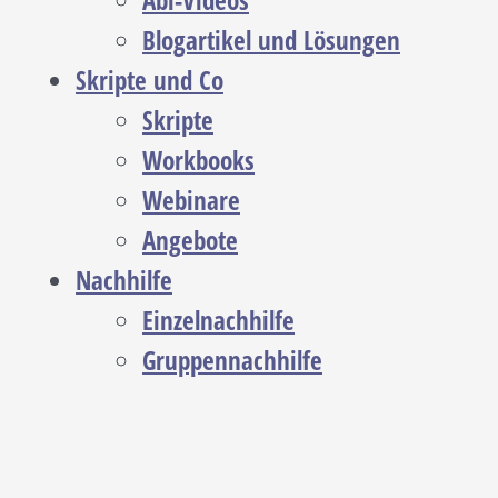
Abi-Videos
Blogartikel und Lösungen
Skripte und Co
Skripte
Workbooks
Webinare
Angebote
Nachhilfe
Einzelnachhilfe
Gruppennachhilfe