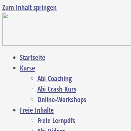
Zum Inhalt springen
Startseite
Kurse
Abi Coaching
Abi Crash Kurs
Online-Workshops
Freie Inhalte
Freie Lernpdfs