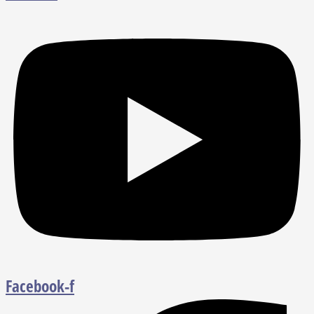
Facebook-f