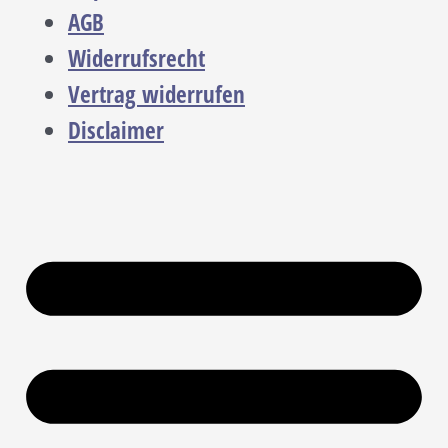
AGB
Widerrufsrecht
Vertrag widerrufen
Disclaimer