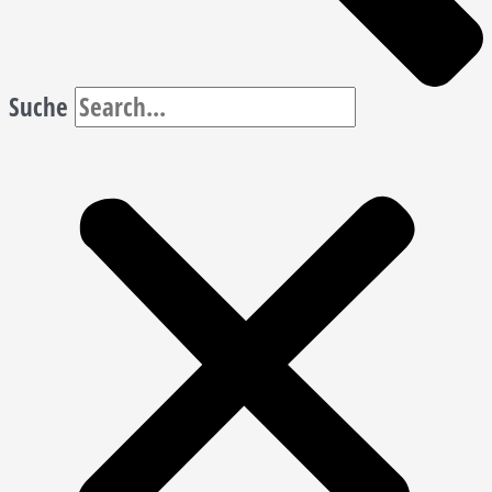
Suche