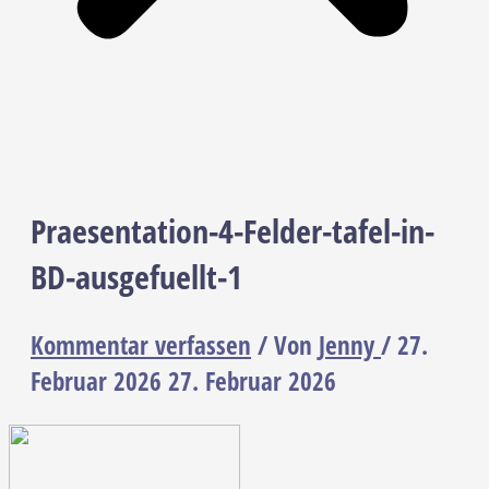
Praesentation-4-Felder-tafel-in-
BD-ausgefuellt-1
Kommentar verfassen
/ Von
Jenny
/
27.
Februar 2026
27. Februar 2026