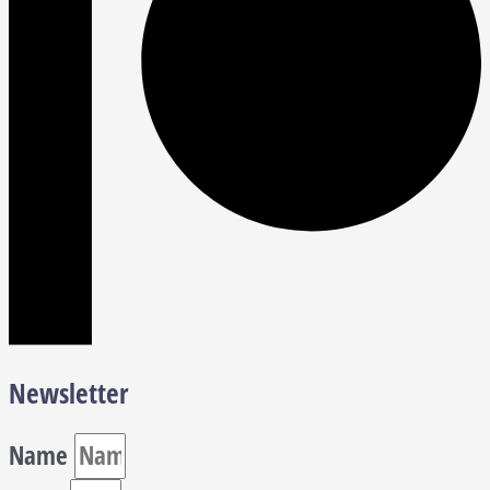
Newsletter
Name