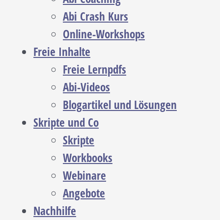
Abi Crash Kurs
Online-Workshops
Freie Inhalte
Freie Lernpdfs
Abi-Videos
Blogartikel und Lösungen
Skripte und Co
Skripte
Workbooks
Webinare
Angebote
Nachhilfe