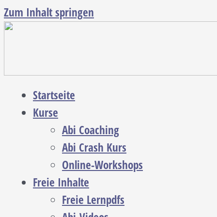
Zum Inhalt springen
Startseite
Kurse
Abi Coaching
Abi Crash Kurs
Online-Workshops
Freie Inhalte
Freie Lernpdfs