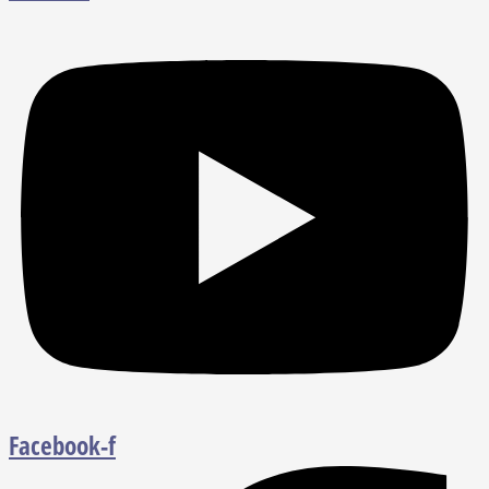
Facebook-f