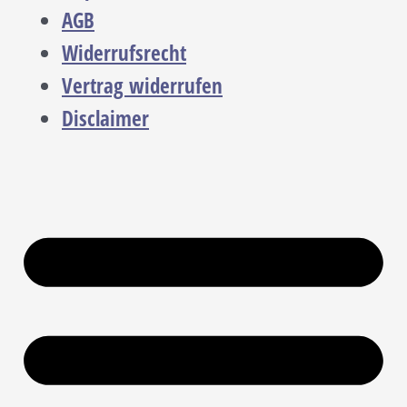
AGB
Widerrufsrecht
Vertrag widerrufen
Disclaimer