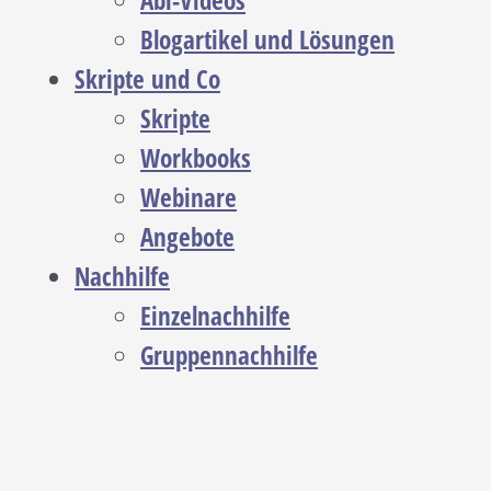
Abi-Videos
Blogartikel und Lösungen
Skripte und Co
Skripte
Workbooks
Webinare
Angebote
Nachhilfe
Einzelnachhilfe
Gruppennachhilfe