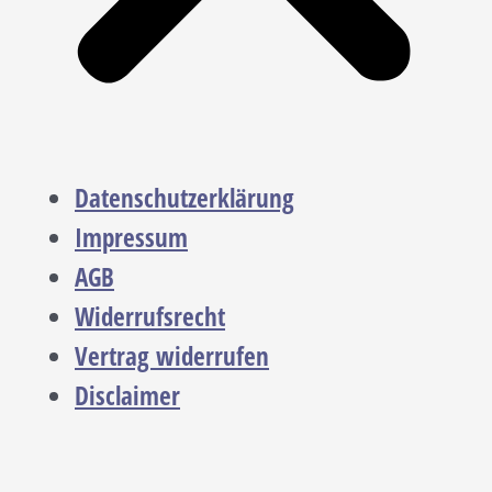
Datenschutzerklärung
Impressum
AGB
Widerrufsrecht
Vertrag widerrufen
Disclaimer