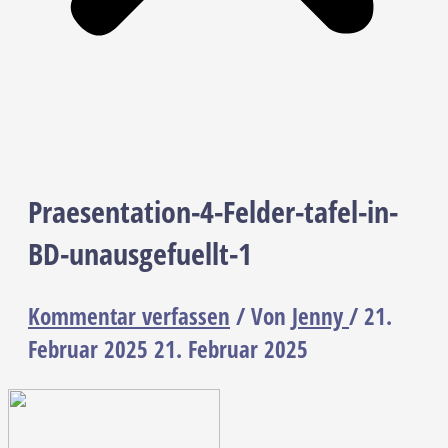
Praesentation-4-Felder-tafel-in-
BD-unausgefuellt-1
Kommentar verfassen
/ Von
Jenny
/
21.
Februar 2025
21. Februar 2025