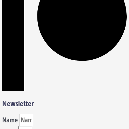
Newsletter
Name