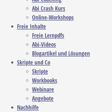
Abi Crash Kurs
Online-Workshops
Freie Inhalte
Freie Lernpdfs
Abi-Videos
Blogartikel und Lösungen
Skripte und Co
Skripte
Workbooks
Webinare
Angebote
Nachhilfe