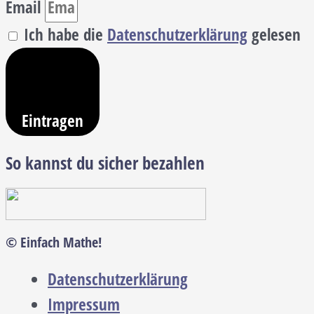
Email
Ich habe die
Datenschutzerklärung
gelesen
Eintragen
So kannst du sicher bezahlen
© Einfach Mathe!
Datenschutzerklärung
Impressum