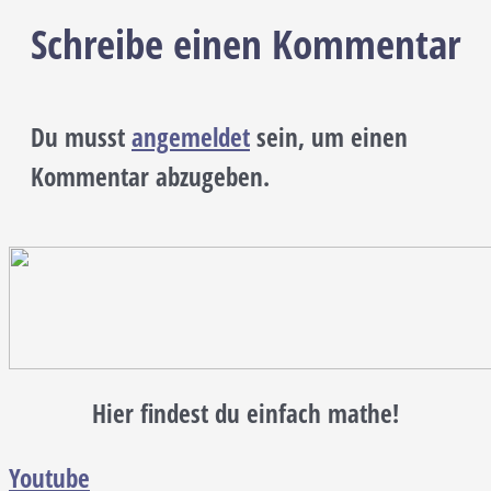
Schreibe einen Kommentar
Du musst
angemeldet
sein, um einen
Kommentar abzugeben.
Hier findest du einfach mathe!
Youtube