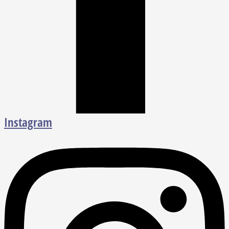
Instagram