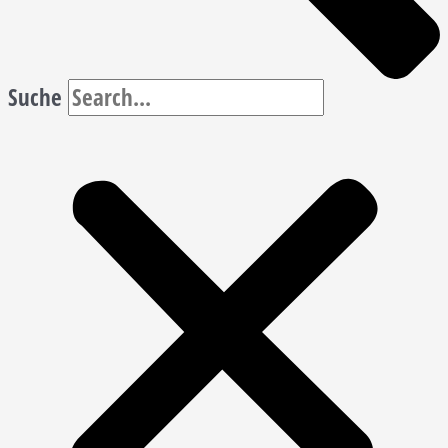
Suche