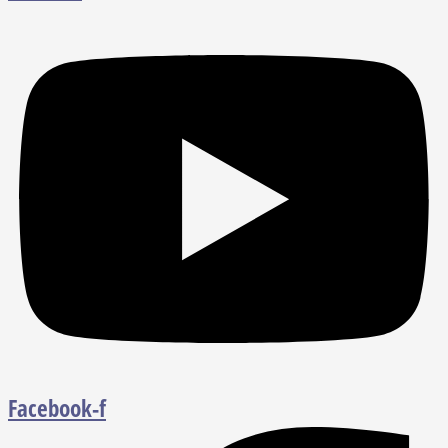
Facebook-f