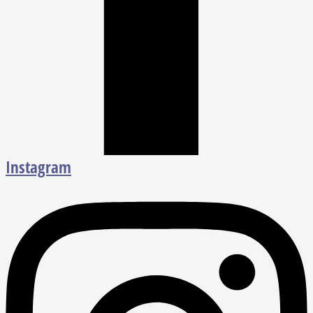
Instagram