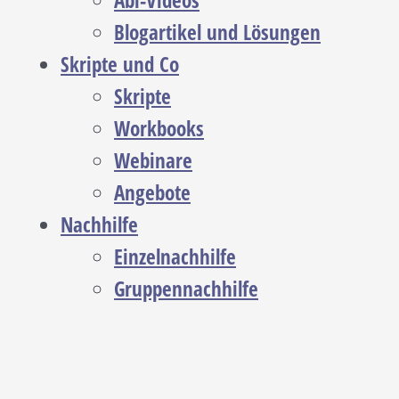
Abi-Videos
Blogartikel und Lösungen
Skripte und Co
Skripte
Workbooks
Webinare
Angebote
Nachhilfe
Einzelnachhilfe
Gruppennachhilfe