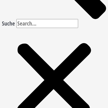
Suche