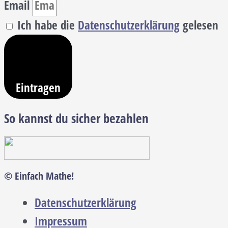
Email
Ich habe die
Datenschutzerklärung
gelesen
Eintragen
So kannst du sicher bezahlen
© Einfach Mathe!
Datenschutzerklärung
Impressum