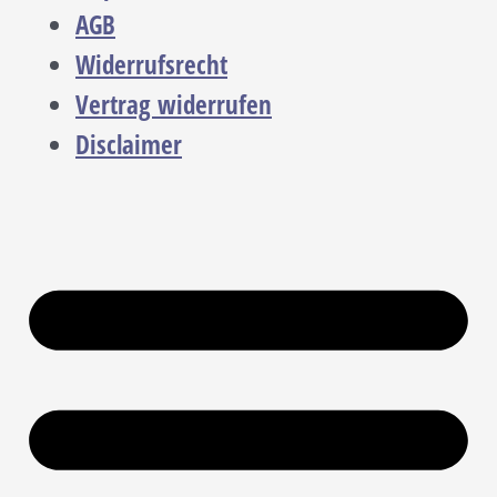
AGB
Widerrufsrecht
Vertrag widerrufen
Disclaimer