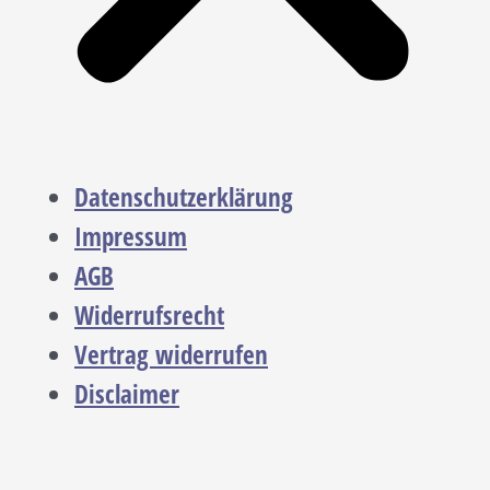
Datenschutzerklärung
Impressum
AGB
Widerrufsrecht
Vertrag widerrufen
Disclaimer