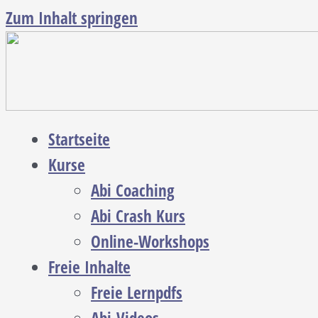
Zum Inhalt springen
Startseite
Kurse
Abi Coaching
Abi Crash Kurs
Online-Workshops
Freie Inhalte
Freie Lernpdfs