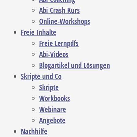
Abi Crash Kurs
Online-Workshops
Freie Inhalte
Freie Lernpdfs
Abi-Videos
Blogartikel und Lösungen
Skripte und Co
Skripte
Workbooks
Webinare
Angebote
Nachhilfe