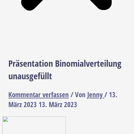
Präsentation Binomialverteilung
unausgefüllt
Kommentar verfassen
/ Von
Jenny
/
13.
März 2023
13. März 2023