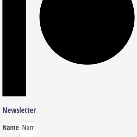
Newsletter
Name