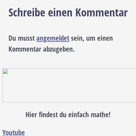
Schreibe einen Kommentar
Du musst
angemeldet
sein, um einen
Kommentar abzugeben.
Hier findest du einfach mathe!
Youtube