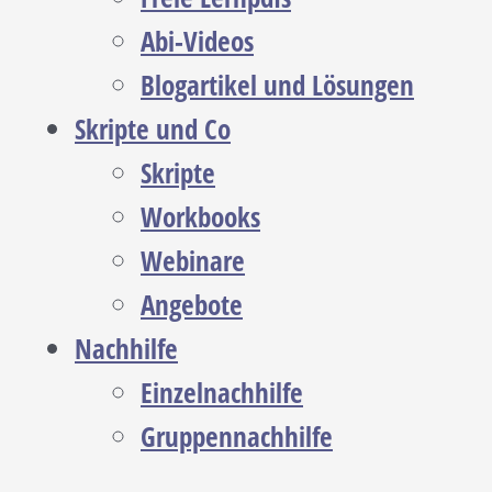
Abi-Videos
Blogartikel und Lösungen
Skripte und Co
Skripte
Workbooks
Webinare
Angebote
Nachhilfe
Einzelnachhilfe
Gruppennachhilfe