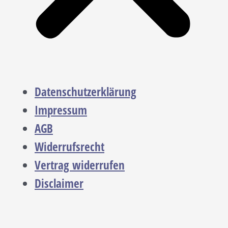
Datenschutzerklärung
Impressum
AGB
Widerrufsrecht
Vertrag widerrufen
Disclaimer