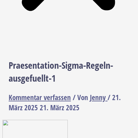
Praesentation-Sigma-Regeln-
ausgefuellt-1
Kommentar verfassen
/ Von
Jenny
/
21.
März 2025
21. März 2025