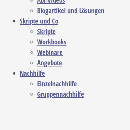
Abi-Videos
Blogartikel und Lösungen
Skripte und Co
Skripte
Workbooks
Webinare
Angebote
Nachhilfe
Einzelnachhilfe
Gruppennachhilfe