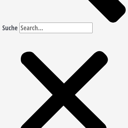
Suche