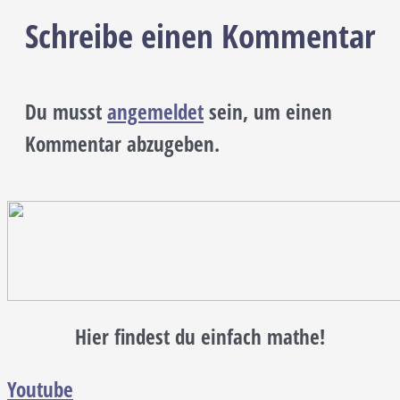
Schreibe einen Kommentar
Du musst
angemeldet
sein, um einen
Kommentar abzugeben.
Hier findest du einfach mathe!
Youtube