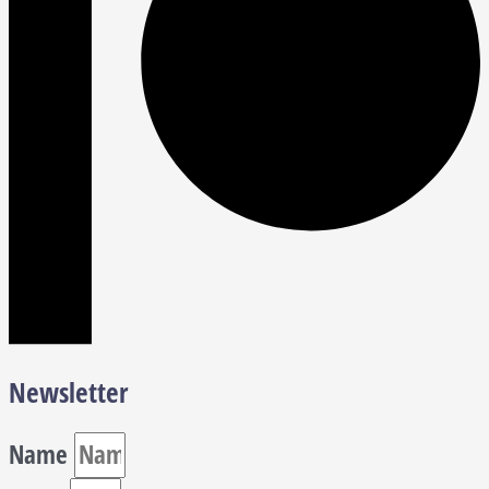
Newsletter
Name