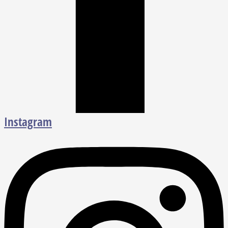
Instagram