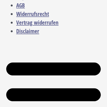
AGB
Widerrufsrecht
Vertrag widerrufen
Disclaimer