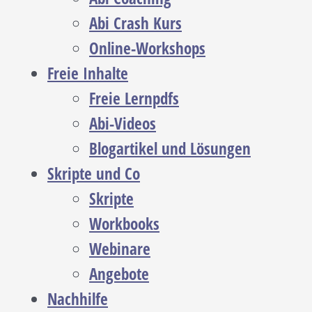
Abi Crash Kurs
Online-Workshops
Freie Inhalte
Freie Lernpdfs
Abi-Videos
Blogartikel und Lösungen
Skripte und Co
Skripte
Workbooks
Webinare
Angebote
Nachhilfe