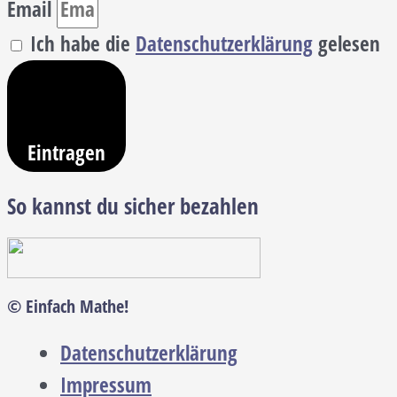
Email
Ich habe die
Datenschutzerklärung
gelesen
Eintragen
So kannst du sicher bezahlen
© Einfach Mathe!
Datenschutzerklärung
Impressum