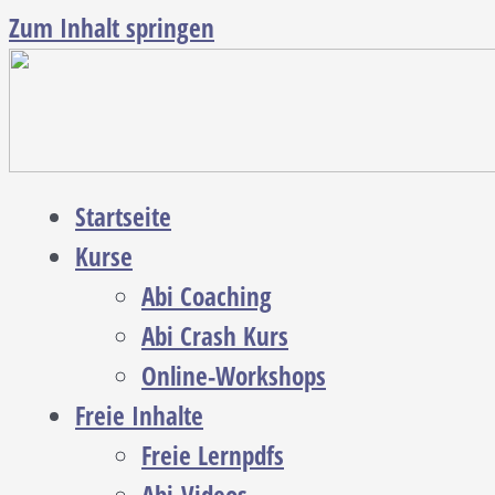
Zum Inhalt springen
Startseite
Kurse
Abi Coaching
Abi Crash Kurs
Online-Workshops
Freie Inhalte
Freie Lernpdfs