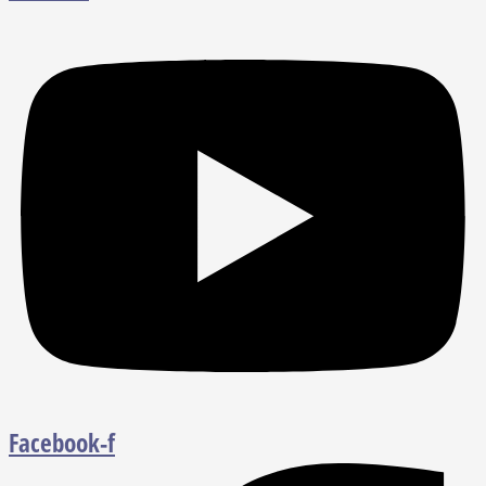
Facebook-f