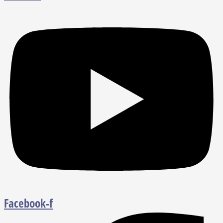
Facebook-f