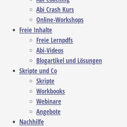
Abi Crash Kurs
Online-Workshops
Freie Inhalte
Freie Lernpdfs
Abi-Videos
Blogartikel und Lösungen
Skripte und Co
Skripte
Workbooks
Webinare
Angebote
Nachhilfe