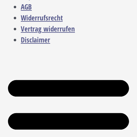
AGB
Widerrufsrecht
Vertrag widerrufen
Disclaimer