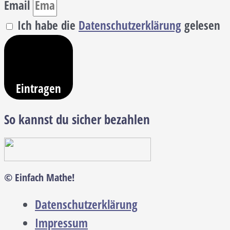
Email
Ich habe die
Datenschutzerklärung
gelesen
Eintragen
So kannst du sicher bezahlen
© Einfach Mathe!
Datenschutzerklärung
Impressum