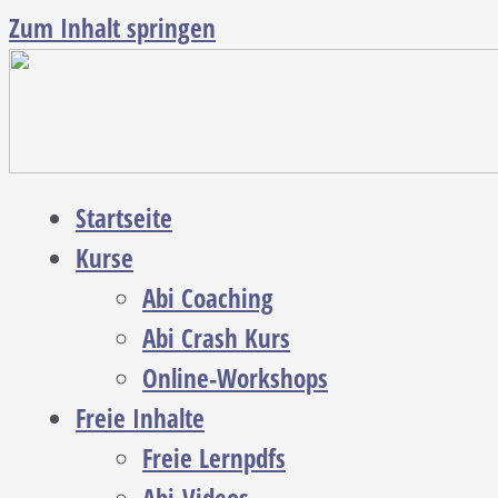
Zum Inhalt springen
Startseite
Kurse
Abi Coaching
Abi Crash Kurs
Online-Workshops
Freie Inhalte
Freie Lernpdfs