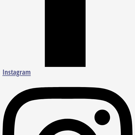
Instagram