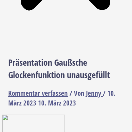
Präsentation Gaußsche
Glockenfunktion unausgefüllt
Kommentar verfassen
/ Von
Jenny
/
10.
März 2023
10. März 2023