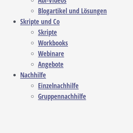
Abi-Videos
Blogartikel und Lösungen
Skripte und Co
Skripte
Workbooks
Webinare
Angebote
Nachhilfe
Einzelnachhilfe
Gruppennachhilfe