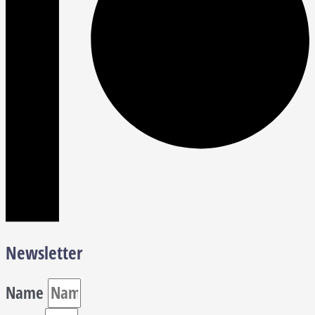
Newsletter
Name