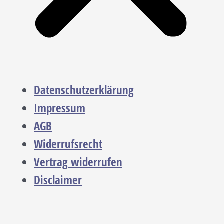
Datenschutzerklärung
Impressum
AGB
Widerrufsrecht
Vertrag widerrufen
Disclaimer