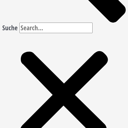
Suche