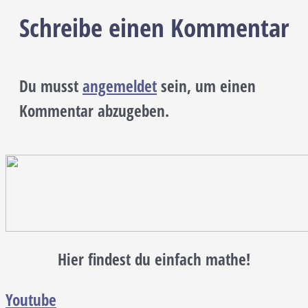
Schreibe einen Kommentar
Du musst
angemeldet
sein, um einen
Kommentar abzugeben.
Hier findest du einfach mathe!
Youtube