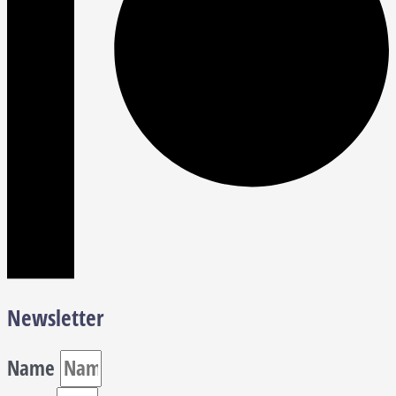
Newsletter
Name