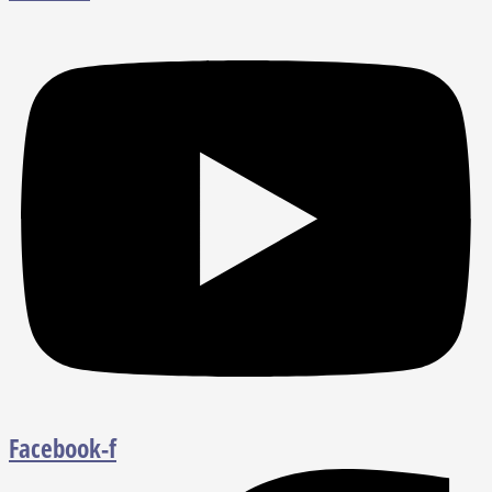
Facebook-f