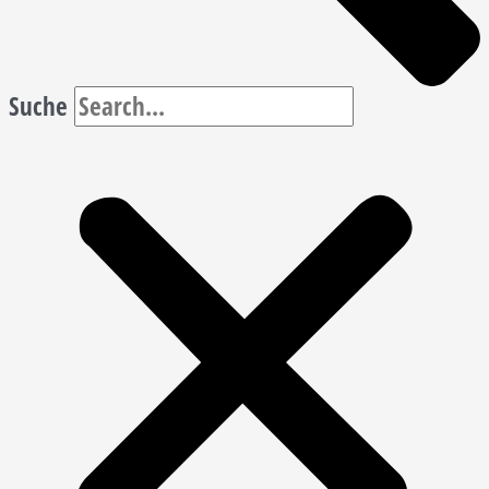
Suche