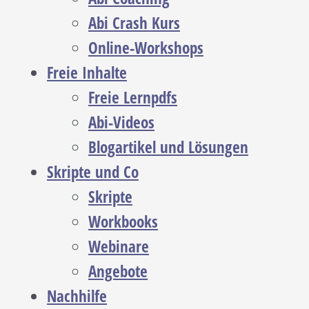
Abi Crash Kurs
Online-Workshops
Freie Inhalte
Freie Lernpdfs
Abi-Videos
Blogartikel und Lösungen
Skripte und Co
Skripte
Workbooks
Webinare
Angebote
Nachhilfe