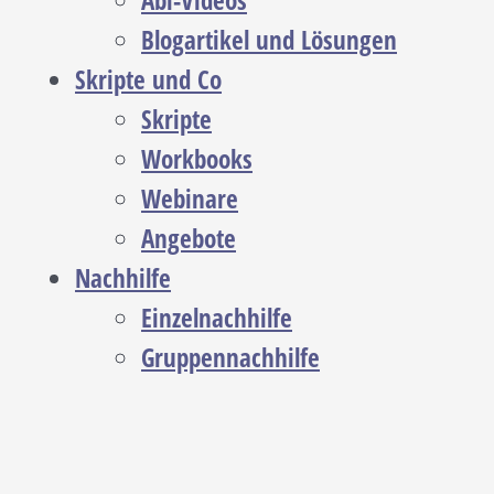
Abi-Videos
Blogartikel und Lösungen
Skripte und Co
Skripte
Workbooks
Webinare
Angebote
Nachhilfe
Einzelnachhilfe
Gruppennachhilfe