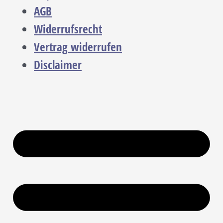
AGB
Widerrufsrecht
Vertrag widerrufen
Disclaimer