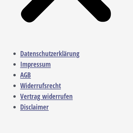
Datenschutzerklärung
Impressum
AGB
Widerrufsrecht
Vertrag widerrufen
Disclaimer