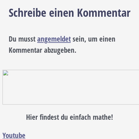
Schreibe einen Kommentar
Du musst
angemeldet
sein, um einen
Kommentar abzugeben.
Hier findest du einfach mathe!
Youtube