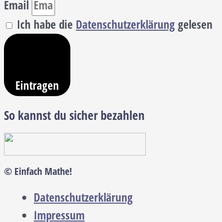
Email
Ich habe die
Datenschutzerklärung
gelesen
Eintragen
So kannst du sicher bezahlen
© Einfach Mathe!
Datenschutzerklärung
Impressum