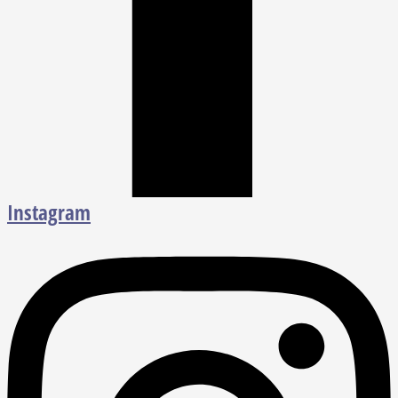
Instagram