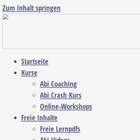
Zum Inhalt springen
Startseite
Kurse
Abi Coaching
Abi Crash Kurs
Online-Workshops
Freie Inhalte
Freie Lernpdfs