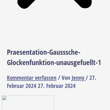
Praesentation-Gausssche-
Glockenfunktion-unausgefuellt-1
Kommentar verfassen
/ Von
Jenny
/
27.
Februar 2024
27. Februar 2024