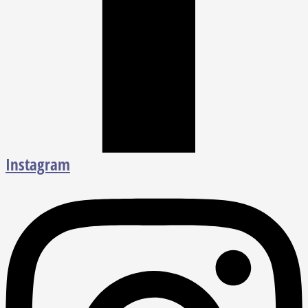
Instagram