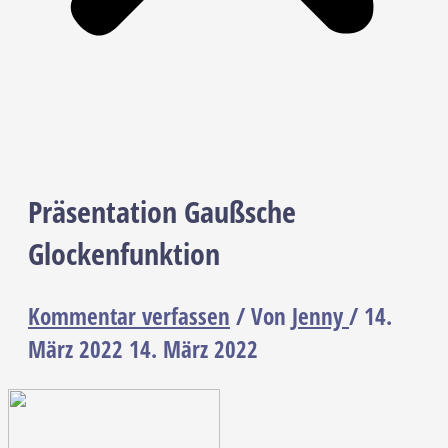
Präsentation Gaußsche
Glockenfunktion
Kommentar verfassen
/ Von
Jenny
/
14.
März 2022
14. März 2022