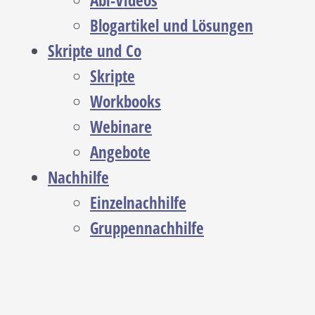
Abi-Videos
Blogartikel und Lösungen
Skripte und Co
Skripte
Workbooks
Webinare
Angebote
Nachhilfe
Einzelnachhilfe
Gruppennachhilfe