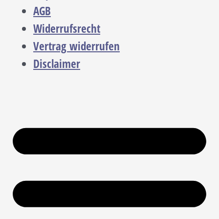
AGB
Widerrufsrecht
Vertrag widerrufen
Disclaimer