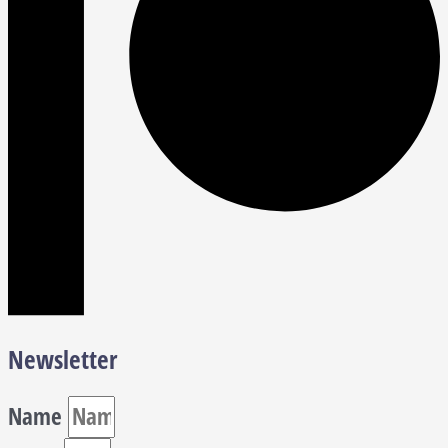
Newsletter
Name