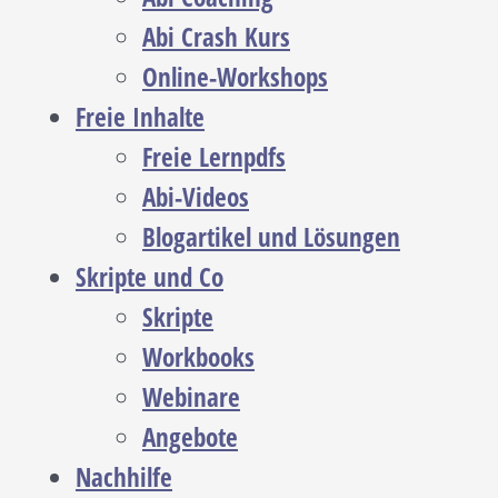
Abi Crash Kurs
Online-Workshops
Freie Inhalte
Freie Lernpdfs
Abi-Videos
Blogartikel und Lösungen
Skripte und Co
Skripte
Workbooks
Webinare
Angebote
Nachhilfe