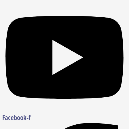
Facebook-f