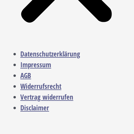
Datenschutzerklärung
Impressum
AGB
Widerrufsrecht
Vertrag widerrufen
Disclaimer