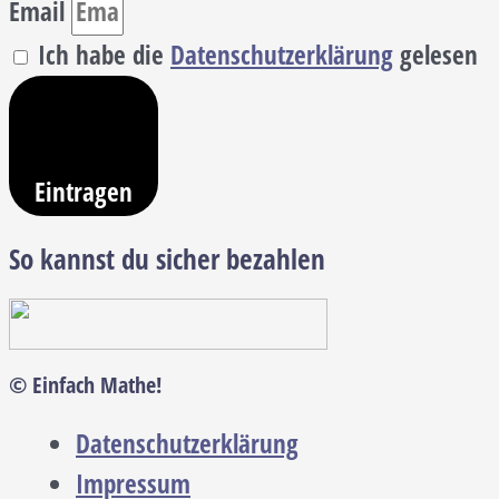
Email
Ich habe die
Datenschutzerklärung
gelesen
Eintragen
So kannst du sicher bezahlen
© Einfach Mathe!
Datenschutzerklärung
Impressum