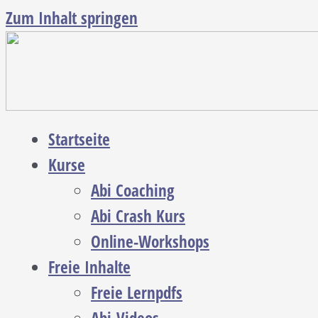
Zum Inhalt springen
Startseite
Kurse
Abi Coaching
Abi Crash Kurs
Online-Workshops
Freie Inhalte
Freie Lernpdfs