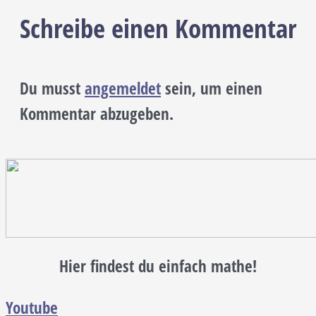
Schreibe einen Kommentar
Du musst
angemeldet
sein, um einen
Kommentar abzugeben.
Hier findest du einfach mathe!
Youtube