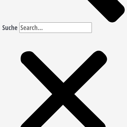
Suche