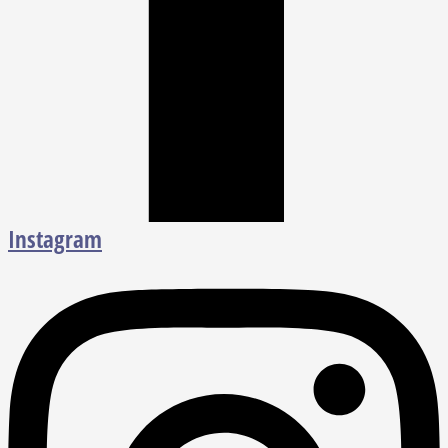
Instagram