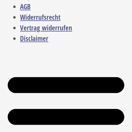
AGB
Widerrufsrecht
Vertrag widerrufen
Disclaimer