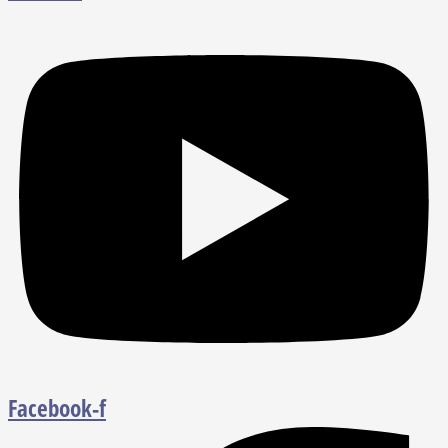
Facebook-f