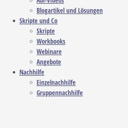
Abi-Videos
Blogartikel und Lösungen
Skripte und Co
Skripte
Workbooks
Webinare
Angebote
Nachhilfe
Einzelnachhilfe
Gruppennachhilfe