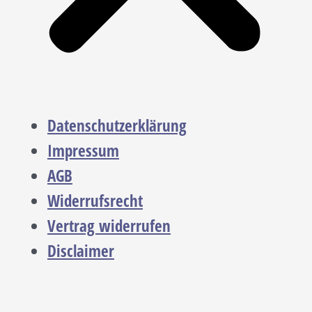
Datenschutzerklärung
Impressum
AGB
Widerrufsrecht
Vertrag widerrufen
Disclaimer