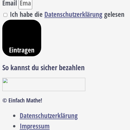
Email
Ich habe die
Datenschutzerklärung
gelesen
Eintragen
So kannst du sicher bezahlen
© Einfach Mathe!
Datenschutzerklärung
Impressum