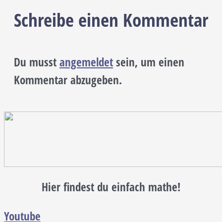
Schreibe einen Kommentar
Du musst
angemeldet
sein, um einen
Kommentar abzugeben.
Hier findest du einfach mathe!
Youtube