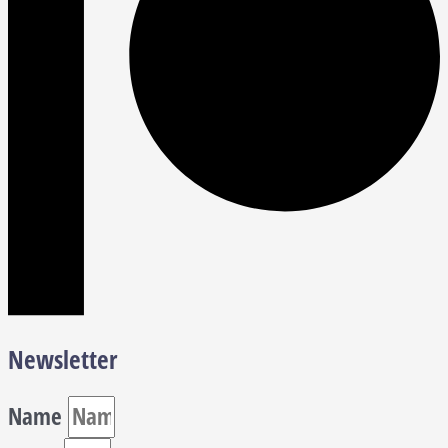
Newsletter
Name