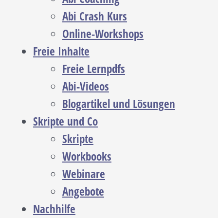
Abi Crash Kurs
Online-Workshops
Freie Inhalte
Freie Lernpdfs
Abi-Videos
Blogartikel und Lösungen
Skripte und Co
Skripte
Workbooks
Webinare
Angebote
Nachhilfe