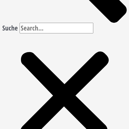
Suche