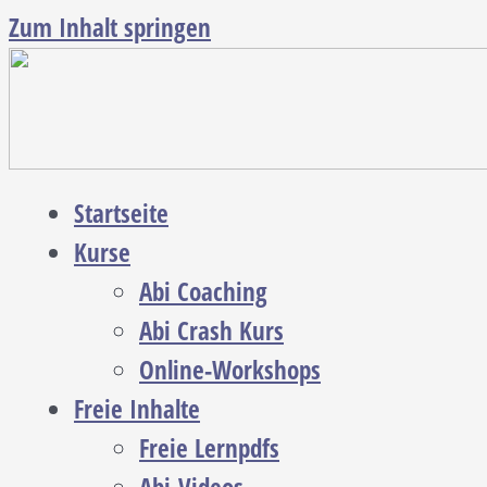
Zum Inhalt springen
Startseite
Kurse
Abi Coaching
Abi Crash Kurs
Online-Workshops
Freie Inhalte
Freie Lernpdfs