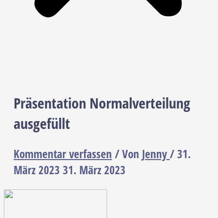
Präsentation Normalverteilung
ausgefüllt
Kommentar verfassen
/ Von
Jenny
/
31.
März 2023
31. März 2023