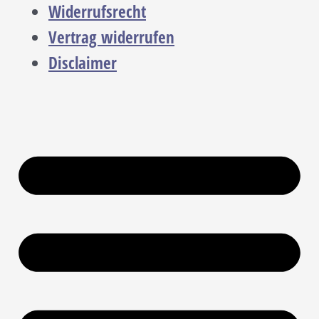
Widerrufsrecht
Vertrag widerrufen
Disclaimer