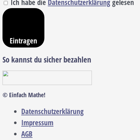
Ich habe die
Datenschutzerklärung
gelesen
Eintragen
So kannst du sicher bezahlen
© Einfach Mathe!
Datenschutzerklärung
Impressum
AGB