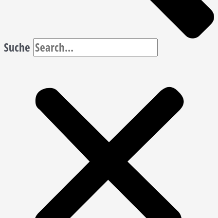
Suche