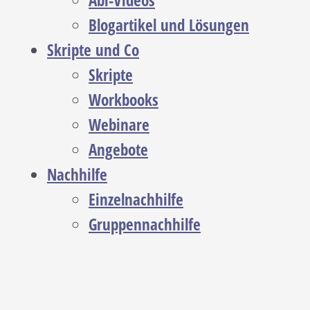
Abi-Videos
Blogartikel und Lösungen
Skripte und Co
Skripte
Workbooks
Webinare
Angebote
Nachhilfe
Einzelnachhilfe
Gruppennachhilfe