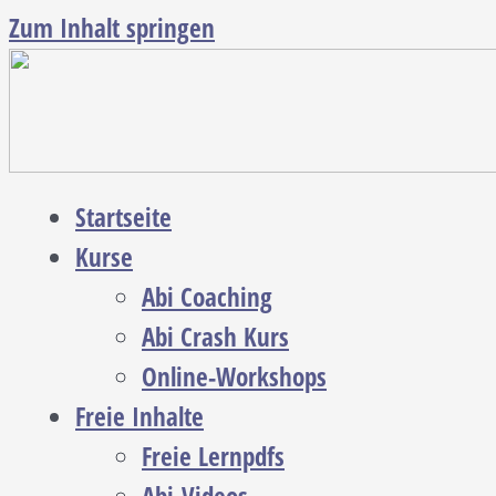
Zum Inhalt springen
Startseite
Kurse
Abi Coaching
Abi Crash Kurs
Online-Workshops
Freie Inhalte
Freie Lernpdfs