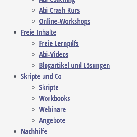
Abi Crash Kurs
Online-Workshops
Freie Inhalte
Freie Lernpdfs
Abi-Videos
Blogartikel und Lösungen
Skripte und Co
Skripte
Workbooks
Webinare
Angebote
Nachhilfe