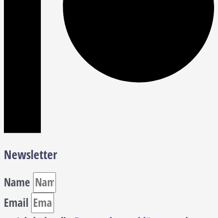
Newsletter
Name
Email