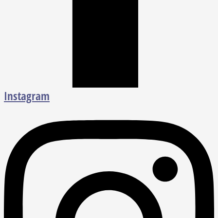
Instagram