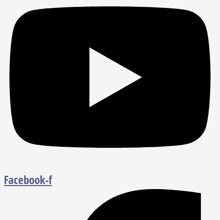
Facebook-f