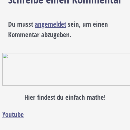
Du musst
angemeldet
sein, um einen
Kommentar abzugeben.
Hier findest du einfach mathe!
Youtube