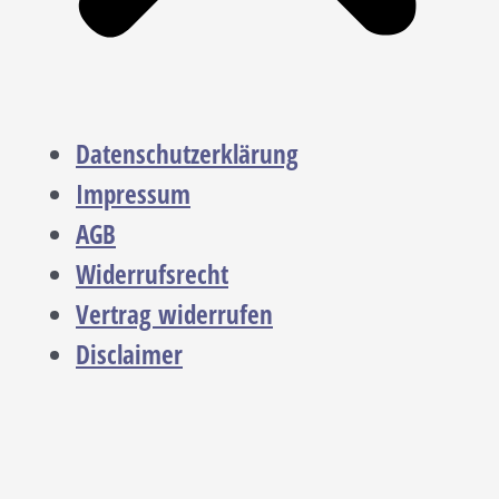
Datenschutzerklärung
Impressum
AGB
Widerrufsrecht
Vertrag widerrufen
Disclaimer