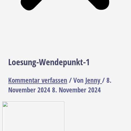
Loesung-Wendepunkt-1
Kommentar verfassen
/ Von
Jenny
/
8.
November 2024
8. November 2024