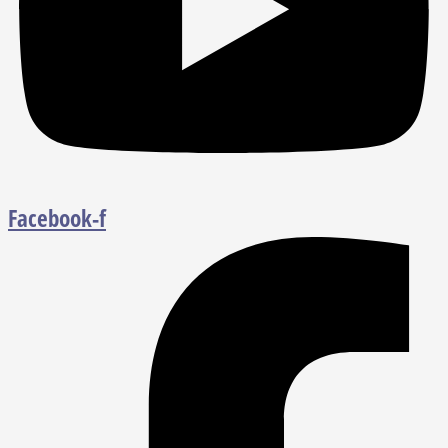
Facebook-f