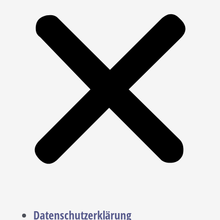
Datenschutzerklärung