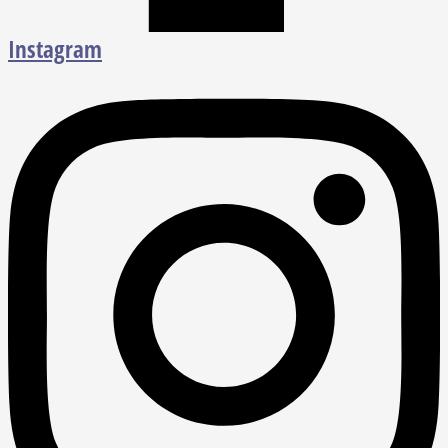
Instagram