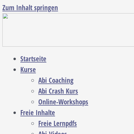
Zum Inhalt springen
Startseite
Kurse
Abi Coaching
Abi Crash Kurs
Online-Workshops
Freie Inhalte
Freie Lernpdfs