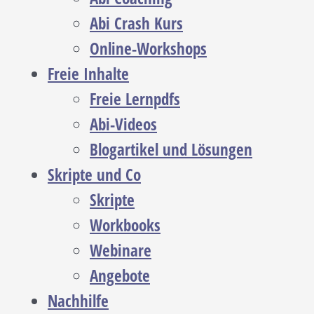
Abi Crash Kurs
Online-Workshops
Freie Inhalte
Freie Lernpdfs
Abi-Videos
Blogartikel und Lösungen
Skripte und Co
Skripte
Workbooks
Webinare
Angebote
Nachhilfe