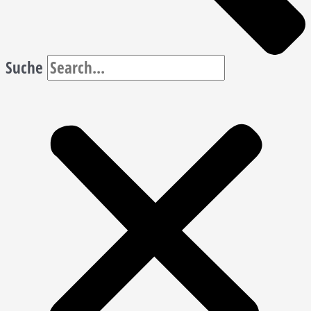
Suche