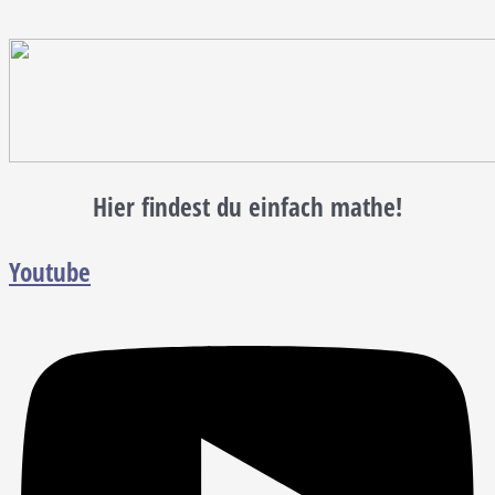
Hier findest du einfach mathe!
Youtube