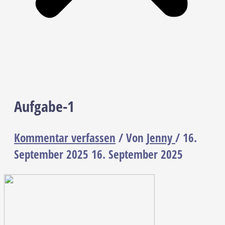
Aufgabe-1
Kommentar verfassen
/ Von
Jenny
/
16.
September 2025
16. September 2025