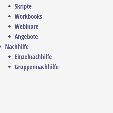
Skripte
Workbooks
Webinare
Angebote
Nachhilfe
Einzelnachhilfe
Gruppennachhilfe