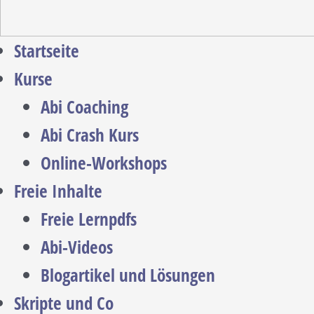
Startseite
Kurse
Abi Coaching
Abi Crash Kurs
Online-Workshops
Freie Inhalte
Freie Lernpdfs
Abi-Videos
Blogartikel und Lösungen
Skripte und Co