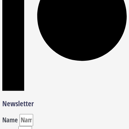
Newsletter
Name