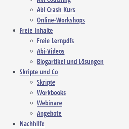
Abi Crash Kurs
Online-Workshops
Freie Inhalte
Freie Lernpdfs
Abi-Videos
Blogartikel und Lösungen
Skripte und Co
Skripte
Workbooks
Webinare
Angebote
Nachhilfe