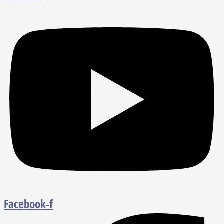
Facebook-f