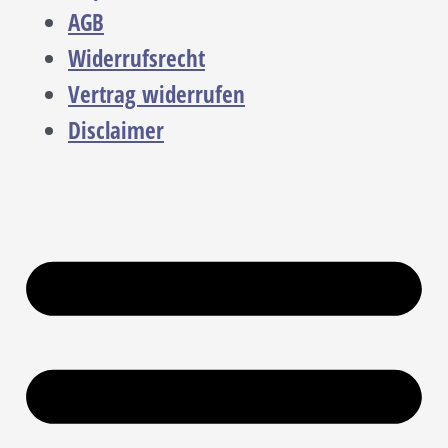
AGB
Widerrufsrecht
Vertrag widerrufen
Disclaimer