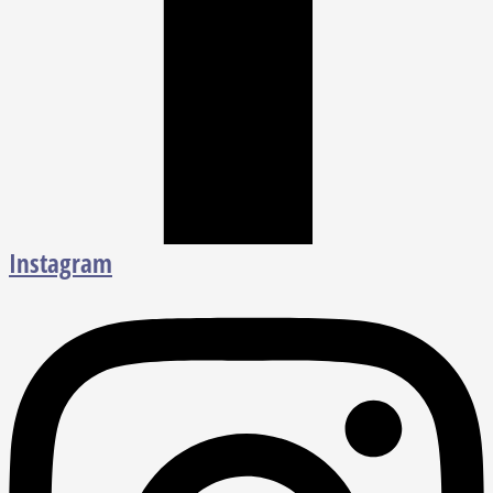
Instagram