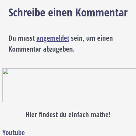
Schreibe einen Kommentar
Du musst
angemeldet
sein, um einen
Kommentar abzugeben.
Hier findest du einfach mathe!
Youtube