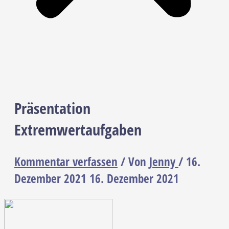
Präsentation
Extremwertaufgaben
Kommentar verfassen
/ Von
Jenny
/
16.
Dezember 2021
16. Dezember 2021