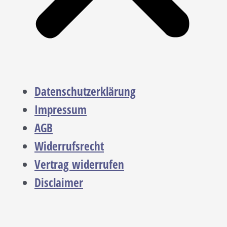
Datenschutzerklärung
Impressum
AGB
Widerrufsrecht
Vertrag widerrufen
Disclaimer