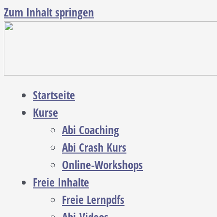
Zum Inhalt springen
Startseite
Kurse
Abi Coaching
Abi Crash Kurs
Online-Workshops
Freie Inhalte
Freie Lernpdfs