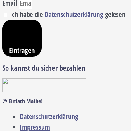
Email
Ich habe die
Datenschutzerklärung
gelesen
Eintragen
So kannst du sicher bezahlen
© Einfach Mathe!
Datenschutzerklärung
Impressum