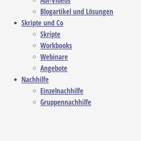
Abi-Videos
Blogartikel und Lösungen
Skripte und Co
Skripte
Workbooks
Webinare
Angebote
Nachhilfe
Einzelnachhilfe
Gruppennachhilfe