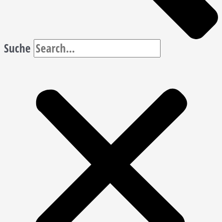
Suche