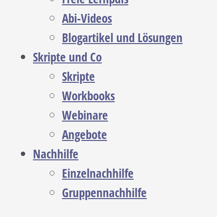
Abi-Videos
Blogartikel und Lösungen
Skripte und Co
Skripte
Workbooks
Webinare
Angebote
Nachhilfe
Einzelnachhilfe
Gruppennachhilfe