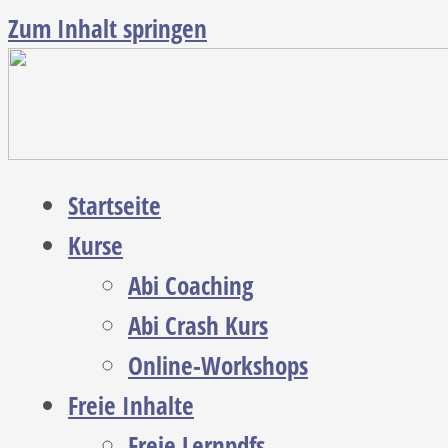
Zum Inhalt springen
Startseite
Kurse
Abi Coaching
Abi Crash Kurs
Online-Workshops
Freie Inhalte
Freie Lernpdfs