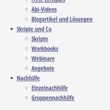
Abi-Videos
Blogartikel und Lösungen
Skripte und Co
Skripte
Workbooks
Webinare
Angebote
Nachhilfe
Einzelnachhilfe
Gruppennachhilfe