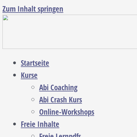
Zum Inhalt springen
Startseite
Kurse
Abi Coaching
Abi Crash Kurs
Online-Workshops
Freie Inhalte
Freie Lernpdfs