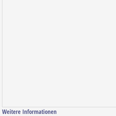
Weitere Informationen