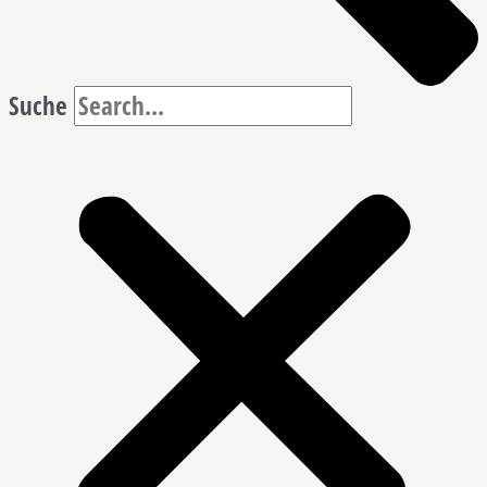
Suche