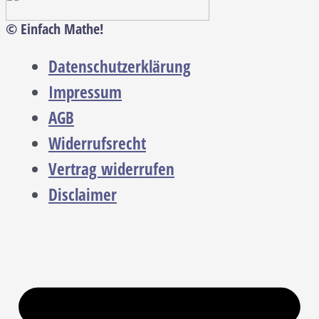
© Einfach Mathe!
Datenschutzerklärung
Impressum
AGB
Widerrufsrecht
Vertrag widerrufen
Disclaimer