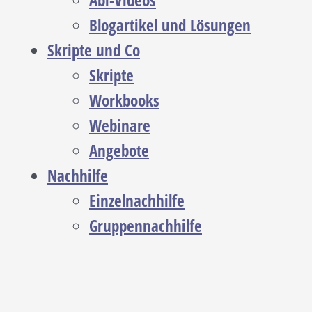
Abi-Videos
Blogartikel und Lösungen
Skripte und Co
Skripte
Workbooks
Webinare
Angebote
Nachhilfe
Einzelnachhilfe
Gruppennachhilfe