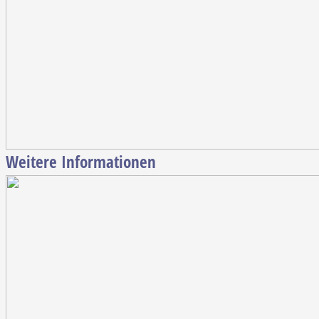
Weitere Informationen