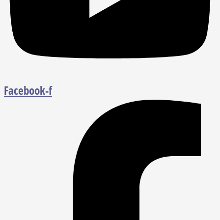
Facebook-f