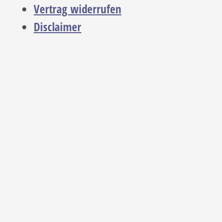
Vertrag widerrufen
Disclaimer