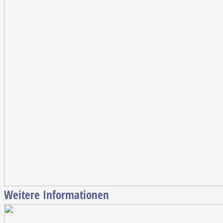
Weitere Informationen