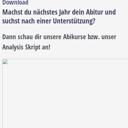
Download
Machst du nächstes Jahr dein Abitur und
suchst nach einer Unterstützung?
Dann schau dir unsere Abikurse bzw. unser
Analysis Skript an!