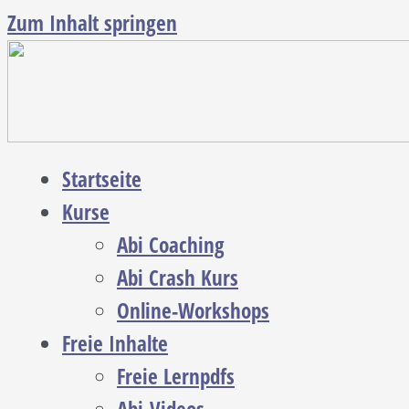
Zum Inhalt springen
Startseite
Kurse
Abi Coaching
Abi Crash Kurs
Online-Workshops
Freie Inhalte
Freie Lernpdfs