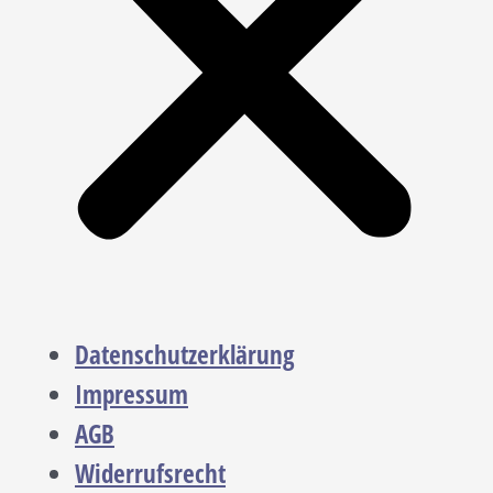
Datenschutzerklärung
Impressum
AGB
Widerrufsrecht