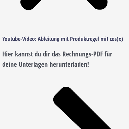
Youtube-Video:
Ableitung mit Produktregel mit cos(x)
Hier kannst du dir das Rechnungs-PDF für
deine Unterlagen herunterladen!