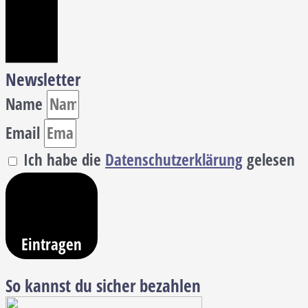
Newsletter
Name
Email
Ich habe die
Datenschutzerklärung
gelesen
Eintragen
So kannst du sicher bezahlen