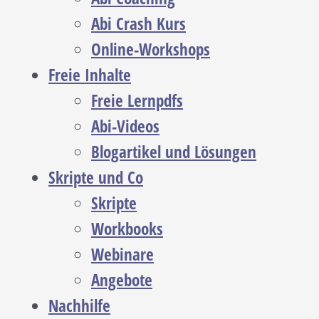
Abi Crash Kurs
Online-Workshops
Freie Inhalte
Freie Lernpdfs
Abi-Videos
Blogartikel und Lösungen
Skripte und Co
Skripte
Workbooks
Webinare
Angebote
Nachhilfe