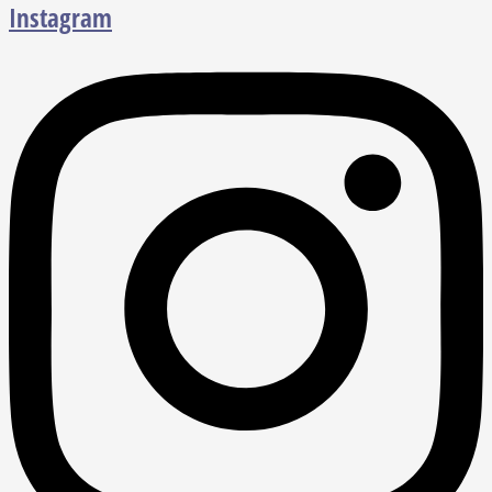
Instagram