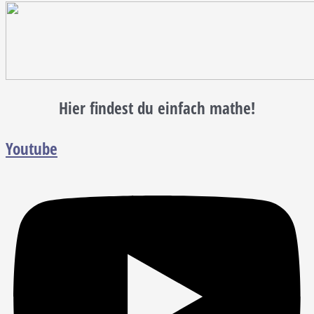
Hier findest du einfach mathe!
Youtube