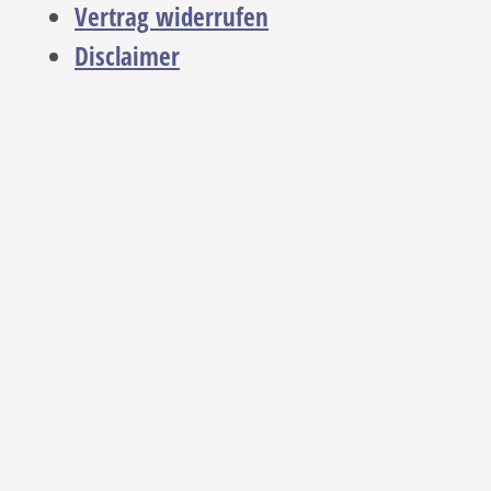
Vertrag widerrufen
Disclaimer