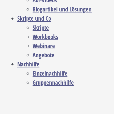
Abi-Videos
Blogartikel und Lösungen
Skripte und Co
Skripte
Workbooks
Webinare
Angebote
Nachhilfe
Einzelnachhilfe
Gruppennachhilfe