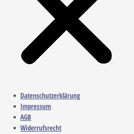
Datenschutzerklärung
Impressum
AGB
Widerrufsrecht