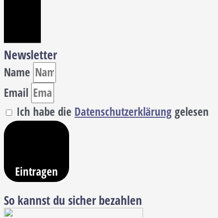
Newsletter
Name
Email
Ich habe die
Datenschutzerklärung
gelesen
Eintragen
So kannst du sicher bezahlen