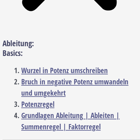
Ableitung:
Basics:
Wurzel in Potenz umschreiben
Bruch in negative Potenz umwandeln
und umgekehrt
Potenzregel
Grundlagen Ableitung | Ableiten |
Summenregel | Faktorregel