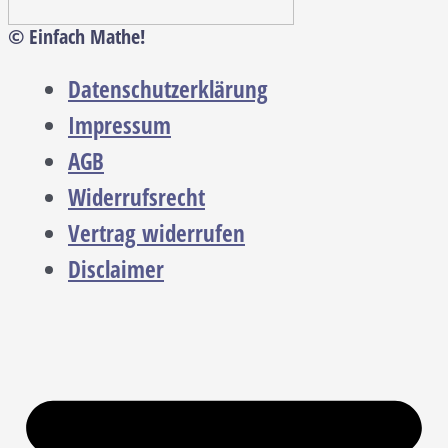
© Einfach Mathe!
Datenschutzerklärung
Impressum
AGB
Widerrufsrecht
Vertrag widerrufen
Disclaimer