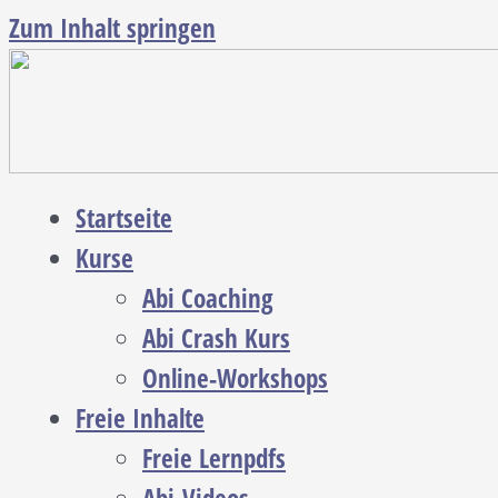
Zum Inhalt springen
Startseite
Kurse
Abi Coaching
Abi Crash Kurs
Online-Workshops
Freie Inhalte
Freie Lernpdfs