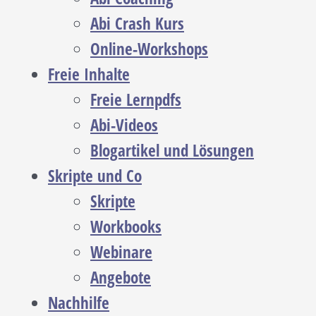
Abi Crash Kurs
Online-Workshops
Freie Inhalte
Freie Lernpdfs
Abi-Videos
Blogartikel und Lösungen
Skripte und Co
Skripte
Workbooks
Webinare
Angebote
Nachhilfe