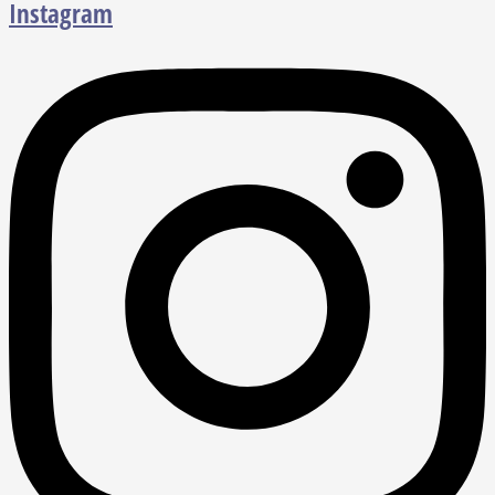
Instagram