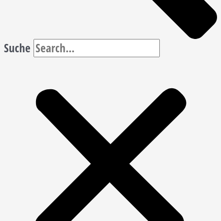
Suche