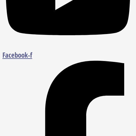
Facebook-f