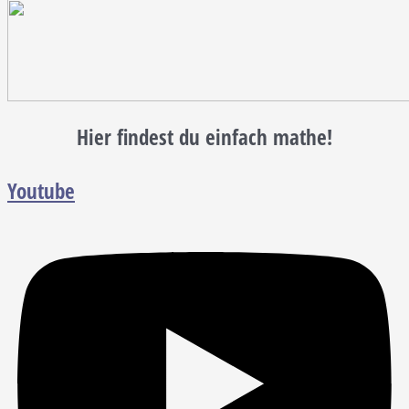
Hier findest du einfach mathe!
Youtube