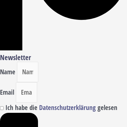
Newsletter
Name
Email
Ich habe die
Datenschutzerklärung
gelesen