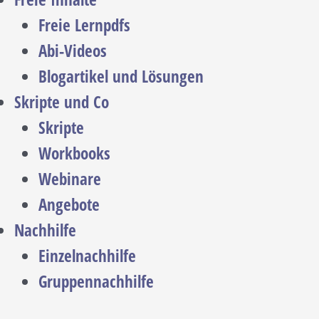
Freie Lernpdfs
Abi-Videos
Blogartikel und Lösungen
Skripte und Co
Skripte
Workbooks
Webinare
Angebote
Nachhilfe
Einzelnachhilfe
Gruppennachhilfe