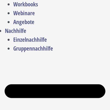
Workbooks
Webinare
Angebote
Nachhilfe
Einzelnachhilfe
Gruppennachhilfe