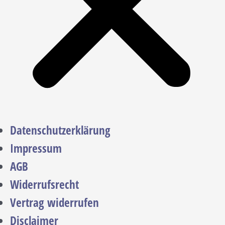
Datenschutzerklärung
Impressum
AGB
Widerrufsrecht
Vertrag widerrufen
Disclaimer