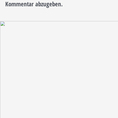
Kommentar abzugeben.