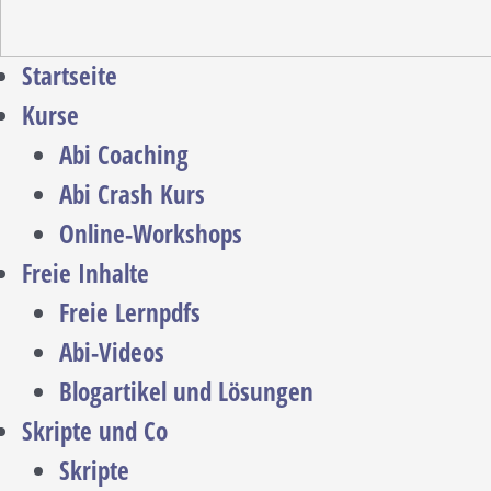
Startseite
Kurse
Abi Coaching
Abi Crash Kurs
Online-Workshops
Freie Inhalte
Freie Lernpdfs
Abi-Videos
Blogartikel und Lösungen
Skripte und Co
Skripte