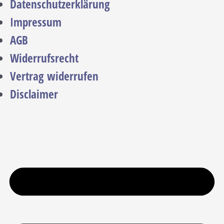
Datenschutzerklärung
Impressum
AGB
Widerrufsrecht
Vertrag widerrufen
Disclaimer