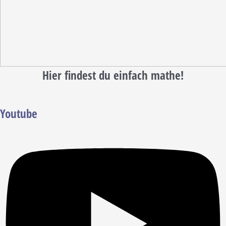
Hier findest du einfach mathe!
Youtube