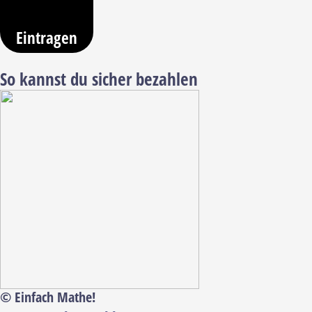
Eintragen
So kannst du sicher bezahlen
© Einfach Mathe!