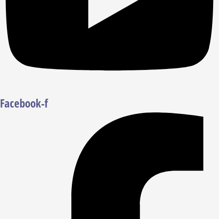
Facebook-f