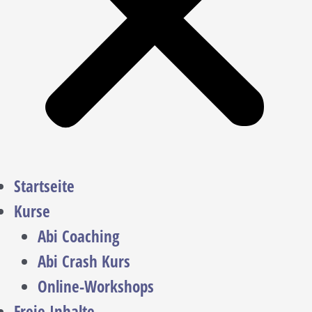
Startseite
Kurse
Abi Coaching
Abi Crash Kurs
Online-Workshops
Freie Inhalte