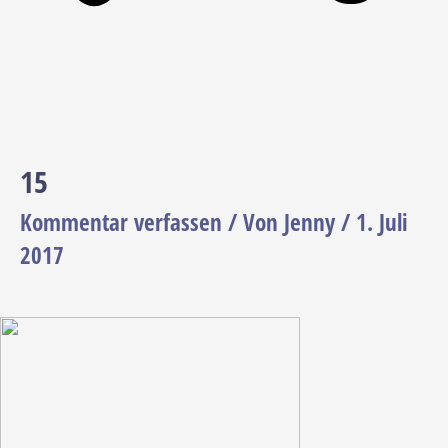
15
Kommentar verfassen
/ Von
Jenny
/
1. Juli
2017