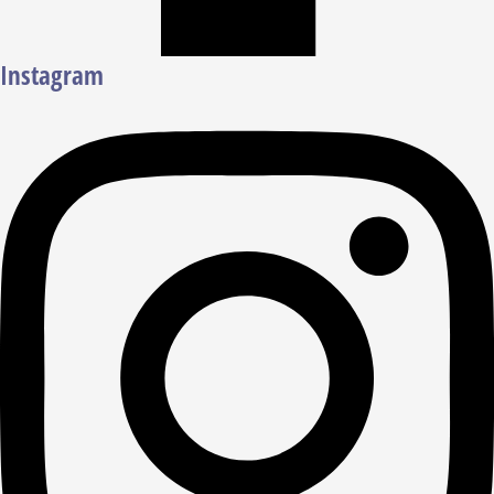
Instagram