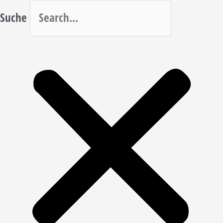
Suche