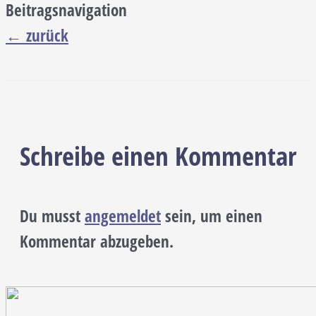
Beitragsnavigation
←
zurück
Schreibe einen Kommentar
Du musst
angemeldet
sein, um einen
Kommentar abzugeben.