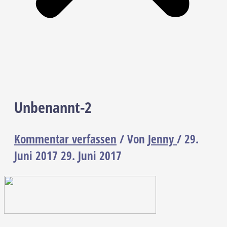
Unbenannt-2
Kommentar verfassen
/ Von
Jenny
/
29.
Juni 2017
29. Juni 2017