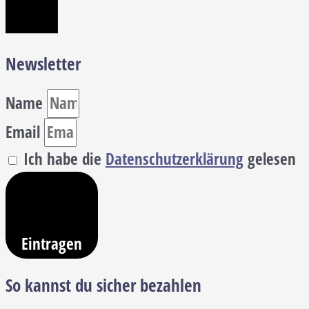
Newsletter
Name
Email
Ich habe die
Datenschutzerklärung
gelesen
Eintragen
So kannst du sicher bezahlen