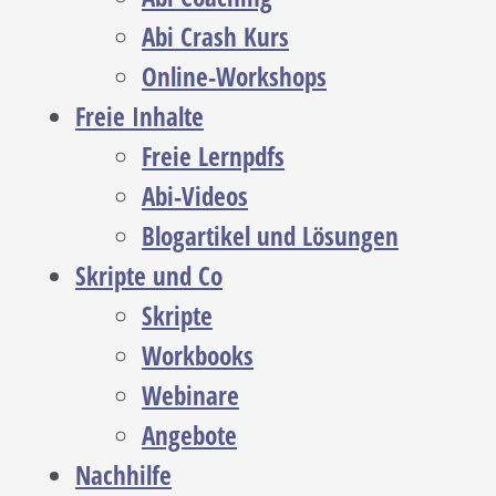
Abi Crash Kurs
Online-Workshops
Freie Inhalte
Freie Lernpdfs
Abi-Videos
Blogartikel und Lösungen
Skripte und Co
Skripte
Workbooks
Webinare
Angebote
Nachhilfe