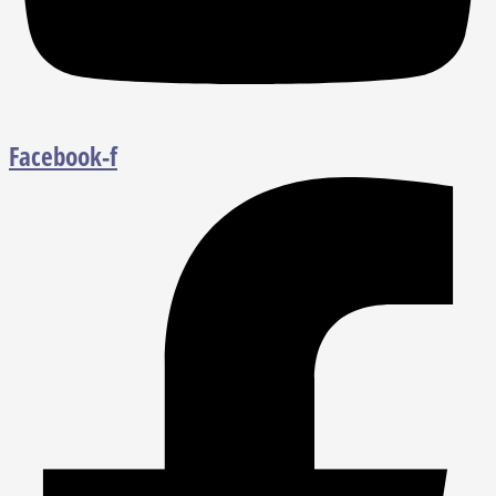
Facebook-f