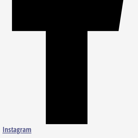
Instagram