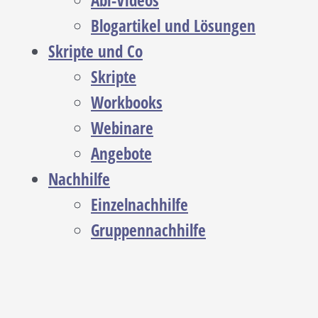
Abi-Videos
Blogartikel und Lösungen
Skripte und Co
Skripte
Workbooks
Webinare
Angebote
Nachhilfe
Einzelnachhilfe
Gruppennachhilfe