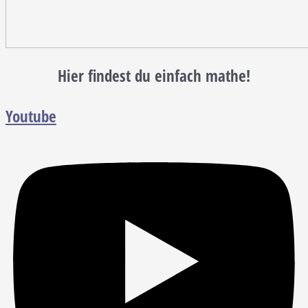
Hier findest du einfach mathe!
Youtube