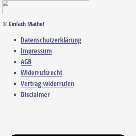
© Einfach Mathe!
Datenschutzerklärung
Impressum
AGB
Widerrufsrecht
Vertrag widerrufen
Disclaimer