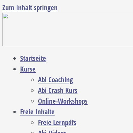
Zum Inhalt springen
Startseite
Kurse
Abi Coaching
Abi Crash Kurs
Online-Workshops
Freie Inhalte
Freie Lernpdfs