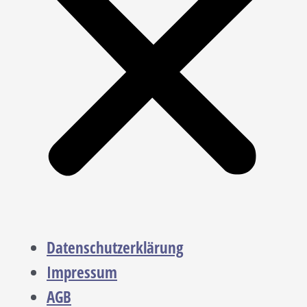
Datenschutzerklärung
Impressum
AGB