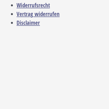
Widerrufsrecht
Vertrag widerrufen
Disclaimer