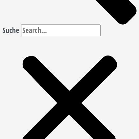
Suche