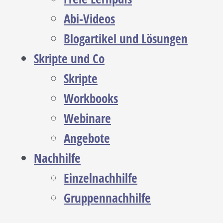
Abi-Videos
Blogartikel und Lösungen
Skripte und Co
Skripte
Workbooks
Webinare
Angebote
Nachhilfe
Einzelnachhilfe
Gruppennachhilfe