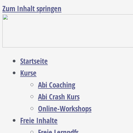
Zum Inhalt springen
Startseite
Kurse
Abi Coaching
Abi Crash Kurs
Online-Workshops
Freie Inhalte
Freie Lernpdfs