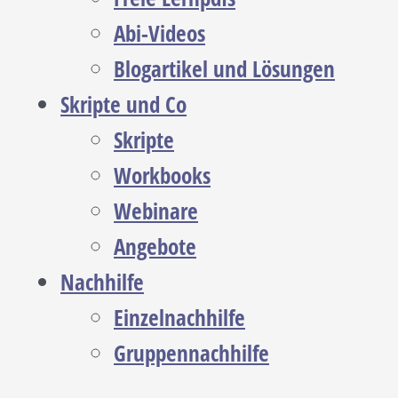
Abi-Videos
Blogartikel und Lösungen
Skripte und Co
Skripte
Workbooks
Webinare
Angebote
Nachhilfe
Einzelnachhilfe
Gruppennachhilfe