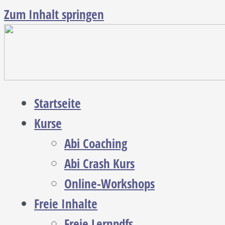
Zum Inhalt springen
Startseite
Kurse
Abi Coaching
Abi Crash Kurs
Online-Workshops
Freie Inhalte
Freie Lernpdfs