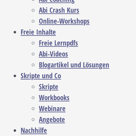
Abi Crash Kurs
Online-Workshops
Freie Inhalte
Freie Lernpdfs
Abi-Videos
Blogartikel und Lösungen
Skripte und Co
Skripte
Workbooks
Webinare
Angebote
Nachhilfe