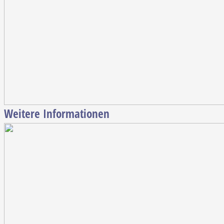
Weitere Informationen