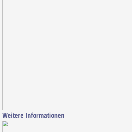
Weitere Informationen