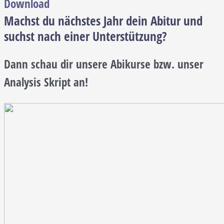
Download
Machst du nächstes Jahr dein Abitur und
suchst nach einer Unterstützung?
Dann schau dir unsere Abikurse bzw. unser
Analysis Skript an!