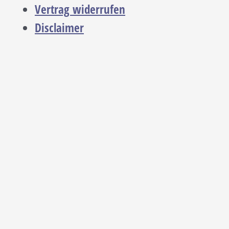
Vertrag widerrufen
Disclaimer