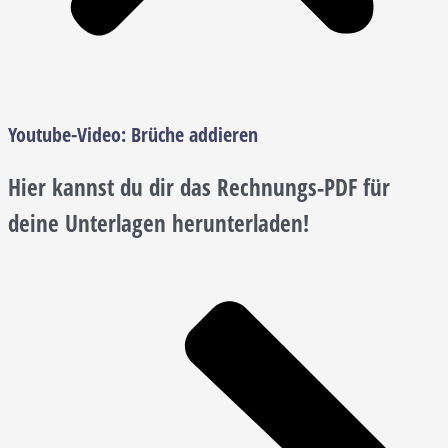
Youtube-Video:
Brüche addieren
Hier kannst du dir das Rechnungs-PDF für
deine Unterlagen herunterladen!