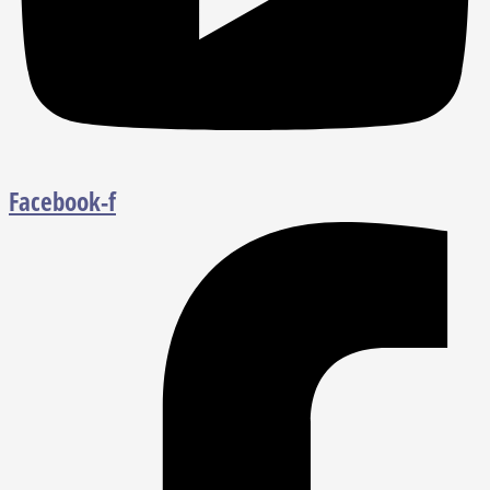
Facebook-f