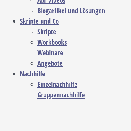
Abi-Videos
Blogartikel und Lösungen
Skripte und Co
Skripte
Workbooks
Webinare
Angebote
Nachhilfe
Einzelnachhilfe
Gruppennachhilfe