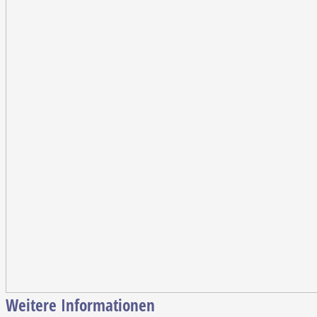
Weitere Informationen