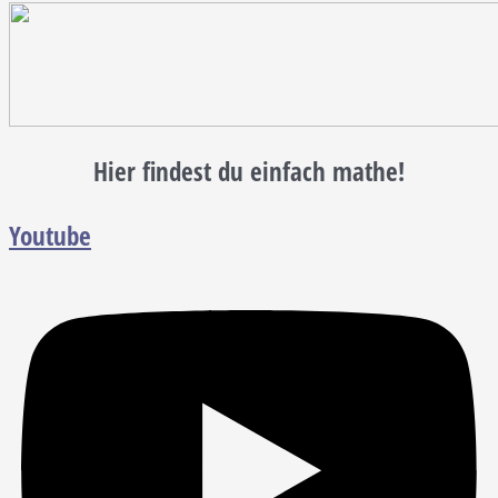
Hier findest du einfach mathe!
Youtube