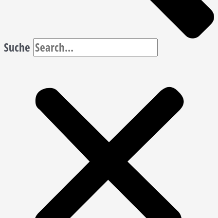
Suche