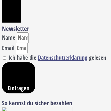
Newsletter
Name
Email
Ich habe die
Datenschutzerklärung
gelesen
Eintragen
So kannst du sicher bezahlen