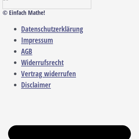
© Einfach Mathe!
Datenschutzerklärung
Impressum
AGB
Widerrufsrecht
Vertrag widerrufen
Disclaimer