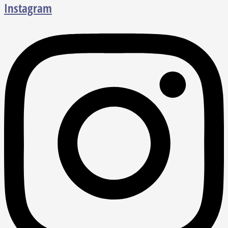
Instagram