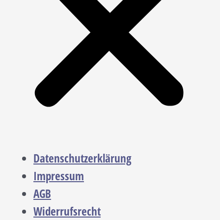
Datenschutzerklärung
Impressum
AGB
Widerrufsrecht