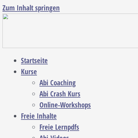
Zum Inhalt springen
Startseite
Kurse
Abi Coaching
Abi Crash Kurs
Online-Workshops
Freie Inhalte
Freie Lernpdfs