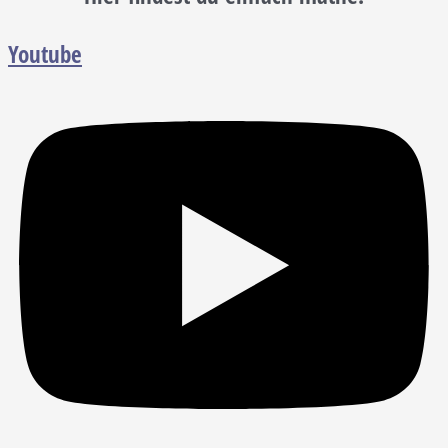
Youtube