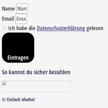
Name
Email
Ich habe die
Datenschutzerklärung
gelesen
Eintragen
So kannst du sicher bezahlen
© Einfach Mathe!