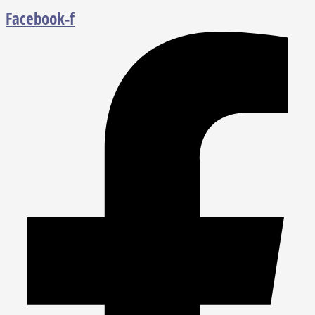
Facebook-f