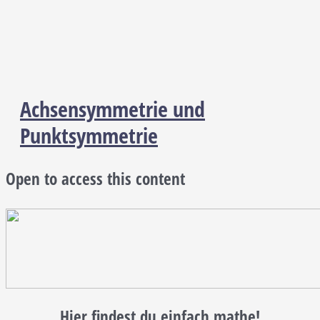
Achsensymmetrie und
Punktsymmetrie
Open to access this content
Hier findest du einfach mathe!