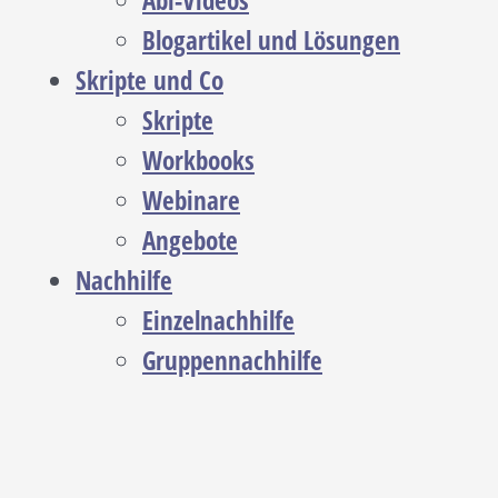
Abi-Videos
Blogartikel und Lösungen
Skripte und Co
Skripte
Workbooks
Webinare
Angebote
Nachhilfe
Einzelnachhilfe
Gruppennachhilfe