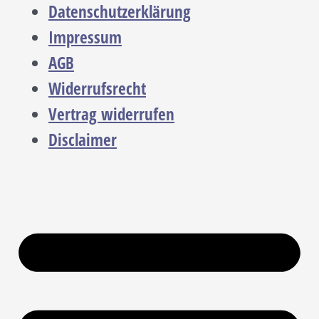
Datenschutzerklärung
Impressum
AGB
Widerrufsrecht
Vertrag widerrufen
Disclaimer