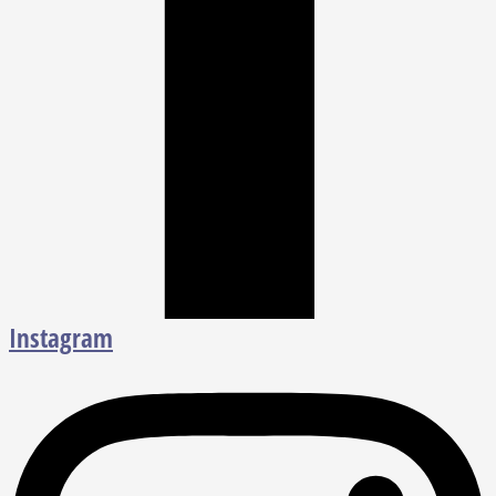
Instagram