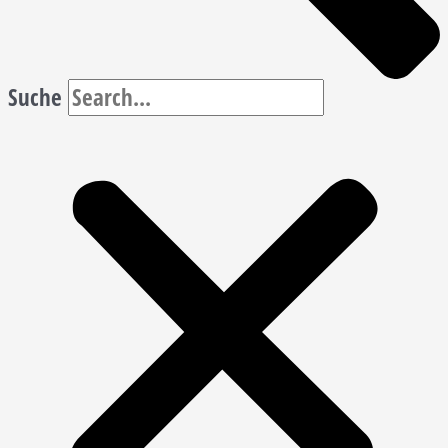
Suche