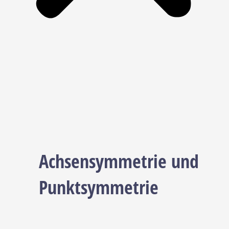
Achsensymmetrie und
Punktsymmetrie