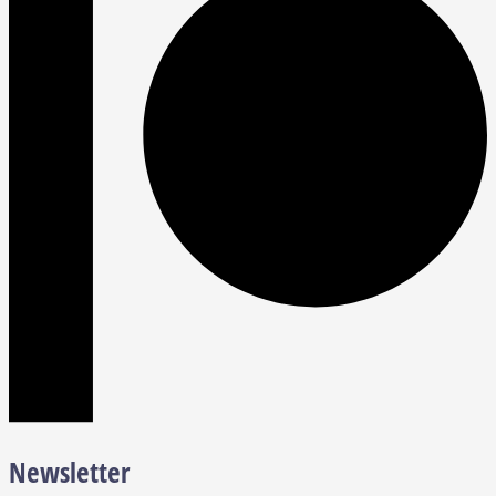
Newsletter