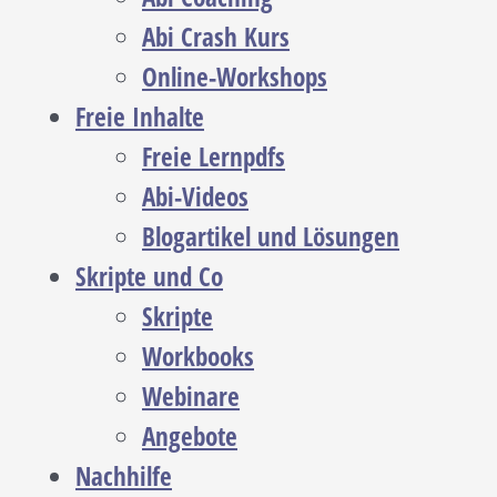
Abi Crash Kurs
Online-Workshops
Freie Inhalte
Freie Lernpdfs
Abi-Videos
Blogartikel und Lösungen
Skripte und Co
Skripte
Workbooks
Webinare
Angebote
Nachhilfe