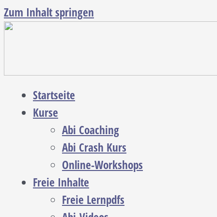
Zum Inhalt springen
Startseite
Kurse
Abi Coaching
Abi Crash Kurs
Online-Workshops
Freie Inhalte
Freie Lernpdfs