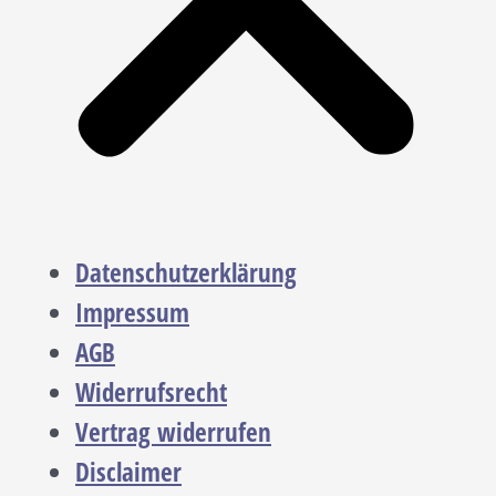
Datenschutzerklärung
Impressum
AGB
Widerrufsrecht
Vertrag widerrufen
Disclaimer