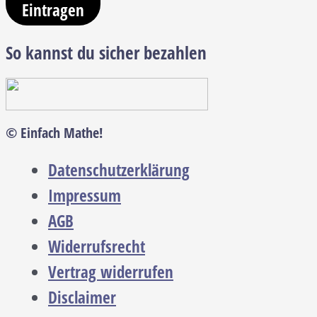
Eintragen
So kannst du sicher bezahlen
© Einfach Mathe!
Datenschutzerklärung
Impressum
AGB
Widerrufsrecht
Vertrag widerrufen
Disclaimer