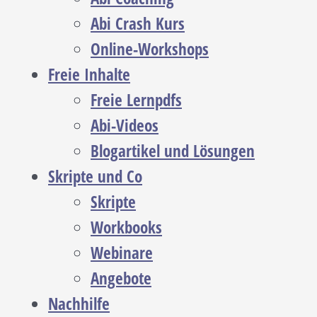
Abi Crash Kurs
Online-Workshops
Freie Inhalte
Freie Lernpdfs
Abi-Videos
Blogartikel und Lösungen
Skripte und Co
Skripte
Workbooks
Webinare
Angebote
Nachhilfe