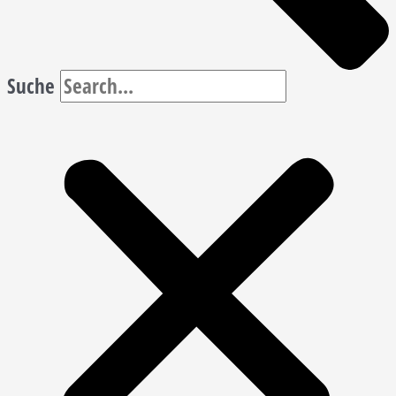
Suche