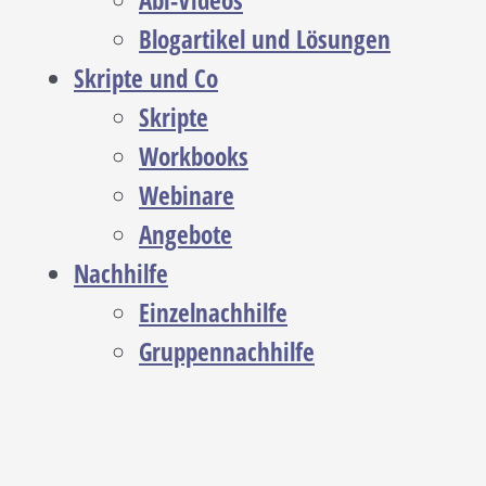
Abi-Videos
Blogartikel und Lösungen
Skripte und Co
Skripte
Workbooks
Webinare
Angebote
Nachhilfe
Einzelnachhilfe
Gruppennachhilfe