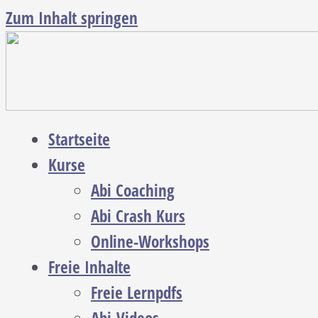
Zum Inhalt springen
Startseite
Kurse
Abi Coaching
Abi Crash Kurs
Online-Workshops
Freie Inhalte
Freie Lernpdfs