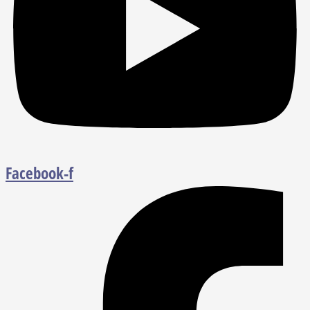
Facebook-f