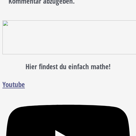
Kommentar abzugeben.
Hier findest du einfach mathe!
Youtube