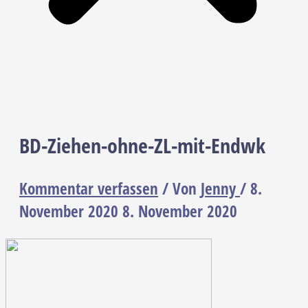
BD-Ziehen-ohne-ZL-mit-Endwk
Kommentar verfassen
/ Von
Jenny
/
8.
November 2020
8. November 2020