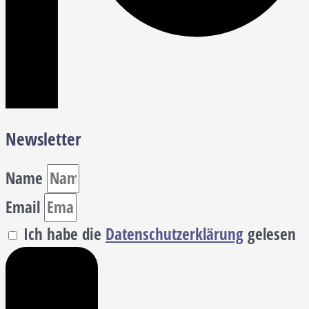
Newsletter
Name
Email
Ich habe die
Datenschutzerklärung
gelesen