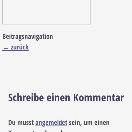
Beitragsnavigation
←
zurück
Schreibe einen Kommentar
Du musst
angemeldet
sein, um einen