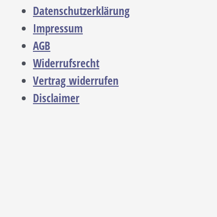
Datenschutzerklärung
Impressum
AGB
Widerrufsrecht
Vertrag widerrufen
Disclaimer