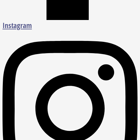
Instagram