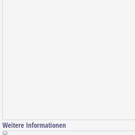
Weitere Informationen