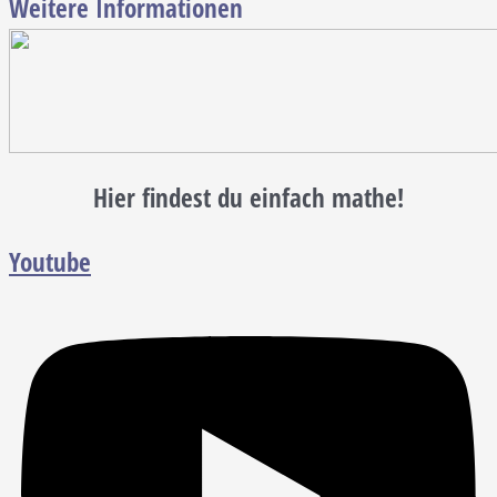
Weitere Informationen
Hier findest du einfach mathe!
Youtube