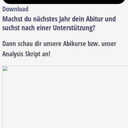
Download
Machst du nächstes Jahr dein Abitur und
suchst nach einer Unterstützung?
Dann schau dir unsere Abikurse bzw. unser
Analysis Skript an!