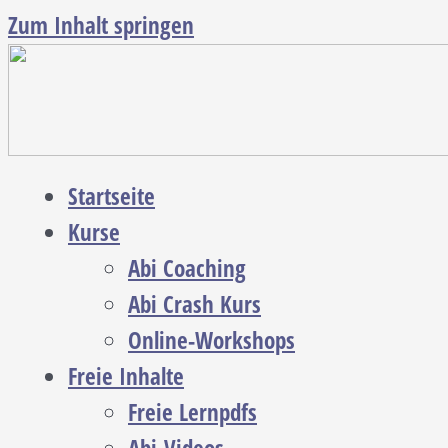
Zum Inhalt springen
Startseite
Kurse
Abi Coaching
Abi Crash Kurs
Online-Workshops
Freie Inhalte
Freie Lernpdfs