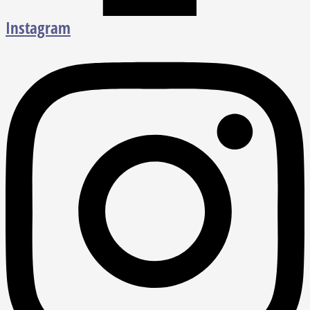
Instagram