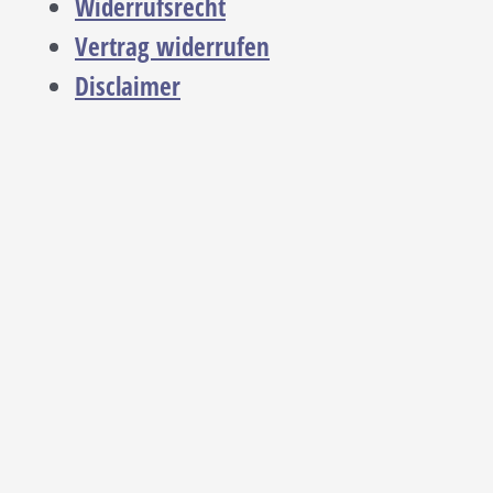
Widerrufsrecht
Vertrag widerrufen
Disclaimer