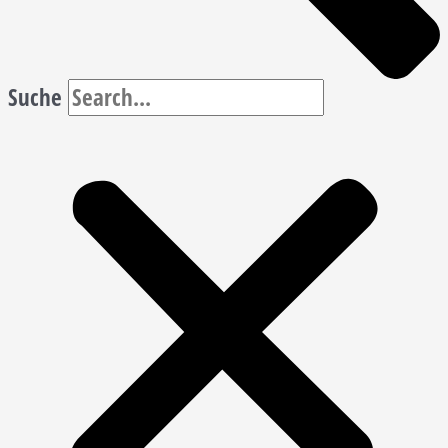
Suche