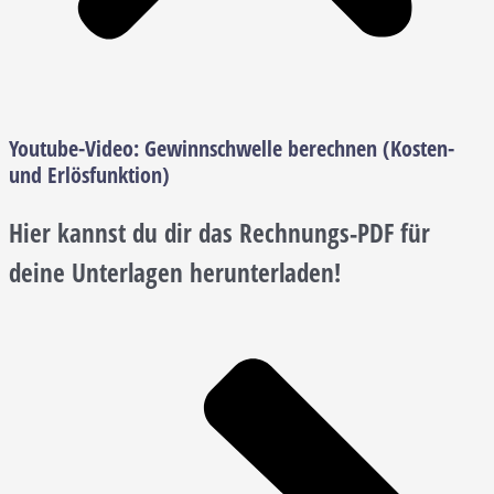
Youtube-Video:
Gewinnschwelle berechnen (Kosten-
und Erlösfunktion)
Hier kannst du dir das Rechnungs-PDF für
deine Unterlagen herunterladen!