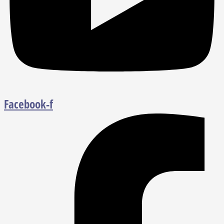
Facebook-f