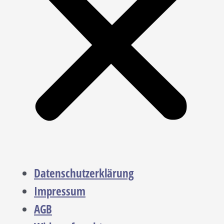
Datenschutzerklärung
Impressum
AGB