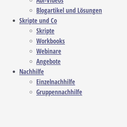
Abi-Videos
Blogartikel und Lösungen
Skripte und Co
Skripte
Workbooks
Webinare
Angebote
Nachhilfe
Einzelnachhilfe
Gruppennachhilfe