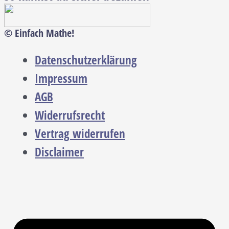
© Einfach Mathe!
Datenschutzerklärung
Impressum
AGB
Widerrufsrecht
Vertrag widerrufen
Disclaimer