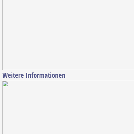
Weitere Informationen