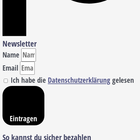
Newsletter
Name
Email
Ich habe die
Datenschutzerklärung
gelesen
Eintragen
So kannst du sicher bezahlen