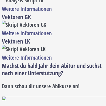
Weitere Informationen
Vektoren GK
Weitere Informationen
Vektoren LK
Weitere Informationen
Machst du bald Jahr dein Abitur und suchst
nach einer Unterstützung?
Dann schau dir unsere Abikurse an!