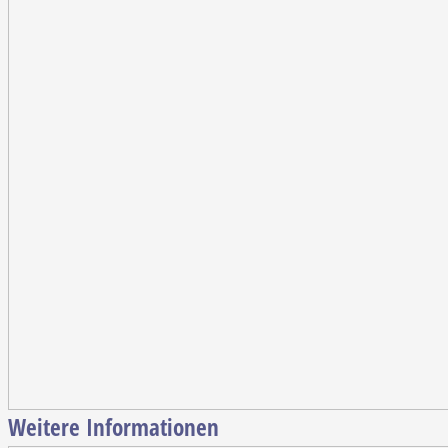
Weitere Informationen