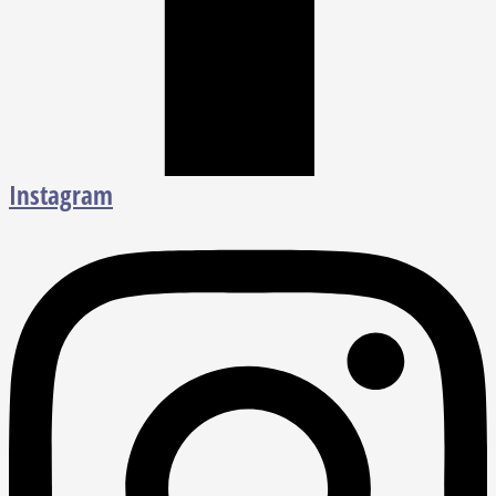
Instagram