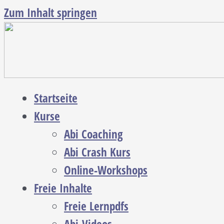
Zum Inhalt springen
Startseite
Kurse
Abi Coaching
Abi Crash Kurs
Online-Workshops
Freie Inhalte
Freie Lernpdfs