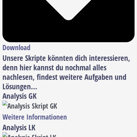
Download
Unsere Skripte könnten dich interessieren,
denn hier kannst du nochmal alles
nachlesen, findest weitere Aufgaben und
Lösungen...
Analysis GK
Weitere Informationen
Analysis LK