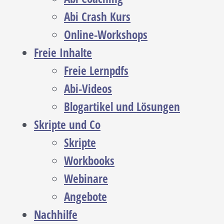
Abi Crash Kurs
Online-Workshops
Freie Inhalte
Freie Lernpdfs
Abi-Videos
Blogartikel und Lösungen
Skripte und Co
Skripte
Workbooks
Webinare
Angebote
Nachhilfe