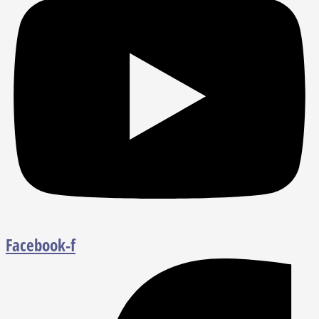
Facebook-f