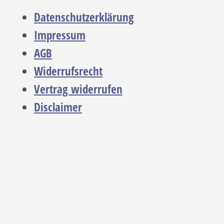
Datenschutzerklärung
Impressum
AGB
Widerrufsrecht
Vertrag widerrufen
Disclaimer