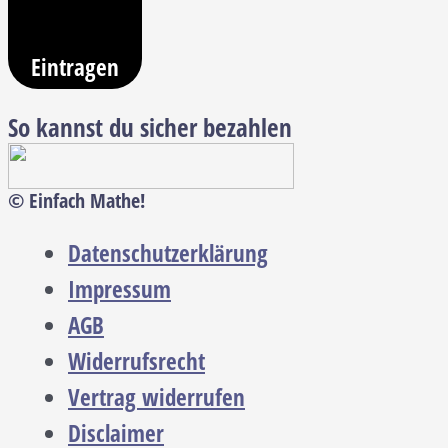
Eintragen
So kannst du sicher bezahlen
© Einfach Mathe!
Datenschutzerklärung
Impressum
AGB
Widerrufsrecht
Vertrag widerrufen
Disclaimer