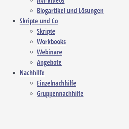
Abi-Videos
Blogartikel und Lösungen
Skripte und Co
Skripte
Workbooks
Webinare
Angebote
Nachhilfe
Einzelnachhilfe
Gruppennachhilfe