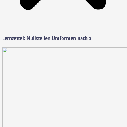
Lernzettel:
Nullstellen Umformen nach x