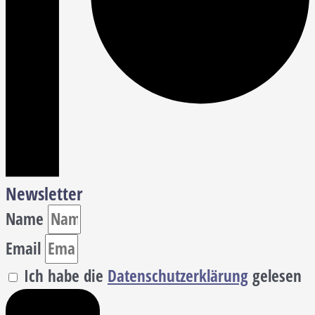
Newsletter
Name
Email
Ich habe die
Datenschutzerklärung
gelesen