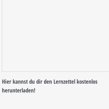
Hier kannst du dir den Lernzettel kostenlos
herunterladen!