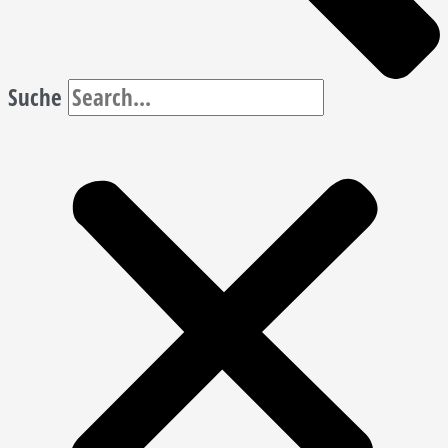
Suche