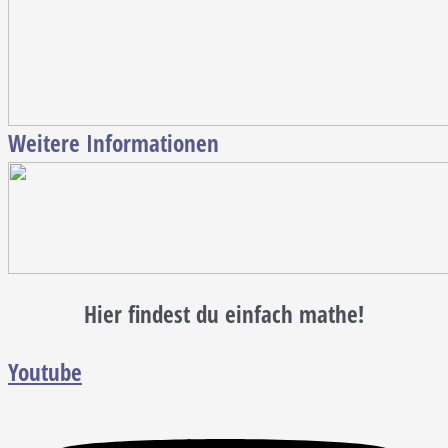
Weitere Informationen
Hier findest du einfach mathe!
Youtube