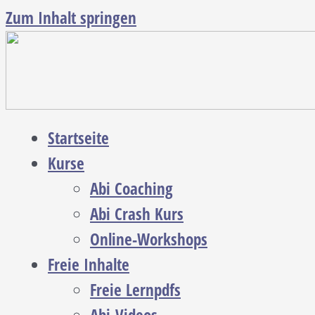
Zum Inhalt springen
Startseite
Kurse
Abi Coaching
Abi Crash Kurs
Online-Workshops
Freie Inhalte
Freie Lernpdfs