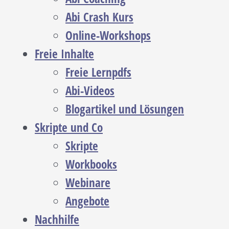
Abi Crash Kurs
Online-Workshops
Freie Inhalte
Freie Lernpdfs
Abi-Videos
Blogartikel und Lösungen
Skripte und Co
Skripte
Workbooks
Webinare
Angebote
Nachhilfe