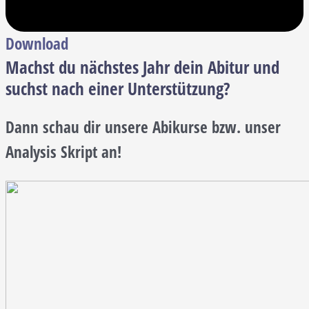
Download
Machst du nächstes Jahr dein Abitur und
suchst nach einer Unterstützung?
Dann schau dir unsere Abikurse bzw. unser
Analysis Skript an!