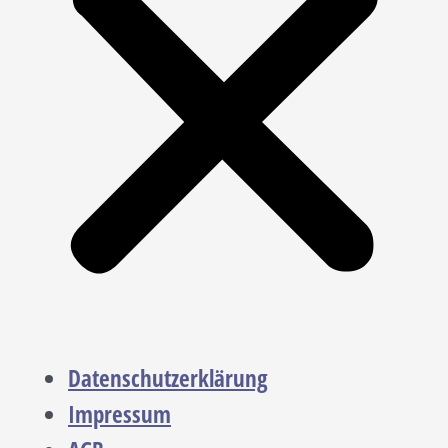
Datenschutzerklärung
Impressum