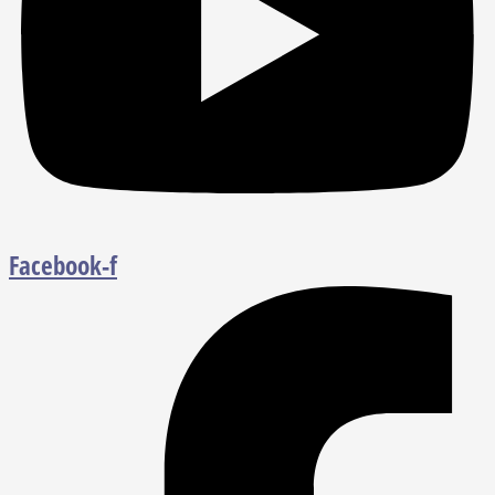
Facebook-f