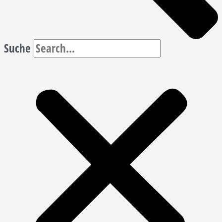
Suche