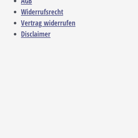
AGB
Widerrufsrecht
Vertrag widerrufen
Disclaimer