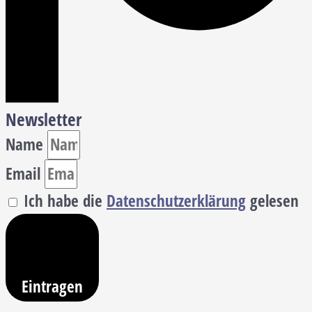
Newsletter
Name
Email
Ich habe die
Datenschutzerklärung
gelesen
Eintragen