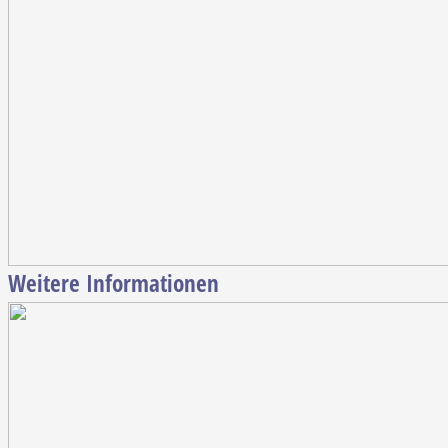
Weitere Informationen