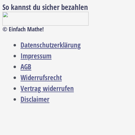
So kannst du sicher bezahlen
© Einfach Mathe!
Datenschutzerklärung
Impressum
AGB
Widerrufsrecht
Vertrag widerrufen
Disclaimer