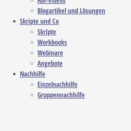
Abi-Videos
Blogartikel und Lösungen
Skripte und Co
Skripte
Workbooks
Webinare
Angebote
Nachhilfe
Einzelnachhilfe
Gruppennachhilfe