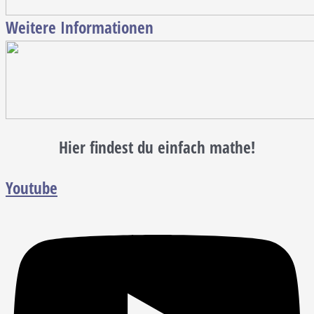
Weitere Informationen
Hier findest du einfach mathe!
Youtube