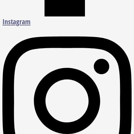
Instagram