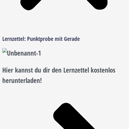
Lernzettel:
Punktprobe mit Gerade
Hier kannst du dir den Lernzettel kostenlos
herunterladen!