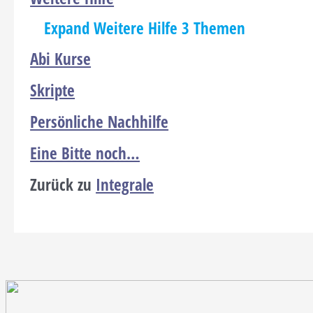
Expand
Weitere Hilfe
3 Themen
Abi Kurse
Skripte
Persönliche Nachhilfe
Eine Bitte noch…
Zurück zu
Integrale