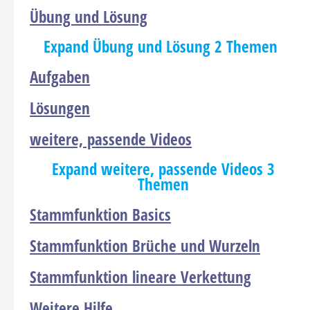
Übung und Lösung
Expand
Übung und Lösung
2 Themen
Aufgaben
Lösungen
weitere, passende Videos
Expand
weitere, passende Videos
3
Themen
Stammfunktion Basics
Stammfunktion Brüche und Wurzeln
Stammfunktion lineare Verkettung
Weitere Hilfe