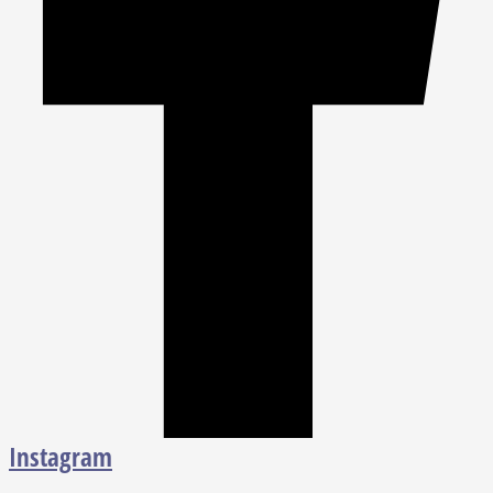
Instagram