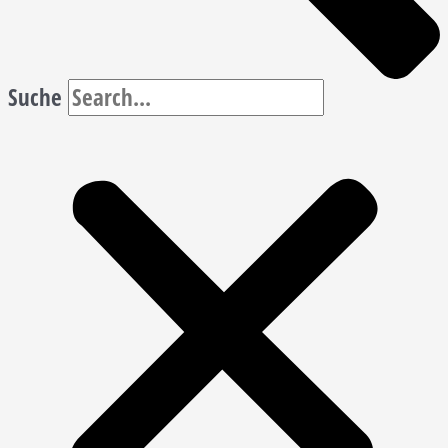
Suche