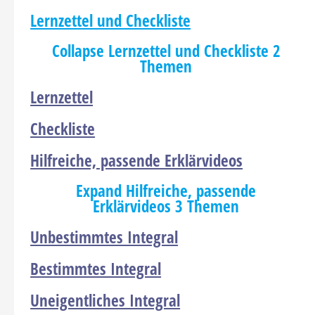
Lernzettel und Checkliste
Collapse
Lernzettel und Checkliste
2
Themen
Lernzettel
Checkliste
Hilfreiche, passende Erklärvideos
Expand
Hilfreiche, passende
Erklärvideos
3 Themen
Unbestimmtes Integral
Bestimmtes Integral
Uneigentliches Integral