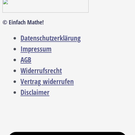
© Einfach Mathe!
Datenschutzerklärung
Impressum
AGB
Widerrufsrecht
Vertrag widerrufen
Disclaimer