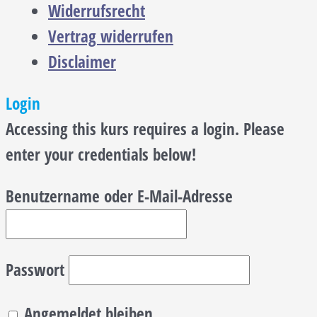
Widerrufsrecht
Vertrag widerrufen
Disclaimer
Login
Accessing this kurs requires a login. Please
enter your credentials below!
Benutzername oder E-Mail-Adresse
Passwort
Angemeldet bleiben