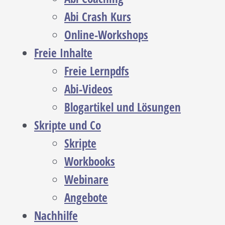
Abi Crash Kurs
Online-Workshops
Freie Inhalte
Freie Lernpdfs
Abi-Videos
Blogartikel und Lösungen
Skripte und Co
Skripte
Workbooks
Webinare
Angebote
Nachhilfe