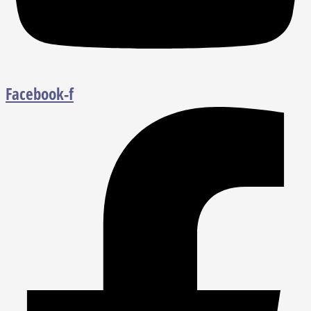
Facebook-f