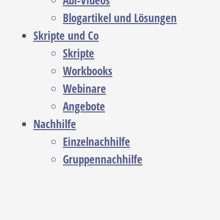
Abi-Videos
Blogartikel und Lösungen
Skripte und Co
Skripte
Workbooks
Webinare
Angebote
Nachhilfe
Einzelnachhilfe
Gruppennachhilfe