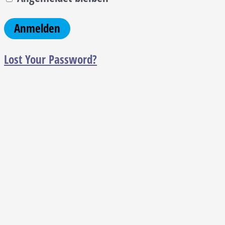
Lost Your Password?