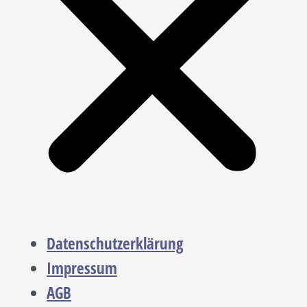
Datenschutzerklärung
Impressum
AGB