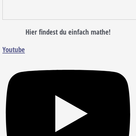
Hier findest du einfach mathe!
Youtube