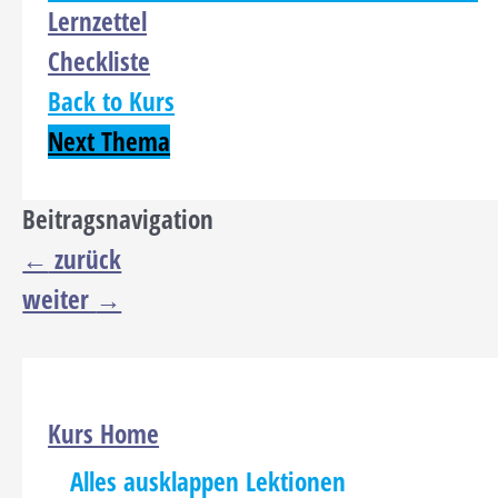
Lernzettel
Checkliste
Back to Kurs
Next Thema
Beitragsnavigation
←
zurück
weiter
→
Kurs Home
Alles ausklappen
Lektionen