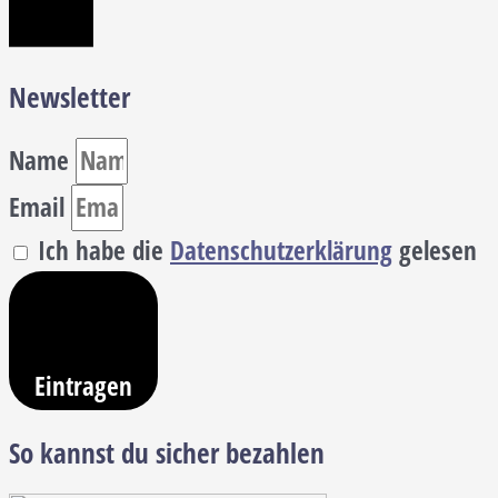
Newsletter
Name
Email
Ich habe die
Datenschutzerklärung
gelesen
Eintragen
So kannst du sicher bezahlen