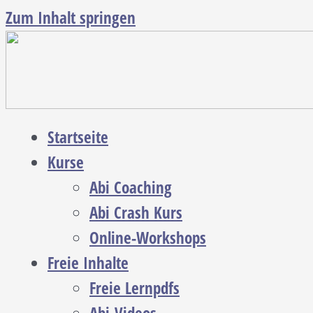
Zum Inhalt springen
Startseite
Kurse
Abi Coaching
Abi Crash Kurs
Online-Workshops
Freie Inhalte
Freie Lernpdfs