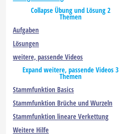
Collapse
Übung und Lösung
2
Themen
Aufgaben
Lösungen
weitere, passende Videos
Expand
weitere, passende Videos
3
Themen
Stammfunktion Basics
Stammfunktion Brüche und Wurzeln
Stammfunktion lineare Verkettung
Weitere Hilfe