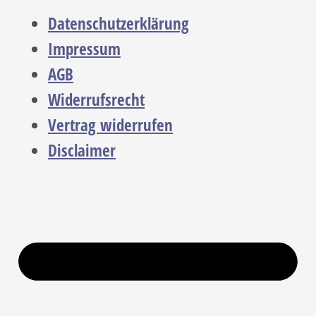
Datenschutzerklärung
Impressum
AGB
Widerrufsrecht
Vertrag widerrufen
Disclaimer