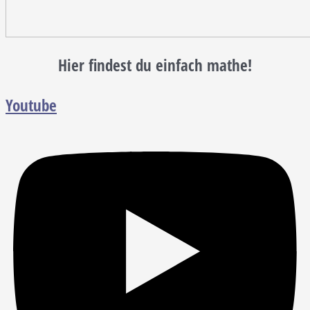
Hier findest du einfach mathe!
Youtube