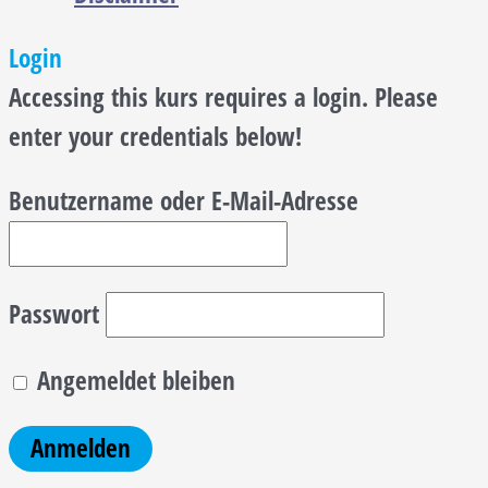
Login
Accessing this kurs requires a login. Please
enter your credentials below!
Benutzername oder E-Mail-Adresse
Passwort
Angemeldet bleiben