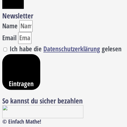
Newsletter
Name
Email
Ich habe die
Datenschutzerklärung
gelesen
Eintragen
So kannst du sicher bezahlen
© Einfach Mathe!