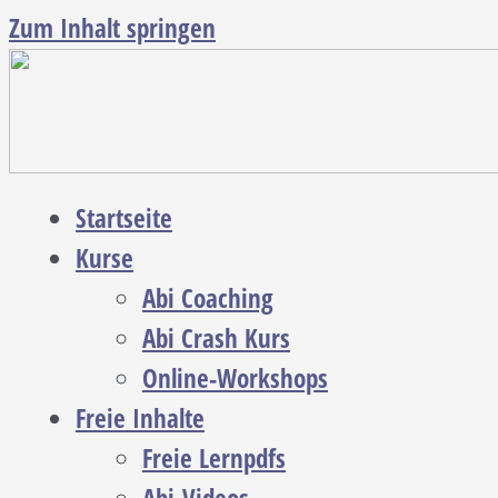
Zum Inhalt springen
Startseite
Kurse
Abi Coaching
Abi Crash Kurs
Online-Workshops
Freie Inhalte
Freie Lernpdfs