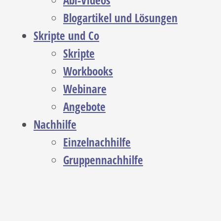
Abi-Videos
Blogartikel und Lösungen
Skripte und Co
Skripte
Workbooks
Webinare
Angebote
Nachhilfe
Einzelnachhilfe
Gruppennachhilfe