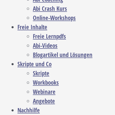
Abi Crash Kurs
Online-Workshops
Freie Inhalte
Freie Lernpdfs
Abi-Videos
Blogartikel und Lösungen
Skripte und Co
Skripte
Workbooks
Webinare
Angebote
Nachhilfe