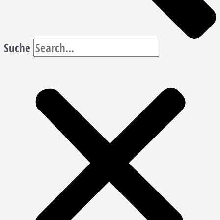
Suche