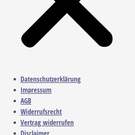
Datenschutzerklärung
Impressum
AGB
Widerrufsrecht
Vertrag widerrufen
Disclaimer