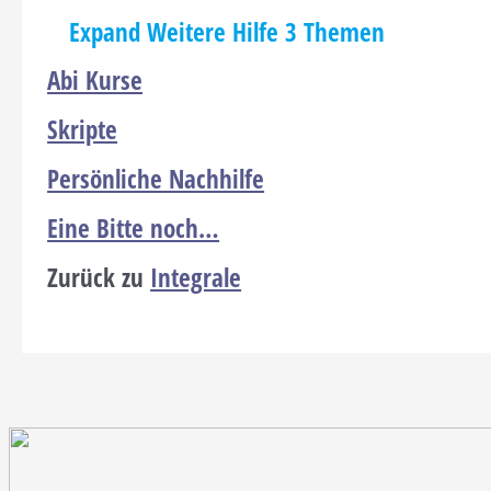
Expand
Weitere Hilfe
3 Themen
Abi Kurse
Skripte
Persönliche Nachhilfe
Eine Bitte noch…
Zurück zu
Integrale