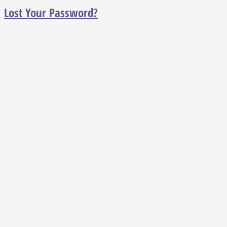
Lost Your Password?