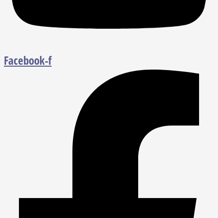
Facebook-f