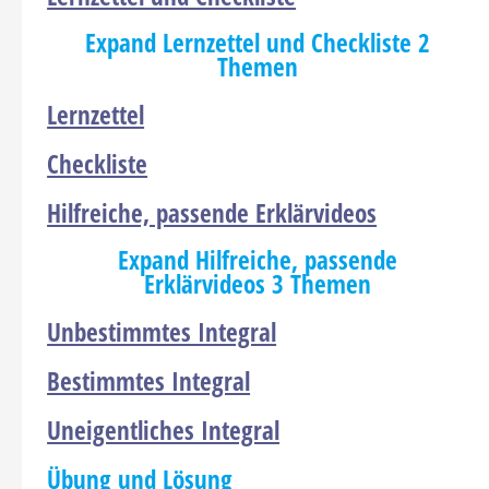
Expand
Lernzettel und Checkliste
2
Themen
Lernzettel
Checkliste
Hilfreiche, passende Erklärvideos
Expand
Hilfreiche, passende
Erklärvideos
3 Themen
Unbestimmtes Integral
Bestimmtes Integral
Uneigentliches Integral
Übung und Lösung