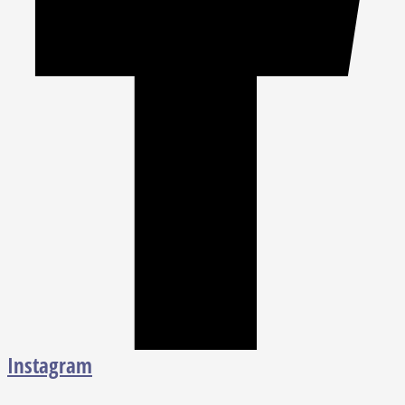
Instagram