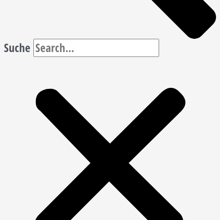
Suche