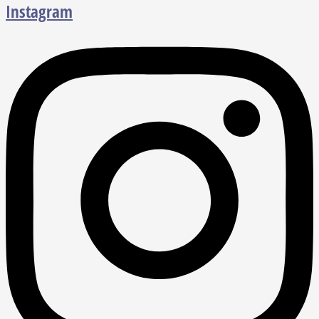
Instagram