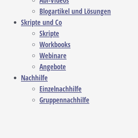
Abi-Videos
Blogartikel und Lösungen
Skripte und Co
Skripte
Workbooks
Webinare
Angebote
Nachhilfe
Einzelnachhilfe
Gruppennachhilfe