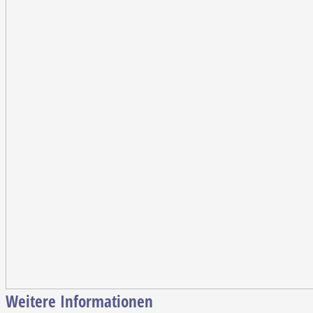
Weitere Informationen