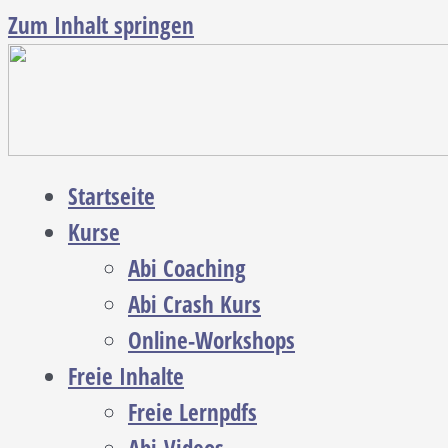
Zum Inhalt springen
Startseite
Kurse
Abi Coaching
Abi Crash Kurs
Online-Workshops
Freie Inhalte
Freie Lernpdfs