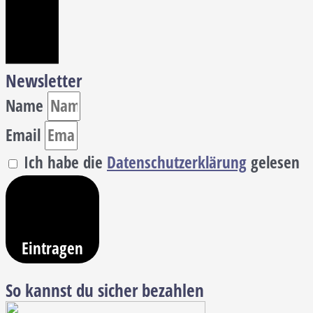
Newsletter
Name
Email
Ich habe die
Datenschutzerklärung
gelesen
Eintragen
So kannst du sicher bezahlen