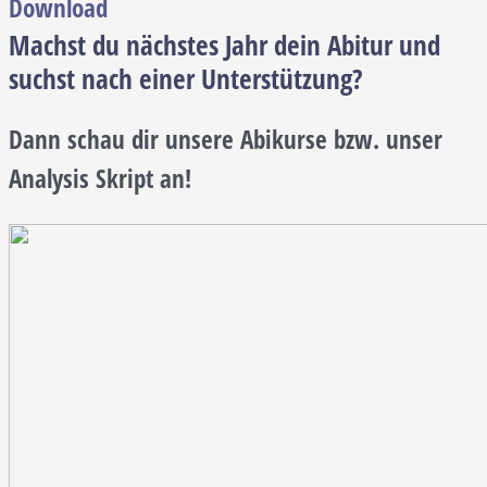
Download
Machst du nächstes Jahr dein Abitur und
suchst nach einer Unterstützung?
Dann schau dir unsere Abikurse bzw. unser
Analysis Skript an!