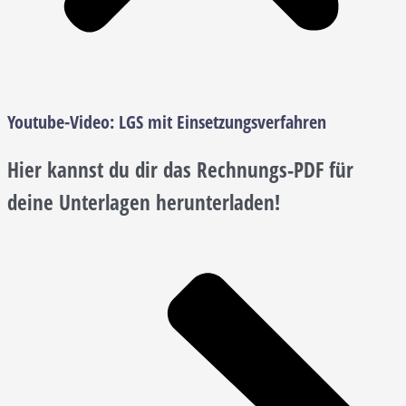
Youtube-Video:
LGS mit Einsetzungsverfahren
Hier kannst du dir das Rechnungs-PDF für
deine Unterlagen herunterladen!