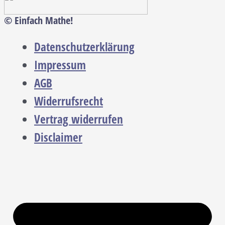
© Einfach Mathe!
Datenschutzerklärung
Impressum
AGB
Widerrufsrecht
Vertrag widerrufen
Disclaimer