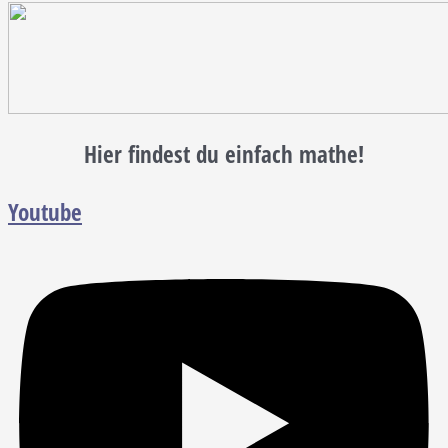
Hier findest du einfach mathe!
Youtube