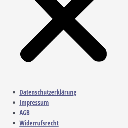
Datenschutzerklärung
Impressum
AGB
Widerrufsrecht