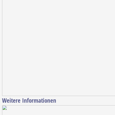
Weitere Informationen