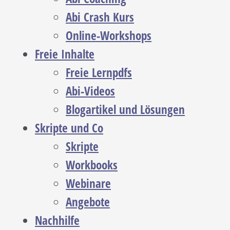
Abi Crash Kurs
Online-Workshops
Freie Inhalte
Freie Lernpdfs
Abi-Videos
Blogartikel und Lösungen
Skripte und Co
Skripte
Workbooks
Webinare
Angebote
Nachhilfe