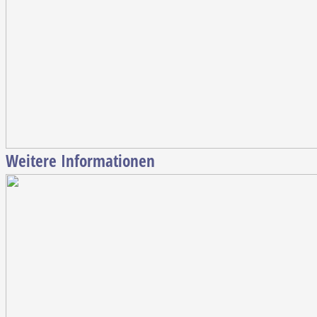
Weitere Informationen