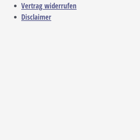
Vertrag widerrufen
Disclaimer