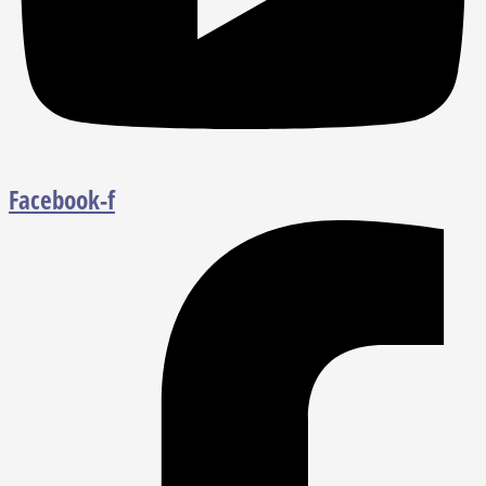
Facebook-f