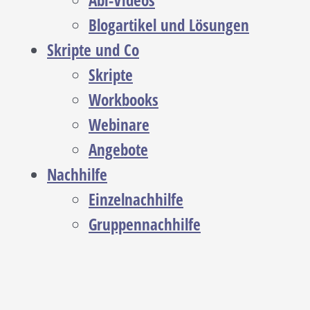
Abi-Videos
Blogartikel und Lösungen
Skripte und Co
Skripte
Workbooks
Webinare
Angebote
Nachhilfe
Einzelnachhilfe
Gruppennachhilfe