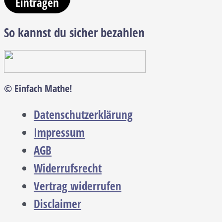
Eintragen
So kannst du sicher bezahlen
© Einfach Mathe!
Datenschutzerklärung
Impressum
AGB
Widerrufsrecht
Vertrag widerrufen
Disclaimer