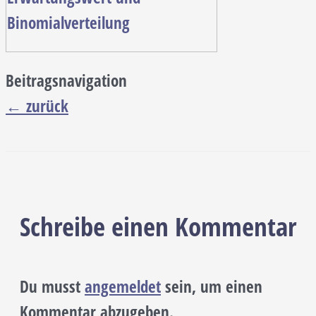
Beitragsnavigation
←
zurück
Schreibe einen Kommentar
Du musst
angemeldet
sein, um einen
Kommentar abzugeben.