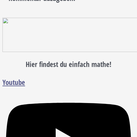
Hier findest du einfach mathe!
Youtube