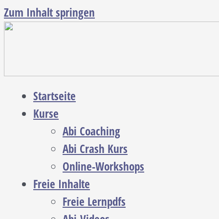
Zum Inhalt springen
Startseite
Kurse
Abi Coaching
Abi Crash Kurs
Online-Workshops
Freie Inhalte
Freie Lernpdfs