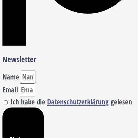
Newsletter
Name
Email
Ich habe die
Datenschutzerklärung
gelesen