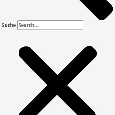
Suche