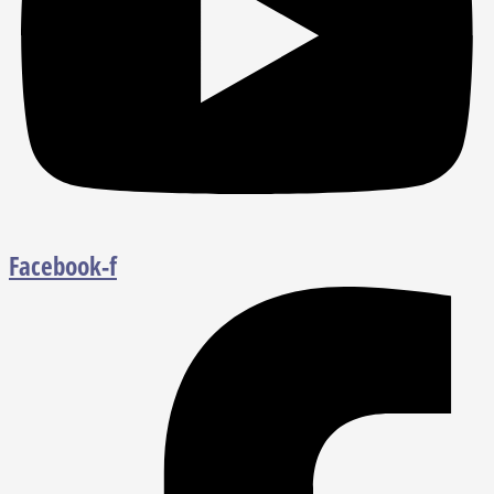
Facebook-f