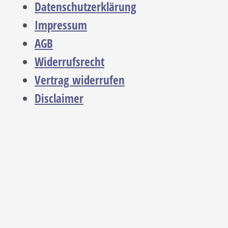
Datenschutzerklärung
Impressum
AGB
Widerrufsrecht
Vertrag widerrufen
Disclaimer