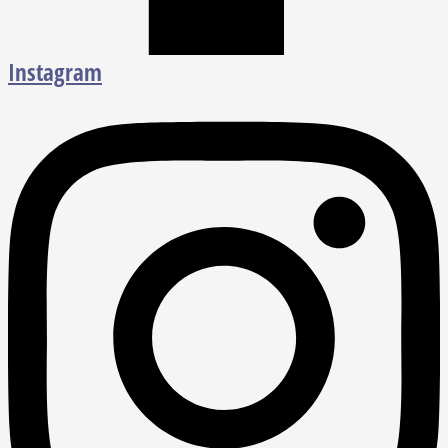
Instagram