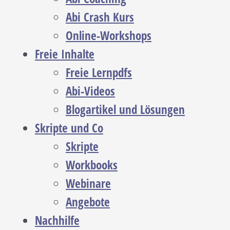
Abi Crash Kurs
Online-Workshops
Freie Inhalte
Freie Lernpdfs
Abi-Videos
Blogartikel und Lösungen
Skripte und Co
Skripte
Workbooks
Webinare
Angebote
Nachhilfe