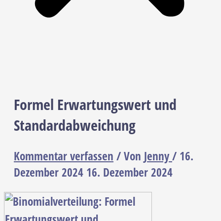
Formel Erwartungswert und
Standardabweichung
Kommentar verfassen
/ Von
Jenny
/
16.
Dezember 2024
16. Dezember 2024