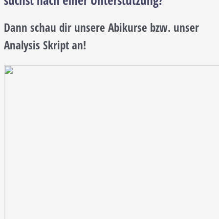
Dann schau dir unsere Abikurse bzw. unser
Analysis Skript an!