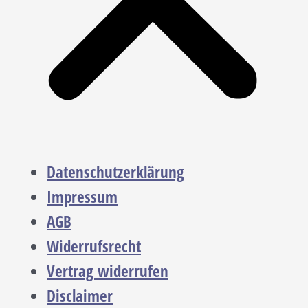
Datenschutzerklärung
Impressum
AGB
Widerrufsrecht
Vertrag widerrufen
Disclaimer