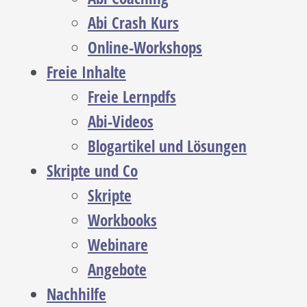
Abi Crash Kurs
Online-Workshops
Freie Inhalte
Freie Lernpdfs
Abi-Videos
Blogartikel und Lösungen
Skripte und Co
Skripte
Workbooks
Webinare
Angebote
Nachhilfe