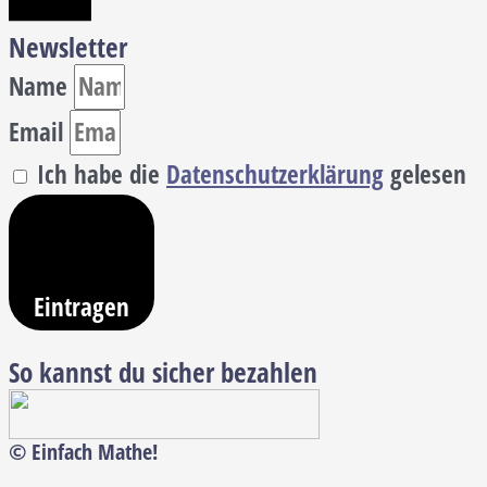
Newsletter
Name
Email
Ich habe die
Datenschutzerklärung
gelesen
Eintragen
So kannst du sicher bezahlen
© Einfach Mathe!