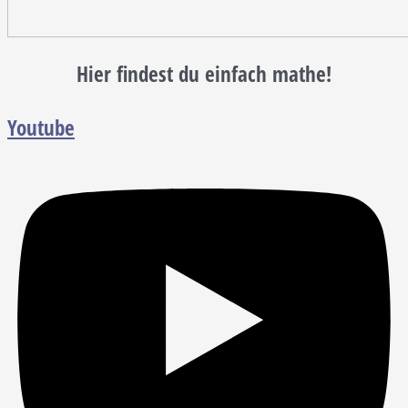
Hier findest du einfach mathe!
Youtube