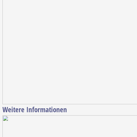
Weitere Informationen