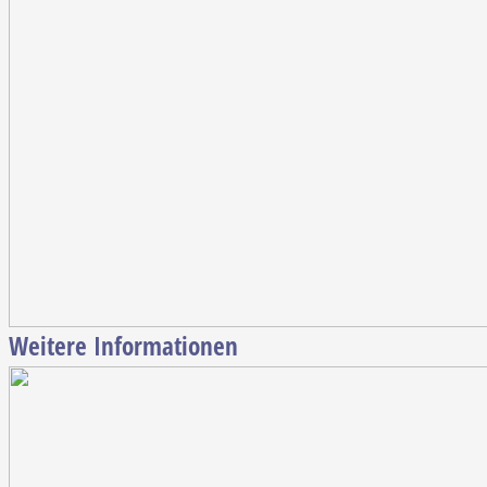
Weitere Informationen