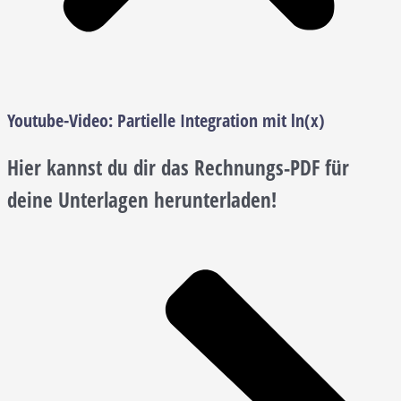
Youtube-Video:
Partielle Integration mit ln(x)
Hier kannst du dir das Rechnungs-PDF für
deine Unterlagen herunterladen!