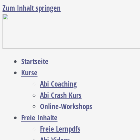
Zum Inhalt springen
Startseite
Kurse
Abi Coaching
Abi Crash Kurs
Online-Workshops
Freie Inhalte
Freie Lernpdfs