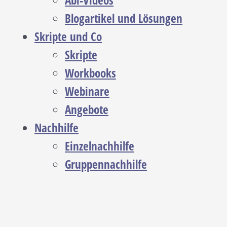
Abi-Videos
Blogartikel und Lösungen
Skripte und Co
Skripte
Workbooks
Webinare
Angebote
Nachhilfe
Einzelnachhilfe
Gruppennachhilfe