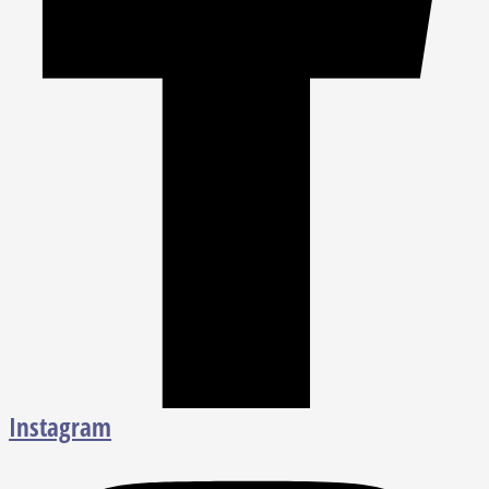
Instagram