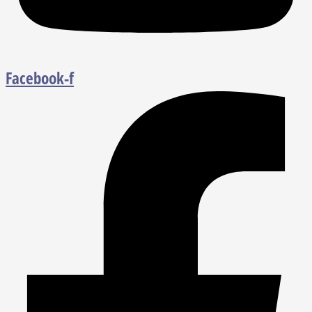
Facebook-f