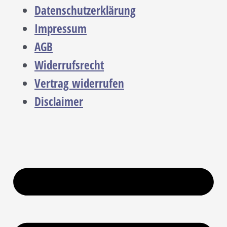
Datenschutzerklärung
Impressum
AGB
Widerrufsrecht
Vertrag widerrufen
Disclaimer