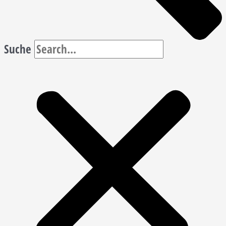
Suche