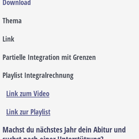
Download
Thema
Link
Partielle Integration mit Grenzen
Playlist Integralrechnung
Link zum Video
Link zur Playlist
Machst du nächstes Jahr dein Abitur und
suchst nach einer Unterstützung?