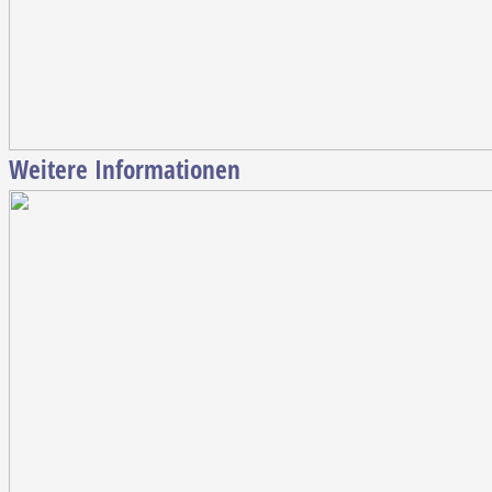
Weitere Informationen